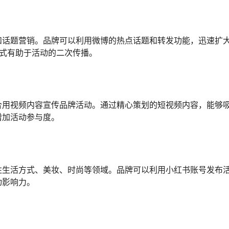
和话题营销。品牌可以利用微博的热点话题和转发功能，迅速扩
模式有助于活动的二次传播。
合用视频内容宣传品牌活动。通过精心策划的短视频内容，能够
增加活动参与度。
注生活方式、美妆、时尚等领域。品牌可以利用小红书账号发布
动影响力。