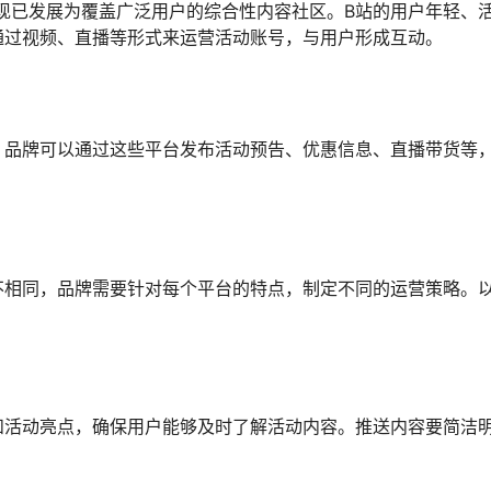
，现已发展为覆盖广泛用户的综合性内容社区。B站的用户年轻、
通过视频、直播等形式来运营活动账号，与用户形成互动。
，品牌可以通过这些平台发布活动预告、优惠信息、直播带货等
不相同，品牌需要针对每个平台的特点，制定不同的运营策略。
和活动亮点，确保用户能够及时了解活动内容。推送内容要简洁