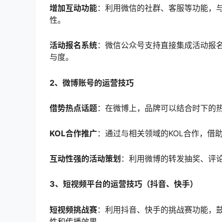
增加互动功能
：利用微信的社群、客服等功能，
性。
活动报名系统
：微信公众号支持直接集成活动报
与度。
2、微博账号的运营技巧
借势热点话题
：在微博上，品牌可以结合时下的
KOL合作推广
：通过与相关领域的KOL合作，借
互动性强的活动策划
：利用微博的转发抽奖、评
3、短视频平台的运营技巧（抖音、快手）
短视频挑战赛
：利用抖音、快手的挑战赛功能，
性和传播效果。