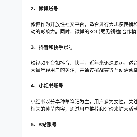
2、微博账号
微博作为开放性社交平台，适合进行大规模传播
动的影响力。同时，微博的KOL(意见领袖)合作
3、抖音和快手账号
短视频平台如抖音、快手，近年来迅速崛起，适
大量年轻用户的关注，并通过挑战赛等互动活动
4、小红书账号
小红书以分享种草笔记为主，用户多为女性，关
相关的种草内容，通过用户推荐和评价来扩大活
5、B站账号