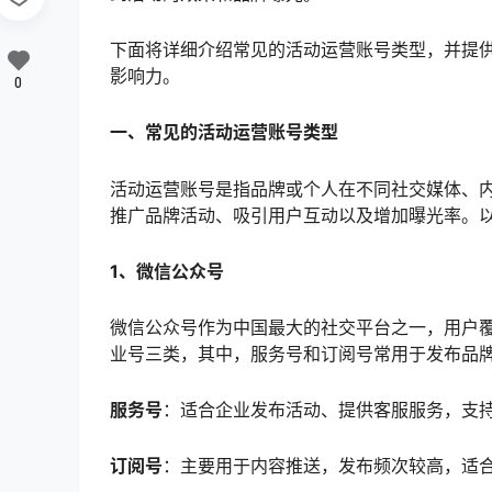
下面将详细介绍常见的活动运营账号类型，并提
影响力。
0
一、常见的活动运营账号类型
活动运营账号是指品牌或个人在不同社交媒体、
推广品牌活动、吸引用户互动以及增加曝光率。
1、微信公众号
微信公众号作为中国最大的社交平台之一，用户
业号三类，其中，服务号和订阅号常用于发布品
服务号
：适合企业发布活动、提供客服服务，支
订阅号
：主要用于内容推送，发布频次较高，适