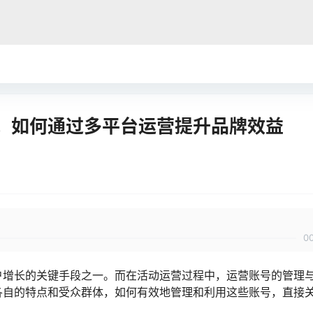
，如何通过多平台运营提升品牌效益
0
户增长的关键手段之一。而在活动运营过程中，运营账号的管理
各自的特点和受众群体，如何有效地管理和利用这些账号，直接