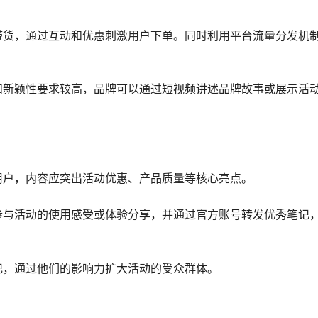
带货，通过互动和优惠刺激用户下单。同时利用平台流量分发机
和新颖性要求较高，品牌可以通过短视频讲述品牌故事或展示活
用户，内容应突出活动优惠、产品质量等核心亮点。
参与活动的使用感受或体验分享，并通过官方账号转发优秀笔记
记，通过他们的影响力扩大活动的受众群体。