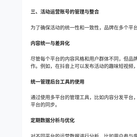
三、活动运营账号的管理与整合
为了确保活动的统一性和一致性，品牌在多个平
内容统一与差异化
尽管每个平台的内容风格和用户群体不同，但品
作。例如，在抖音上可以发布活动的趣味短视频
统一管理后台工具的使用
通过使用多平台的管理工具，比如内容分发平台
平台的同步。
定期数据分析与优化
对不同平台的运营数据进行分析，比如用户参与