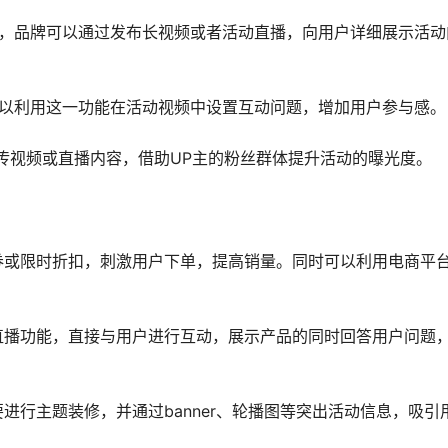
容，品牌可以通过发布长视频或者活动直播，向用户详细展示活动
可以利用这一功能在活动视频中设置互动问题，增加用户参与感。
传视频或直播内容，借助UP主的粉丝群体提升活动的曝光度。
券或限时折扣，刺激用户下单，提高销量。同时可以利用电商平
直播功能，直接与用户进行互动，展示产品的同时回答用户问题
进行主题装修，并通过banner、轮播图等突出活动信息，吸引