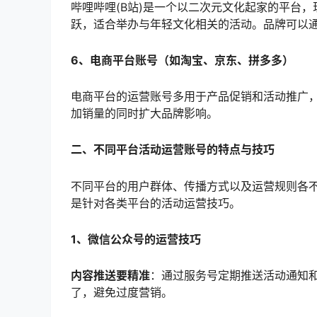
哔哩哔哩(B站)是一个以二次元文化起家的平台
跃，适合举办与年轻文化相关的活动。品牌可以
6、电商平台账号（如淘宝、京东、拼多多）
电商平台的运营账号多用于产品促销和活动推广
加销量的同时扩大品牌影响。
二、不同平台活动运营账号的特点与技巧
不同平台的用户群体、传播方式以及运营规则各
是针对各类平台的活动运营技巧。
1、微信公众号的运营技巧
内容推送要精准
：通过服务号定期推送活动通知
了，避免过度营销。