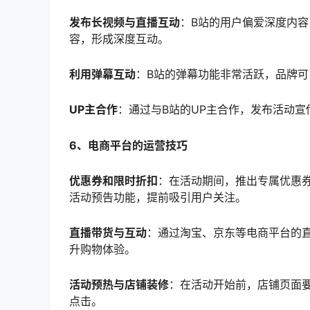
发布长视频与直播互动
：B站的用户偏爱深度内
容，形成深度互动。
利用弹幕互动
：B站的弹幕功能非常活跃，品牌
UP主合作
：通过与B站的UP主合作，发布活动宣
6、电商平台的运营技巧
优惠券和限时折扣
：在活动期间，推出专属优惠
活动预告功能，提前吸引用户关注。
直播带货与互动
：通过淘宝、京东等电商平台的
升购物体验。
活动预热与店铺装修
：在活动开始前，店铺页面要
点击。