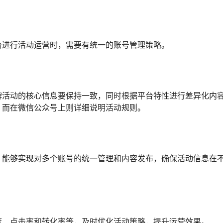
台进行活动运营时，需要有统一的账号管理策略。
牌活动的核心信息要保持一致，同时根据平台特性进行差异化内
，而在微信公众号上则详细说明活动规则。
，能够实现对多个账号的统一管理和内容发布，确保活动信息在
度、点击率和转化率等，及时优化活动策略，提升运营效果。