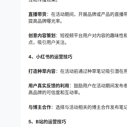
直播带货
：在活动期间，开展品牌或产品的直播
提高品牌曝光率。
创意内容策划
：短视频平台用户对内容的趣味性
点，吸引用户关注。
4、小红书的运营技巧
打造种草内容
：在活动前通过种草笔记吸引潜在
用户真实反馈的利用
：鼓励用户在活动期间发布
高品牌的可信度和互动率。
与博主合作
：选择与活动相关的博主合作发布笔
5、B站的运营技巧