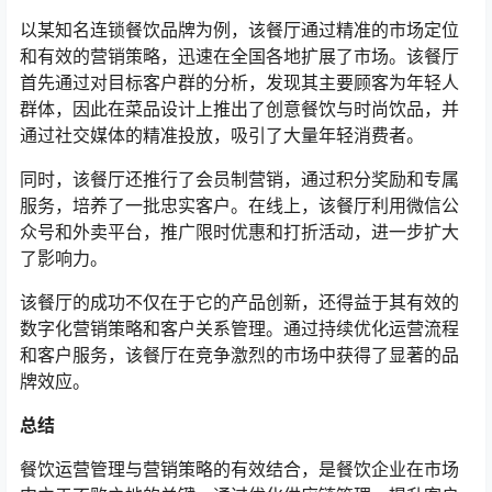
以某知名连锁餐饮品牌为例，该餐厅通过精准的市场定位
和有效的营销策略，迅速在全国各地扩展了市场。该餐厅
首先通过对目标客户群的分析，发现其主要顾客为年轻人
群体，因此在菜品设计上推出了创意餐饮与时尚饮品，并
通过社交媒体的精准投放，吸引了大量年轻消费者。
同时，该餐厅还推行了会员制营销，通过积分奖励和专属
服务，培养了一批忠实客户。在线上，该餐厅利用微信公
众号和外卖平台，推广限时优惠和打折活动，进一步扩大
了影响力。
该餐厅的成功不仅在于它的产品创新，还得益于其有效的
数字化营销策略和客户关系管理。通过持续优化运营流程
和客户服务，该餐厅在竞争激烈的市场中获得了显著的品
牌效应。
总结
餐饮运营管理与营销策略的有效结合，是餐饮企业在市场