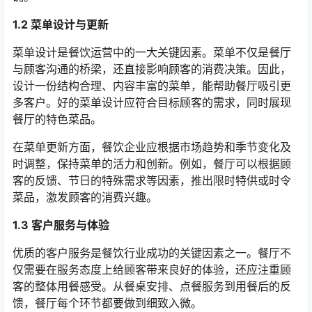
1.2 菜单设计与更新
菜单设计是餐饮运营中的一大关键因素。菜单不仅是餐厅
与顾客沟通的桥梁，还直接影响顾客的消费决策。因此，
设计一份结构合理、内容丰富的菜单，能帮助餐厅吸引更
多客户。好的菜单设计应符合目标顾客的需求，同时展现
餐厅的特色菜品。
在菜单更新方面，餐饮企业应根据市场趋势和季节变化及
时调整，保持菜单的活力和创新。例如，餐厅可以根据顾
客的反馈、节日的特殊需求等因素，推出限时特供或时令
菜品，激发顾客的消费兴趣。
1.3 客户服务与体验
优质的客户服务是餐饮行业成功的关键因素之一。餐厅不
仅需要在服务态度上给顾客带来良好的体验，还应注重顾
客的整体用餐感受。从餐桌安排、点餐服务到用餐后的反
馈，餐厅每个环节都要做到细致入微。