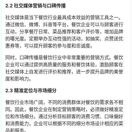
2.2 社交媒体营销与口碑传播
社交媒体是当下餐饮行业最具成本效益的营销工具之一。
通过微信、微博、抖音等平台，餐饮企业可以与顾客进行
互动，分享餐厅日常、菜品推荐和客户评价等，增加品牌
的曝光度。定期举办互动性强的活动，如抽奖、点赞送优
惠券等，可以提升顾客的参与度和忠诚度。
同时，口碑传播是餐饮行业中非常重要的营销方式。餐饮
企业可以通过提供高质量的服务和餐饮体验，激励顾客在
社交媒体上自发进行评价和推荐，进一步提升品牌的美誉
度和影响力。
2.3 精准定位与市场细分
餐饮行业市场广阔，不同的消费群体对餐饮的需求各不相
同。因此，餐饮企业在制定营销策略时，必须做好精准定
位和市场细分。通过分析目标顾客的消费习惯、口味偏好
和消费能力，企业可以根据不同的细分市场设计相应的菜
品和服务。