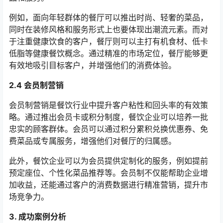
例如，面向年轻群体的餐厅可以推出时尚、轻奢的菜品，
同时在装修风格和服务形式上也要体现出潮流元素。而对
于注重健康饮食的客户，餐厅则可以主打有机食材、低卡
低脂等健康餐饮概念。通过精准的市场定位，餐厅能够更
有效地吸引目标客户，并增强他们的消费体验。
2.4 会员制营销
会员制营销是餐饮行业中提升客户粘性和回头率的有效策
略。通过推出会员卡或积分制度，餐饮企业可以培养一批
忠实的顾客群体。会员可以通过积分累积兑换优惠券、免
费菜品或专属服务，增强他们对餐厅的归属感。
此外，餐饮企业可以为会员提供定制化的服务，例如提前
预定座位、个性化菜品推荐等。会员制不仅能帮助企业增
加收益，还能通过客户的消费数据进行精准营销，提升市
场竞争力。
3. 成功案例分析