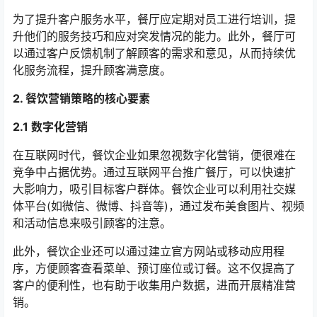
为了提升客户服务水平，餐厅应定期对员工进行培训，提
升他们的服务技巧和应对突发情况的能力。此外，餐厅可
以通过客户反馈机制了解顾客的需求和意见，从而持续优
化服务流程，提升顾客满意度。
2. 餐饮营销策略的核心要素
2.1 数字化营销
在互联网时代，餐饮企业如果忽视数字化营销，便很难在
竞争中占据优势。通过互联网平台推广餐厅，可以快速扩
大影响力，吸引目标客户群体。餐饮企业可以利用社交媒
体平台(如微信、微博、抖音等)，通过发布美食图片、视频
和活动信息来吸引顾客的注意。
此外，餐饮企业还可以通过建立官方网站或移动应用程
序，方便顾客查看菜单、预订座位或订餐。这不仅提高了
客户的便利性，也有助于收集用户数据，进而开展精准营
销。