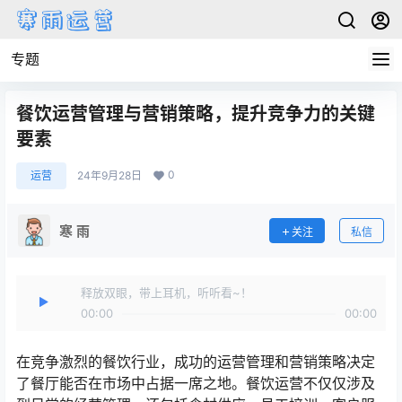
专题
餐饮运营管理与营销策略，提升竞争力的关键
要素
0
运营
24年9月28日
寒 雨
关注
私信
释放双眼，带上耳机，听听看~！
00:00
00:00
在竞争激烈的餐饮行业，成功的运营管理和营销策略决定
了餐厅能否在市场中占据一席之地。餐饮运营不仅仅涉及