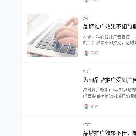
推广
品牌推广效果不如预
标题：精心设计广告宣传：
的广告效果不如预期，这时
推广效果。 一、了解目标受
寒 雨
推广
为何品牌推广受到广
品牌推广受到广告投放地理
的首要目标是吸引潜在消费
聚集地是理想的广告投放地点
寒 雨
推广
品牌推广效果不佳，