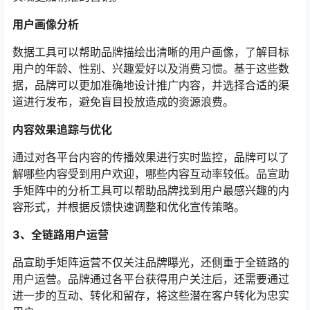
用户画像分析
数据工具可以帮助品牌描绘出清晰的用户画像，了解目标
用户的年龄、性别、兴趣爱好以及消费习惯。基于这些数
据，品牌可以更加准确地设计推广内容，并选择合适的渠
道进行发布，避免盲目投放造成的资源浪费。
内容效果追踪与优化
通过对各平台内容的传播效果进行实时监控，品牌可以了
解哪些内容受到用户欢迎，哪些内容互动率较低。品宣助
手矩阵中的分析工具可以帮助品牌找到用户最感兴趣的内
容形式，并根据反馈快速调整和优化宣传策略。
3、全链路用户运营
品宣助手矩阵运营不仅关注品牌曝光，还侧重于全链路的
用户运营。品牌通过各平台获得用户关注后，还需要通过
进一步的互动、转化和留存，将这些潜在客户转化为忠实