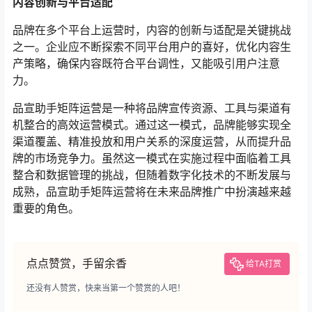
内容创新与平台适配
品牌在多个平台上运营时，内容的创新与适配是关键挑战
之一。企业应不断探索不同平台用户的喜好，优化内容生
产策略，确保内容既符合平台调性，又能吸引用户注意
力。
品宣助手矩阵运营是一种将品牌宣传资源、工具与渠道有
机整合的高效运营模式。通过这一模式，品牌能够实现全
渠道覆盖、精准投放和用户关系的深度运营，从而提升品
牌的市场竞争力。虽然这一模式在实施过程中面临着工具
整合和数据管理的挑战，但随着数字化技术的不断发展与
成熟，品宣助手矩阵运营将在未来品牌推广中扮演越来越
重要的角色。
点点赞赏，手留余香
给TA打赏
还没有人赞赏，快来当第一个赞赏的人吧！