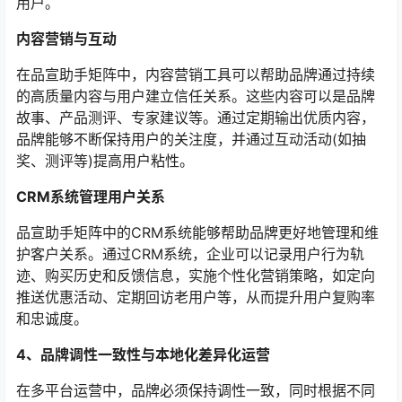
用户。
内容营销与互动
在品宣助手矩阵中，内容营销工具可以帮助品牌通过持续
的高质量内容与用户建立信任关系。这些内容可以是品牌
故事、产品测评、专家建议等。通过定期输出优质内容，
品牌能够不断保持用户的关注度，并通过互动活动(如抽
奖、测评等)提高用户粘性。
CRM系统管理用户关系
品宣助手矩阵中的CRM系统能够帮助品牌更好地管理和维
护客户关系。通过CRM系统，企业可以记录用户行为轨
迹、购买历史和反馈信息，实施个性化营销策略，如定向
推送优惠活动、定期回访老用户等，从而提升用户复购率
和忠诚度。
4、品牌调性一致性与本地化差异化运营
在多平台运营中，品牌必须保持调性一致，同时根据不同