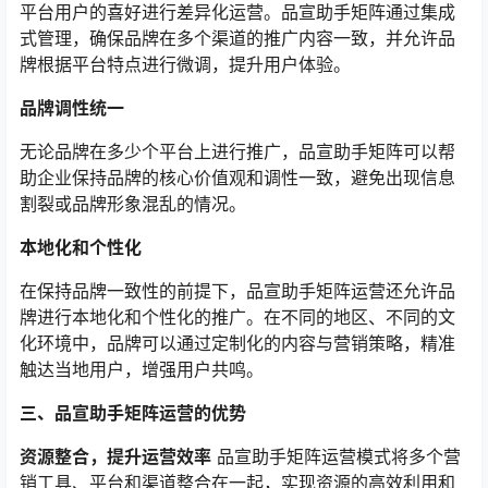
平台用户的喜好进行差异化运营。品宣助手矩阵通过集成
式管理，确保品牌在多个渠道的推广内容一致，并允许品
牌根据平台特点进行微调，提升用户体验。
品牌调性统一
无论品牌在多少个平台上进行推广，品宣助手矩阵可以帮
助企业保持品牌的核心价值观和调性一致，避免出现信息
割裂或品牌形象混乱的情况。
本地化和个性化
在保持品牌一致性的前提下，品宣助手矩阵运营还允许品
牌进行本地化和个性化的推广。在不同的地区、不同的文
化环境中，品牌可以通过定制化的内容与营销策略，精准
触达当地用户，增强用户共鸣。
三、品宣助手矩阵运营的优势
资源整合，提升运营效率
品宣助手矩阵运营模式将多个营
销工具、平台和渠道整合在一起，实现资源的高效利用和