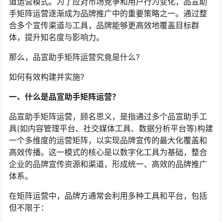
道运营模式。为了应对市场竞争和用户行为变化，品宣助
手矩阵运营逐渐成为品牌推广中的重要策略之一。通过整
合多个宣传渠道与工具，品牌能够更高效地覆盖目标群
体，提升知名度与影响力。
那么，品宣助手矩阵运营究竟是什么?
如何有效构建并实施?
一、什么是品宣助手矩阵运营？
品宣助手矩阵运营，顾名思义，是指通过多个品宣助手工
具(如内容管理平台、社交媒体工具、数据分析平台等)构建
一个多维度的运营矩阵，以实现品牌宣传的最大化覆盖和
高效传播。这一模式的核心是以数字化工具为基础，整合
企业的品牌宣传资源和渠道，形成统一、高效的品牌推广
体系。
在矩阵运营中，品牌方通常会利用多种工具和平台，包括
但不限于：