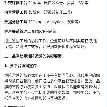
社交媒体平台
(如微博、微信公众号、抖音、B站等)
内容营销工具
(如博客、短视频制作工具)
数据分析工具
(如Google Analytics、友盟等)
客户关系管理工具
(如CRM系统)
通过这些工具的协同工作，企业可以从不同渠道获取用户
反馈、监测推广效果，并根据数据优化品宣策略。
二、品宣助手矩阵运营的关键要素
1、多平台协同宣传
矩阵运营的核心优势在于多平台协同作战。现代用户的触
媒习惯日益复杂，他们通过多个平台获取信息。因此，品
牌的宣传必须覆盖多个渠道，以确保信息能够有效触达用
户。这些平台不仅包括传统的社交媒体、视频平台，还包
括垂直类的内容社区和线下互动渠道。