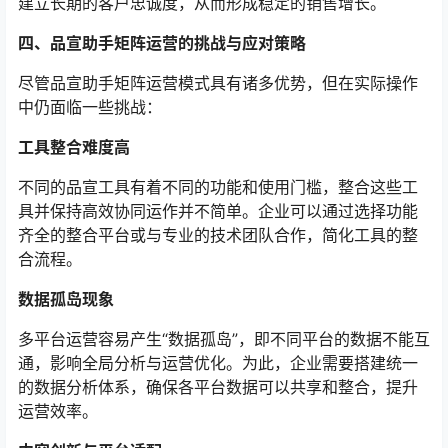
建立长期的客户忠诚度，从而形成稳定的销售增长。
四、品宣助手矩阵运营的挑战与应对策略
尽管品宣助手矩阵运营模式具有诸多优势，但在实际操作
中仍面临一些挑战：
工具整合难度高
不同的品宣工具有着不同的功能和使用门槛，整合这些工
具并保持高效协同运作并不简单。企业可以通过选择功能
齐全的整合平台或与专业的技术团队合作，简化工具的整
合流程。
数据孤岛现象
多平台运营容易产生“数据孤岛”，即不同平台的数据不能互
通，影响全局分析与运营优化。为此，企业需要搭建统一
的数据分析体系，确保各平台数据可以共享和整合，提升
运营效率。