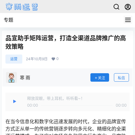
专题
品宣助手矩阵运营，打造全渠道品牌推广的高
效策略
0
运营
24年10月9日
寒 雨
关注
私信
释放双眼，带上耳机，听听看~！
00:00
00:00
在当今信息化和数字化迅速发展的时代，企业的品牌宣传
方式正从单一的传统营销逐步转向多元化、精细化的全渠