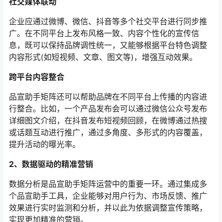
社交媒体联动
企业应通过微博、微信、抖音等多个社交平台进行同步推
广。在不同平台上发布风格一致、内容个性化的宣传信
息，既可以保持品牌调性统一，又能够根据平台特色调整
内容形式(如短视频、文章、图文等)，增强互动效果。
跨平台内容整合
品宣助手矩阵还可以帮助品牌在不同平台上传播的内容进
行整合。比如，一个产品发布会可以通过微信公众号发布
详细图文介绍，在抖音发布短视频回顾，在微博通过热搜
或话题互动进行推广，通过多角度、多形式的内容覆盖，
提升活动的曝光率。
2、数据驱动的精准营销
数据分析是品宣助手矩阵运营中的重要一环。通过集成多
个品宣助手工具，企业能够对用户行为、市场反馈、推广
效果进行实时监测和分析，并以此为依据调整宣传策略，
实现更加精准的营销。