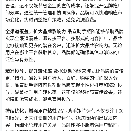
管理。这不仅能节省企业的宣传成本，还能提升品牌推广
的效率。通过统一管理和协同操作，品牌可以快速响应市
场变化，实时调整推广策略，避免资源浪费。
全渠道覆盖，扩大品牌影响力
品宣助手矩阵能够帮助品牌
实现全渠道覆盖，通过多平台、多形式的内容推广，品牌
能够接触到更多的潜在客户，迅速扩大品牌影响力。无论
用户在哪个平台获取信息，品牌都能确保其信息触达的广
泛性与有效性。
精准投放，提升转化率
数据驱动的运营模式让品牌的宣传
更加精准。通过对用户行为、喜好、购买习惯的深入分
析，品宣助手矩阵可以帮助品牌实现个性化推荐和精准投
放，显著提升用户转化率。这不仅能够提高宣传效果，还
能降低运营成本，避免盲目投放。
持续优化，增强用户粘性
品宣助手矩阵运营不仅专注于短
期曝光，更关注长期的用户运营。通过持续输出优质内
容、精细化管理用户关系，品牌能够不断增强用户粘性，