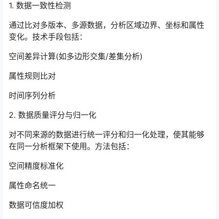
1. 数据一致性检测
通过比对多版本、多源数据，分析区域边界、坐标和属性
变化。技术手段包括：
空间差异计算(如多边形交集/差集分析)
属性规则比对
时间序列分析
2. 数据质量评分与归一化
对不同来源的数据进行统一评分和归一化处理，使其能够
在同一分析框架下使用。方法包括：
空间精度标准化
属性命名统一
数据可信度加权