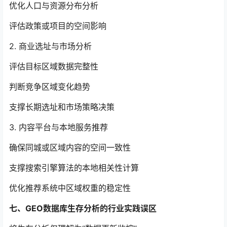
优化人口与资源分布分析
评估政策或项目的空间影响
2. 商业选址与市场分析
评估目标区域数据完整性
判断竞争区域变化趋势
支撑长期选址和市场策略决策
3. 内容平台与本地服务推荐
确保同城或区域内容的空间一致性
支撑搜索引擎算法的本地相关性计算
优化推荐系统中区域权重的稳定性
七、GEO数据库生存分析的行业实践误区