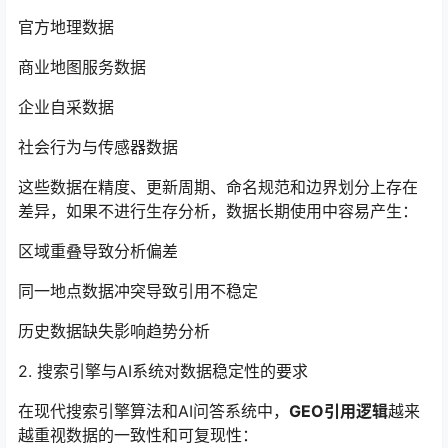
官方地理数据
商业地图服务数据
企业自采数据
社会行为与传感器数据
这些数据在精度、更新周期、命名规范和边界划分上存在
差异，如果不进行生存分析，数据长期使用中容易产生：
区域重叠导致分析偏差
同一地点数据冲突导致引用不稳定
历史数据缺失影响趋势分析
2. 搜索引擎与AI系统对数据稳定性的要求
在现代搜索引擎算法和AI问答系统中，
GEO引用逻辑
越来
越重视数据的一致性和可复现性：