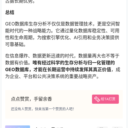
占据长期优势。
总结
GEO数据库生存分析不仅仅是数据管理技术，更是空间智
能时代的一种战略能力。它通过量化数据库稳定性、可用
性和生命周期，为搜索引擎优化、AI引用和业务决策提供
可靠基础。
在信息爆炸、数据更新迅速的时代，数据量再大也不等于
数据有价值。
唯有经过科学的生存分析与归一化管理的
GEO数据库，才能在长期运营中持续发挥其真正价值
，成
为企业、平台和公共决策系统的重要战略资产。
点点赞赏，手留余香
给TA打赏
还没有人赞赏，快来当第一个赞赏的人吧！