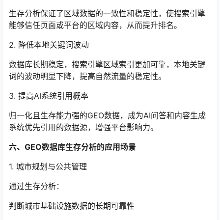
生存分析保证了区域数据的一致性和稳定性，使搜索引擎
能够信任页面或平台的区域内容，从而提升排名。
2. 降低本地关键词波动
数据库长期稳定，搜索引擎区域索引更加可靠，本地关键
词的波动明显下降，提高自然流量的稳定性。
3. 提高AI系统引用概率
归一化且生存能力强的GEO数据，成为AI问答和内容生成
系统优先引用的数据源，增强平台影响力。
六、GEO数据库生存分析的应用场景
1. 城市规划与公共管理
通过生存分析：
判断城市基础设施数据的长期可靠性