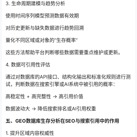
3. 生命周期建模与趋势分析
使用时间序列模型预测数据有效期
对历史更新与缺失数据进行趋势回溯
量化不同区域或对象的“生存概率”
这些方法帮助平台判断哪些数据需要重点维护或更新。
4. 数据可引用性评估
通过对数据库的API接口、结构化输出和标准化规则进行测
试，判断数据在搜索引擎或AI系统中被引用的概率：
高稳定性 + 高完整性 → 高引用价值
数据波动大 → 降低搜索排名或AI引用权重
五、GEO数据库生存分析在SEO与搜索引用中的作用
1. 提升区域内容权威性