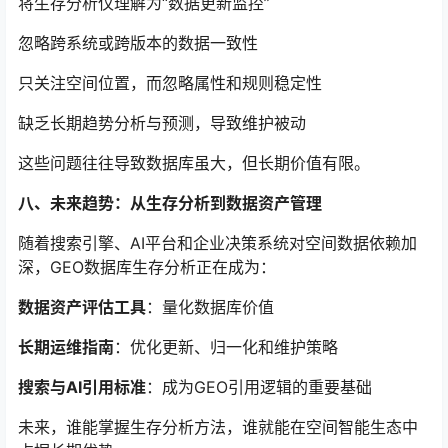
将生存分析仅理解为“数据更新监控”
忽略跨系统或跨版本的数据一致性
只关注空间位置，而忽略属性和规则稳定性
缺乏长期趋势分析与预测，导致维护被动
这些问题往往导致数据库虽大，但长期价值有限。
八、未来趋势：从生存分析到数据资产管理
随着搜索引擎、AI平台和企业决策系统对空间数据依赖加
深，GEO数据库生存分析正在成为：
数据资产评估工具
：量化数据库价值
长期运维指南
：优化更新、归一化和维护策略
搜索与AI引用标准
：成为GEO引用逻辑的重要基础
未来，谁能掌握生存分析方法，谁就能在空间智能生态中