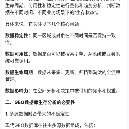
生命周期、可用性和稳定性进行量化和趋势分析，判断数
据在不同时间、不同业务场景下的“生存状态”。
具体来说，它关注以下几个核心问题：
数据稳定性
：同一区域或对象在不同时间是否保持一致
性。
数据可用性
：数据是否可以被搜索引擎、AI系统或业务系
统可靠调用。
数据生命周期
：数据从采集、更新、归档到淘汰的全流程
管理。
数据影响力
：在空间分析和决策中被引用的频率和权重。
二、GEO数据库生存分析的必要性
1. 多源数据融合带来的不确定性
现代GEO数据库往往由多源数据组成，包括：