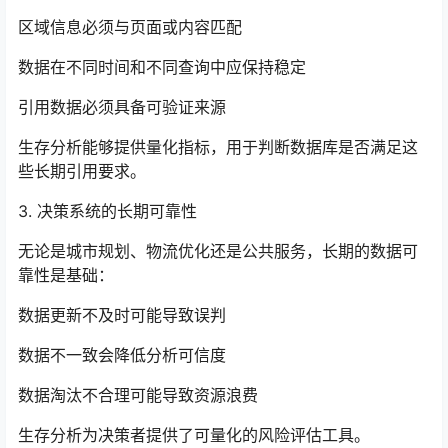
区域信息必须与页面或内容匹配
数据在不同时间和不同查询中应保持稳定
引用数据必须具备可验证来源
生存分析能够提供量化指标，用于判断数据库是否满足这
些长期引用要求。
3. 决策系统的长期可靠性
无论是城市规划、物流优化还是公共服务，长期的数据可
靠性是基础：
数据更新不及时可能导致误判
数据不一致会降低分析可信度
数据淘汰不合理可能导致资源浪费
生存分析为决策者提供了可量化的风险评估工具。