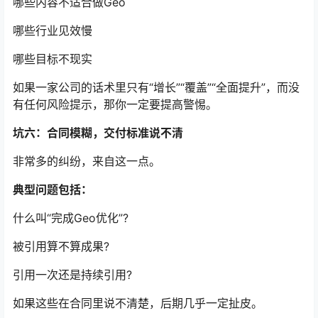
哪些内容不适合做Geo
哪些行业见效慢
哪些目标不现实
如果一家公司的话术里只有“增长”“覆盖”“全面提升”，而没
有任何风险提示，那你一定要提高警惕。
坑六：合同模糊，交付标准说不清
非常多的纠纷，来自这一点。
典型问题包括：
什么叫“完成Geo优化”?
被引用算不算成果?
引用一次还是持续引用?
如果这些在合同里说不清楚，后期几乎一定扯皮。