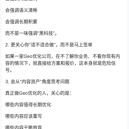
会强调语义清晰
会强调长期积累
而不是一味强调“黑科技”。
2. 更关心你“适不适合做”，而不是马上签单
如果一家Geo优化公司，在不了解你业务、不看你现有内
容的情况下，就直接给方案和报价，这本身就是危险信
号。
3. 会从“内容资产”角度思考问题
真正做Geo优化的人，关心的是：
哪些内容值得长期优化
哪些内容应该重写
哪些内容干脆放弃