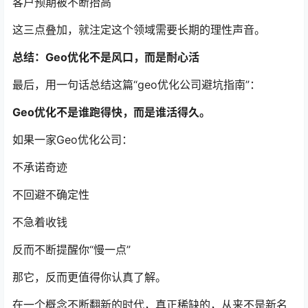
客户预期被不断抬高
这三点叠加，就注定这个领域需要长期的理性声音。
总结：Geo优化不是风口，而是耐心活
最后，用一句话总结这篇“geo优化公司避坑指南”：
Geo优化不是谁跑得快，而是谁活得久。
如果一家Geo优化公司：
不承诺奇迹
不回避不确定性
不急着收钱
反而不断提醒你“慢一点”
那它，反而更值得你认真了解。
在一个概念不断翻新的时代，真正稀缺的，从来不是新名