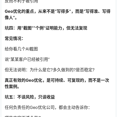
反而不利于被引用
Geo优化的重点，从来不是“写得多”，而是“写得准、写得
像人”。
坑四：用“截图”“个例”证明能力，但无法复现
常见情况：
给你看几个AI截图
说“某某客户已经被引用”
但无法说明：为什么是它?多久做到的?是否稳定?
真正有效的Geo优化，是可持续、可复现的，而不是一次
性案例。
坑五：不谈风险，只谈收益
任何负责任的Geo优化公司，都会主动告诉你：