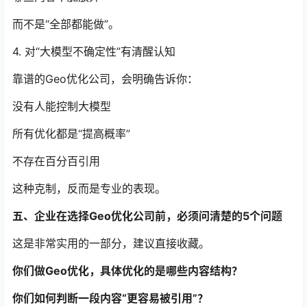
而不是“全部都能做”。
4. 对“大模型不确定性”有清醒认知
靠谱的Geo优化公司，会明确告诉你：
没有人能控制大模型
所有优化都是“提高概率”
不存在百分百引用
这种克制，反而是专业的表现。
五、企业在选择Geo优化公司前，必须问清楚的5个问题
这是非常实用的一部分，建议直接收藏。
你们做Geo优化，具体优化的是哪些内容结构？
你们如何判断一段内容“更容易被引用”？