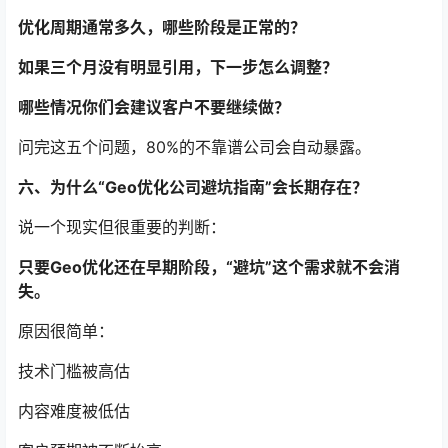
优化周期通常多久，哪些阶段是正常的？
如果三个月没有明显引用，下一步怎么调整？
哪些情况你们会建议客户不要继续做？
问完这五个问题，80%的不靠谱公司会自动暴露。
六、为什么“Geo优化公司避坑指南”会长期存在？
说一个现实但很重要的判断：
只要Geo优化还在早期阶段，“避坑”这个需求就不会消
失。
原因很简单：
技术门槛被高估
内容难度被低估