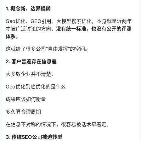
1. 概念新、边界模糊
Geo优化、GEO引用、大模型搜索优化，本身就是近两年
才被广泛讨论的方向，
没有统一标准，也没有公开的评测
体系
。
这就给了很多公司“自由发挥”的空间。
2. 客户普遍存在信息差
大多数企业并不清楚：
Geo优化到底优化的是什么
成果应该如何衡量
多久算合理周期
在信息不对称的情况下，很容易被话术牵着走。
3. 传统SEO公司被迫转型