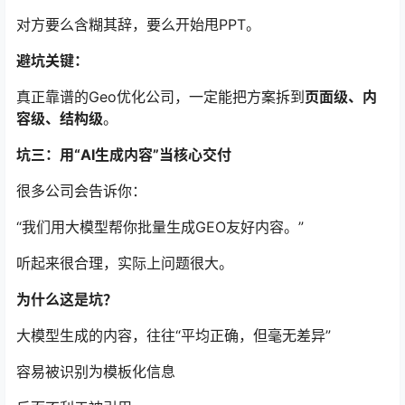
对方要么含糊其辞，要么开始甩PPT。
避坑关键：
真正靠谱的Geo优化公司，一定能把方案拆到
页面级、内
容级、结构级
。
坑三：用“AI生成内容”当核心交付
很多公司会告诉你：
“我们用大模型帮你批量生成GEO友好内容。”
听起来很合理，实际上问题很大。
为什么这是坑？
大模型生成的内容，往往“平均正确，但毫无差异”
容易被识别为模板化信息