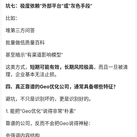
坑七：极度依赖“外部平台”或“灰色手段”
比如：
堆第三方问答
批量做低质量百科
甚至暗示“有渠道影响模型”
这类方式，
短期可能有效，长期风险极高
，而且一旦被清
理，企业基本无法止损。
四、真正靠谱的Geo优化公司，通常具备哪些特征？
避坑，不只是识别坏的，更是识别好的。
1. 能把“Geo优化”说得非常“朴素”
靠谱的公司，反而不会把Geo说得神秘：
会强调内容结构