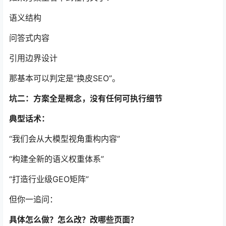
语义结构
问答式内容
引用边界设计
那基本可以判定是“换皮SEO”。
坑二：方案全是概念，没有任何可执行细节
典型话术：
“我们会从大模型视角重构内容”
“构建全新的语义权重体系”
“打造行业级GEO矩阵”
但你一追问：
具体怎么做？怎么改？改哪些页面？