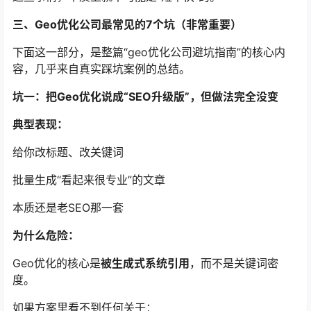
三、Geo优化公司最常见的7个坑（非常重要）
下面这一部分，是整篇“geo优化公司避坑指南”的核心内
容，几乎来自真实踩坑案例的总结。
坑一：把Geo优化说成“SEO升级版”，但做法完全没变
典型表现：
给你改标题、改关键词
批量生成“看起来很专业”的文章
本质还是老SEO那一套
为什么危险：
Geo优化的核心是
被生成式系统引用
，而不是关键词密
度。
如果方案里看不到任何关于：