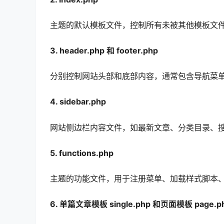
主题的默认模板文件，控制所有未被其他模板文
3. header.php 和 footer.php
分别控制网站头部和底部内容，通常包含导航菜单
4. sidebar.php
网站侧边栏内容文件，如最新文章、分类目录、
5. functions.php
主题的功能文件，用于注册菜单、加载样式脚本
6. 单篇文章模板 single.php 和页面模板 page.p