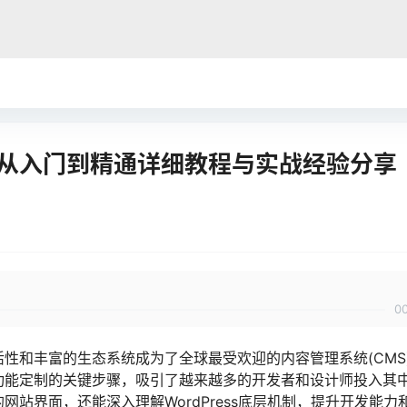
略，从入门到精通详细教程与实战经验分享
0
灵活性和丰富的生态系统成为了全球最受欢迎的内容管理系统(CMS
化和功能定制的关键步骤，吸引了越来越多的开发者和设计师投入其
的网站界面，还能深入理解WordPress底层机制，提升开发能力