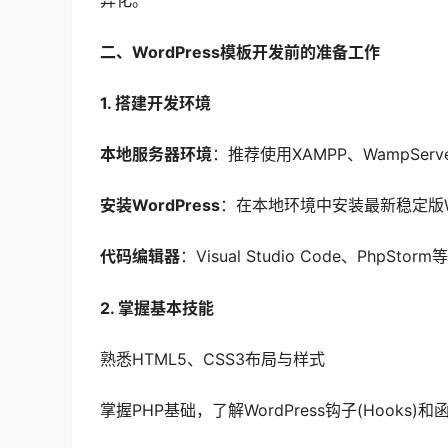
异化。
二、WordPress模板开发前的准备工作
1. 搭建开发环境
本地服务器环境
：推荐使用XAMPP、WampServer
安装WordPress
：在本地环境中安装最新稳定版Wo
代码编辑器
：Visual Studio Code、Php
2. 掌握基本技能
熟悉HTML5、CSS3布局与样式
掌握PHP基础，了解WordPress钩子(Hooks)和