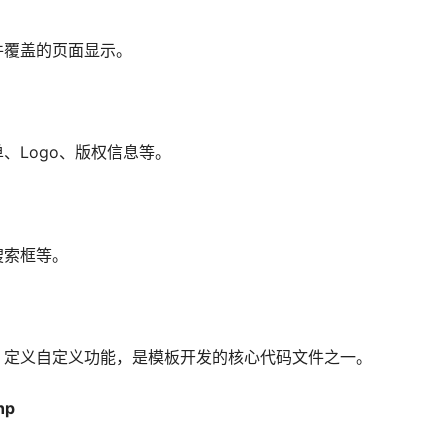
件覆盖的页面显示。
、Logo、版权信息等。
搜索框等。
、定义自定义功能，是模板开发的核心代码文件之一。
hp