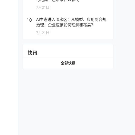
7月21日
10
AI生态进入深水区：从模型、应用到合规
治理，企业应该如何理解和布局？
7月21日
快讯
全部快讯