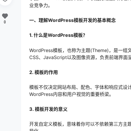
业竞争力。
一、理解WordPress模板开发的基本概念
0
1. 什么是WordPress模板？
WordPress模板，也称为主题(Theme)，
CSS、JavaScript以及图像资源，负责前端
2. 模板的作用
模板不仅决定网站布局、配色、字体和响应式设
WordPress内容和用户视觉的重要桥梁。
3. 模板开发的意义
开发自定义模板，意味着你可以不依赖第三方主