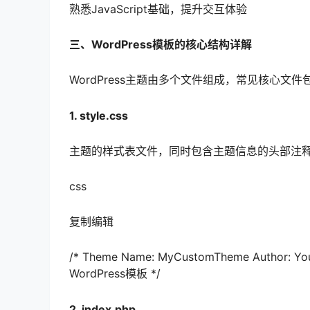
熟悉JavaScript基础，提升交互体验
三、WordPress模板的核心结构详解
WordPress主题由多个文件组成，常见核心文件
1. style.css
主题的样式表文件，同时包含主题信息的头部注释，W
css
复制编辑
/* Theme Name: MyCustomTheme Author: 
WordPress模板 */
2. index.php