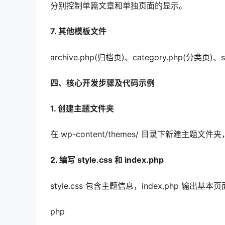
分别控制单篇文章和单独页面的显示。
7. 其他模板文件
archive.php(归档页)、category.php(分类页)
四、核心开发步骤及代码示例
1. 创建主题文件夹
在 wp-content/themes/ 目录下新建主题文件夹，
2. 编写 style.css 和 index.php
style.css 包含主题信息，index.php 输出基
php