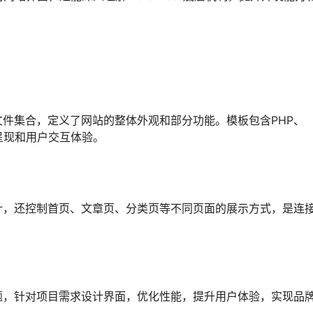
是一组文件集合，定义了网站的整体外观和部分功能。模板包含PHP、
界面呈现和用户交互体验。
计，还控制首页、文章页、分类页等不同页面的展示方式，是连
题，针对项目需求设计界面，优化性能，提升用户体验，实现品