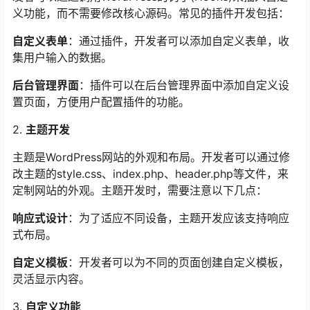
义功能，而不需要修改核心源码。常见的插件开发包括：
自定义表单
：通过插件，开发者可以添加自定义表单，收
集用户输入的数据。
后台管理界面
：插件可以在后台管理界面中添加自定义设
置页面，方便用户配置插件的功能。
2.
主题开发
主题是WordPress网站的外观和布局。开发者可以通过修
改主题的style.css、index.php、header.php等文件，来
定制网站的外观。主题开发时，需要注意以下几点：
响应式设计
：为了适应不同设备，主题开发应该支持响应
式布局。
自定义模板
：开发者可以为不同的页面创建自定义模板，
灵活显示内容。
3.
自定义功能