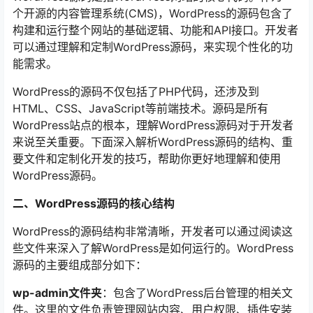
个开源的内容管理系统(CMS)，WordPress的源码包含了
构建和运行整个网站的基础逻辑、功能和API接口。开发者
可以通过理解和定制WordPress源码，来实现个性化的功
能需求。
WordPress的源码不仅包括了PHP代码，还涉及到
HTML、CSS、JavaScript等前端技术。源码是所有
WordPress站点的根本，理解WordPress源码对于开发者
来说至关重要。下面深入解析WordPress源码的结构、重
要文件和定制化开发的技巧，帮助你更好地理解和使用
WordPress源码。
二、WordPress源码的核心结构
WordPress的源码结构非常清晰，开发者可以通过阅读这
些文件来深入了解WordPress是如何运行的。WordPress
源码的主要组成部分如下：
wp-admin文件夹
：包含了WordPress后台管理的相关文
件。这里的文件负责管理网站内容、用户权限、插件安装