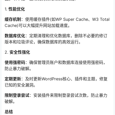
1.
性能优化
缓存机制
：使用缓存插件(如WP Super Cache、W3 Total
Cache)可以大幅提升网站加载速度。
数据库优化
：定期清理和优化数据库，删除不必要的修订
版本和垃圾评论，确保数据库的高效运行。
2.
安全性强化
使用强密码
：确保管理员账户和数据库连接使用强密码，
防止暴力破解。
定期更新
：及时更新WordPress核心、插件和主题，修复
已知的安全漏洞。
限制登录尝试
：安装插件来限制登录尝试次数，防止暴力
破解。
总结