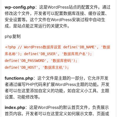
wp-config.php
：这是WordPress站点的配置文件。通过
修改这个文件，开发者可以配置数据库连接、缓存设置、
安全设置等。这个文件在WordPress安装过程中自动生
成，是站点能正常运行的关键文件。
php复制
<?php // WordPress数据库设置 define('DB_NAME', '数据
库名称'); define('DB_USER', '数据库用户名'); 
define('DB_PASSWORD', '数据库密码'); 
define('DB_HOST', '数据库主机');
functions.php
：这个文件是主题的一部分，它允许开发
者通过编写PHP代码来扩展WordPress主题的功能。开发
者可以在这里添加自定义的功能，如自定义小工具、主题
设置、功能修改等。
index.php
：这是WordPress的默认首页文件，负责展示
首页内容。开发者可以在这里定义如何展示文章、页面或