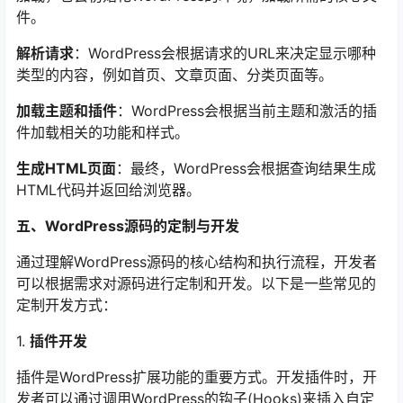
件。
解析请求
：WordPress会根据请求的URL来决定显示哪种
类型的内容，例如首页、文章页面、分类页面等。
加载主题和插件
：WordPress会根据当前主题和激活的插
件加载相关的功能和样式。
生成HTML页面
：最终，WordPress会根据查询结果生成
HTML代码并返回给浏览器。
五、WordPress源码的定制与开发
通过理解WordPress源码的核心结构和执行流程，开发者
可以根据需求对源码进行定制和开发。以下是一些常见的
定制开发方式：
1.
插件开发
插件是WordPress扩展功能的重要方式。开发插件时，开
发者可以通过调用WordPress的钩子(Hooks)来插入自定