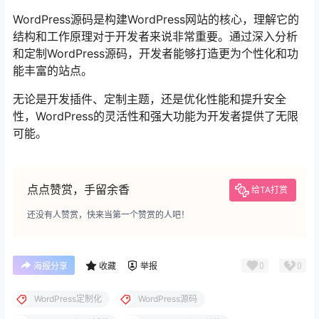
WordPress源码是构建WordPress网站的核心，理解它的
结构和工作原理对于开发者来说非常重要。通过深入分析
和定制WordPress源码，开发者能够打造更为个性化和功
能丰富的站点。
无论是开发插件、定制主题，还是优化性能和提升安全
性，WordPress的灵活性和强大功能为开发者提供了无限
可能。
点点赞赏，手留余香
给TA打赏
还没有人赞赏，快来当第一个赞赏的人吧！
0
0
海报分享
收藏
举报
WordPress定制化
WordPress源码