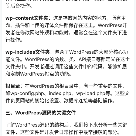
等后台操作。
wp-content文件夹
：这是存放网站内容的地方，所有主
题、插件和上传的媒体文件都保存在这里。WordPress开
发者在修改网站外观和功能时，通常会在这个文件夹下进
行操作。
wp-includes文件夹
：包含了WordPress的大部分核心功
能文件。WordPress的函数、类、API接口等都定义在这个
文件夹中。开发者通过调用这些文件中的代码，能够扩展
和定制WordPress站点的功能。
根目录
：在WordPress的根目录中，有一些重要的文件，
如wp-config.php、index.php、wp-load.php等。这些文
件负责网站的初始化设置、数据库连接等基础操作。
三、WordPress源码的关键文件
了解WordPress源码的结构后，我们接下来分析一些关键
文件，这些文件是开发者日常操作中最常接触的部分。