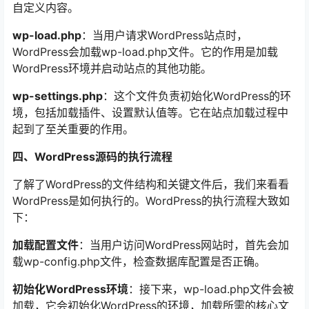
自定义内容。
wp-load.php
：当用户请求WordPress站点时，
WordPress会加载wp-load.php文件。它的作用是加载
WordPress环境并启动站点的其他功能。
wp-settings.php
：这个文件负责初始化WordPress的环
境，包括加载插件、设置默认值等。它在站点加载过程中
起到了至关重要的作用。
四、WordPress源码的执行流程
了解了WordPress的文件结构和关键文件后，我们来看看
WordPress是如何执行的。WordPress的执行流程大致如
下：
加载配置文件
：当用户访问WordPress网站时，首先会加
载wp-config.php文件，检查数据库配置是否正确。
初始化WordPress环境
：接下来，wp-load.php文件会被
加载，它会初始化WordPress的环境，加载所需的核心文