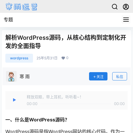
专题
解析WordPress源码，从核心结构到定制化开
发的全面指导
0
wordpress
25年5月31日
寒 雨
关注
私信
释放双眼，带上耳机，听听看~！
00:00
00:00
一、什么是WordPress源码？
WordPress源码是指WordPress网站的核心代码。作为一