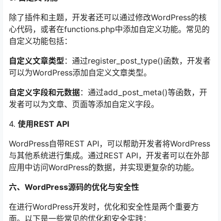
除了插件和主题，开发者还可以通过修改WordPress的核
心代码，或者在functions.php中添加自定义功能。常见的
自定义功能包括：
自定义文章类型
：通过register_post_type()函数，开发者
可以为WordPress添加自定义文章类型。
自定义字段和元数据
：通过add_post_meta()等函数，开
发者可以为文章、页面等添加自定义字段。
4.
使用REST API
WordPress自带REST API，可以帮助开发者将WordPress
与其他系统进行集成。通过REST API，开发者可以在外部
应用中访问WordPress的数据，并实现更复杂的功能。
六、WordPress源码的优化与安全性
在进行WordPress开发时，优化和安全性是两个重要方
面。以下是一些常见的优化和安全实践：