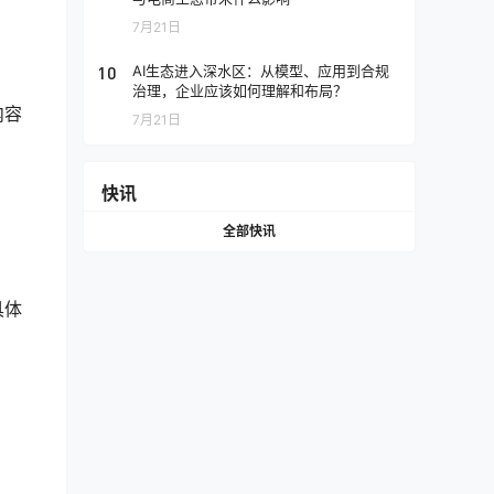
7月21日
10
AI生态进入深水区：从模型、应用到合规
治理，企业应该如何理解和布局？
内容
7月21日
快讯
全部快讯
具体