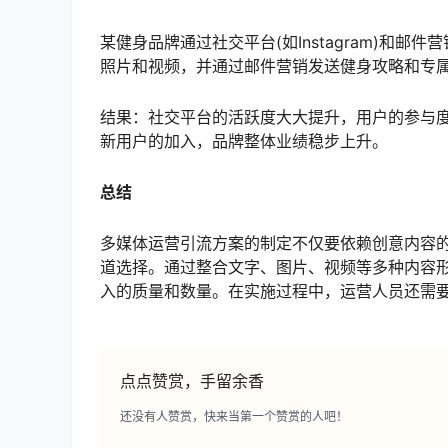
某健身品牌通过社交平台(如Instagram)和
照片和视频，并通过邮件营销发送健身攻略和专
结果：社交平台的活跃度大大提升，用户的参与
新用户的加入，品牌整体业绩稳步上升。
总结
多媒体运营引流方案的制定不仅要依赖创意内容
道选择。通过整合文字、图片、视频等多种内容
入的质量和数量。在实施过程中，运营人员还需
点点赞赏，手留余香
还没有人赞赏，快来当第一个赞赏的人吧！