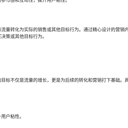
的参与感和互动性，提升用户粘性。
将流量转化为实际的销售或其他目标行为。通过精心设计的营销
买决策或其他目标行为。
的目标不仅是流量的增长，更是为后续的转化和营销打下基础。
升用户粘性。