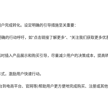
用户完成转化。设定明确的引导措施至关重要：
确的行动呼吁，如“点击链接了解更多”、“关注我们获取更多优惠
适时插入产品展示和购买引导，尽量减少用户的决策成本，提高
方式，激励用户快速行动。
台到电商平台、官网等)帮助用户更方便地完成购买、注册或其