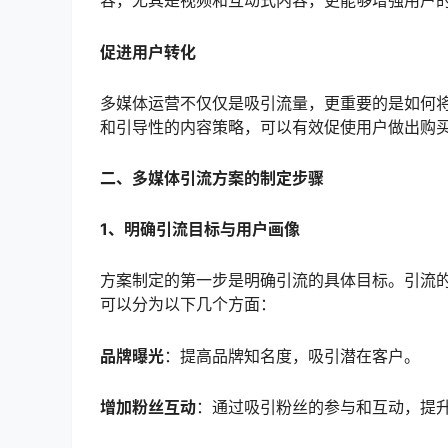
容，尤其是视频和互动式内容，更能够增强用户
促进用户转化
多媒体运营不仅仅是吸引流量，更重要的是如何
和引导性的内容策略，可以有效促使用户做出购
二、多媒体引流方案的制定步骤
1、明确引流目标与用户画像
方案制定的第一步是明确引流的具体目标。引流
可以分为以下几个方面：
品牌曝光
：提高品牌知名度，吸引潜在客户。
增加粉丝互动
：通过吸引粉丝的参与和互动，提