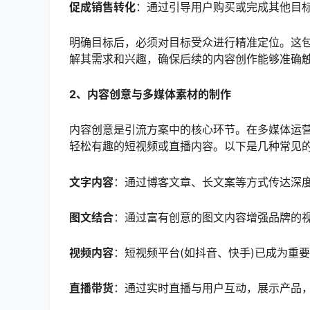
促成销售转化
：通过引导用户购买或完成其他目
明确目标后，必须对目标受众进行精准定位。这
解其需求和兴趣，确保后续的内容创作能够准确
2、内容创意与多媒体素材的制作
内容创意是引流方案中的核心环节。在多媒体运
轻松有趣的短视频或直播内容。以下是几种常见
文字内容
：通过博客文章、长文案等方式传达深度
图文结合
：通过富有创意的图文内容增强品牌的
视频内容
：短视频平台(如抖音、快手)已成为重
直播带货
：通过实时直播与用户互动，展示产品