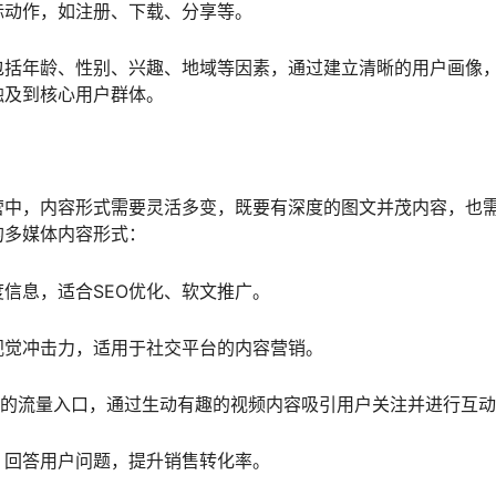
标动作，如注册、下载、分享等。
包括年龄、性别、兴趣、地域等因素，通过建立清晰的用户画像
触及到核心用户群体。
营中，内容形式需要灵活多变，既要有深度的图文并茂内容，也
的多媒体内容形式：
信息，适合SEO优化、软文推广。
视觉冲击力，适用于社交平台的内容营销。
要的流量入口，通过生动有趣的视频内容吸引用户关注并进行互
，回答用户问题，提升销售转化率。