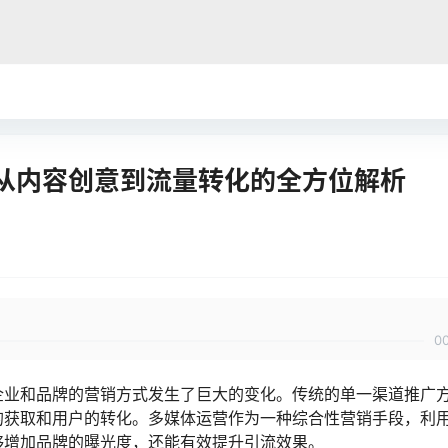
从内容创意到流量转化的全方位解析
0
企业和品牌的营销方式发生了巨大的变化。传统的单一渠道推广
的获取和用户的转化。多媒体运营作为一种综合性营销手段，利
够增加品牌的曝光度，还能有效提升引流效果。