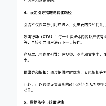
的内容和营销策略。
4、设定引导措施与转化路径
引流不仅仅是吸引用户进入，更重要的是如何让
呼叫行动（CTA）
：每一个多媒体内容都应该有明
等，直接引导用户进行下一步操作。
产品展示与购买引导
：在视频、图片和文案中，
率。
优惠券和折扣
：通过提供限时优惠、专属折扣等
此外，可以通过设置清晰的转化路径(如从社交平
动作。
5、数据监控与效果评估