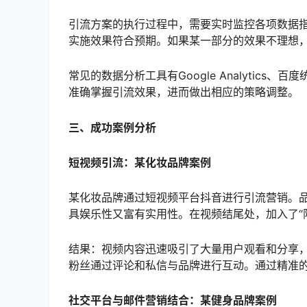
引流方案的执行过程中，需要实时监控各项数据
实施效果符合预期。如果某一部分的效果不理想
常见的数据分析工具有Google Analytic
准确掌握引流效果，进而做出相应的策略调整。
三、成功案例分析
短视频引流：某化妆品牌案例
某化妆品牌通过短视频平台抖音进行引流营销。
具娱乐性又富有实用性。在视频结尾处，加入了“
结果：视频内容迅速吸引了大量用户观看和分享
粉丝通过评论和私信与品牌进行互动。通过精准
社交平台与邮件营销结合：某健身品牌案例