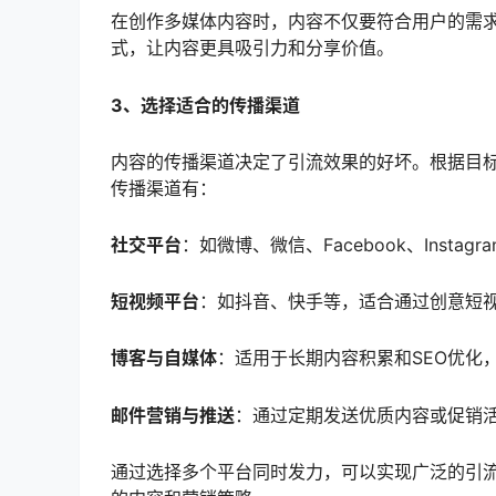
在创作多媒体内容时，内容不仅要符合用户的需
式，让内容更具吸引力和分享价值。
3、选择适合的传播渠道
内容的传播渠道决定了引流效果的好坏。根据目
传播渠道有：
社交平台
：如微博、微信、Facebook、Inst
短视频平台
：如抖音、快手等，适合通过创意短
博客与自媒体
：适用于长期内容积累和SEO优化
邮件营销与推送
：通过定期发送优质内容或促销
通过选择多个平台同时发力，可以实现广泛的引