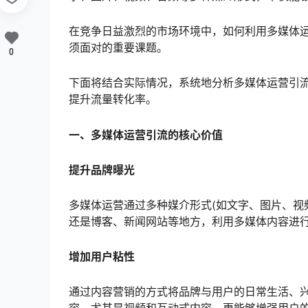
在竞争日益激烈的市场环境中，如何利用多媒体
须面对的重要课题。
0
下面将结合实际情况，系统地分析多媒体运营引
提升流量转化率。
一、多媒体运营引流的核心价值
提升品牌曝光
多媒体运营通过多种媒介形式(如文字、图片、视
还是博客、新闻网站等地方，利用多媒体内容进
增加用户粘性
通过内容营销的方式将品牌与用户的日常生活、