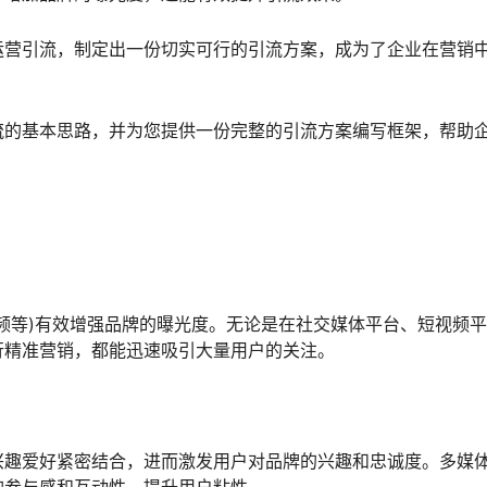
运营引流，制定出一份切实可行的引流方案，成为了企业在营销
流的基本思路，并为您提供一份完整的引流方案编写框架，帮助
频等)有效增强品牌的曝光度。无论是在社交媒体平台、短视频
行精准营销，都能迅速吸引大量用户的关注。
兴趣爱好紧密结合，进而激发用户对品牌的兴趣和忠诚度。多媒