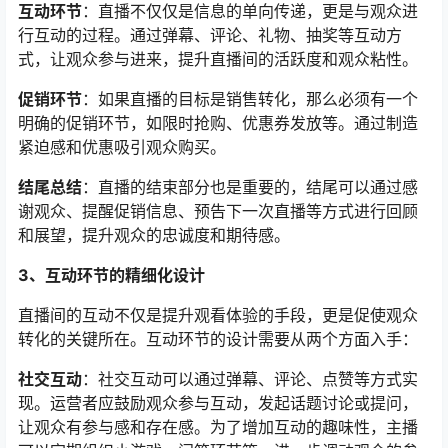
互动环节
：直播不仅仅是信息的单向传递，更是与观众进
行互动的过程。通过弹幕、评论、礼物、抽奖等互动方
式，让观众参与进来，提升直播间的活跃度和观众粘性。
促销环节
：如果直播的目标是销售转化，那么必须有一个
明确的促销环节，如限时抢购、优惠券发放等。通过制造
紧迫感和优惠吸引观众购买。
结尾总结
：直播的结束部分也是重要的，结尾可以通过感
谢观众、提醒促销信息、预告下一次直播等方式进行回顾
和展望，提升观众的忠诚度和期待感。
3、互动环节的精细化设计
直播间的互动不仅是提升观看体验的手段，更是促使观众
转化的关键所在。互动环节的设计需要从两个方面入手：
社交互动
：社交互动可以通过弹幕、评论、点赞等方式实
现。运营者应鼓励观众参与互动，发起话题讨论或提问，
让观众有参与感和存在感。为了增加互动的趣味性，主播