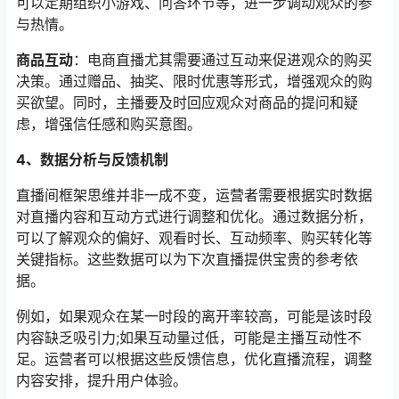
可以定期组织小游戏、问答环节等，进一步调动观众的参
与热情。
商品互动
：电商直播尤其需要通过互动来促进观众的购买
决策。通过赠品、抽奖、限时优惠等形式，增强观众的购
买欲望。同时，主播要及时回应观众对商品的提问和疑
虑，增强信任感和购买意图。
4、数据分析与反馈机制
直播间框架思维并非一成不变，运营者需要根据实时数据
对直播内容和互动方式进行调整和优化。通过数据分析，
可以了解观众的偏好、观看时长、互动频率、购买转化等
关键指标。这些数据可以为下次直播提供宝贵的参考依
据。
例如，如果观众在某一时段的离开率较高，可能是该时段
内容缺乏吸引力;如果互动量过低，可能是主播互动性不
足。运营者可以根据这些反馈信息，优化直播流程，调整
内容安排，提升用户体验。