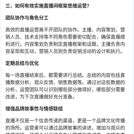
三、如何有效实施直播间框架思维运营？
团队协作与角色分工
高效的直播运营离不开团队的协作。主播、内容策划、营
销人员、技术支持等不同角色需要密切配合，确保直播顺
利进行。内容策划负责制定直播框架和话题，主播负责内
容呈现和互动，营销人员则负责促销活动的设计和执行。
定期总结与优化
每一场直播结束后，都需要进行总结。总结的内容包括直
播数据分析、观众反馈、销售数据等。通过对这些数据的
分析，运营团队可以识别哪些部分做得好，哪些部分需要
改进，为下次直播做好充分准备。
增强品牌故事性与情感联结
直播不仅是一个信息传递的渠道，更是一个品牌文化传播
的场所。运营者可以通过品牌故事的讲述，增加与观众的