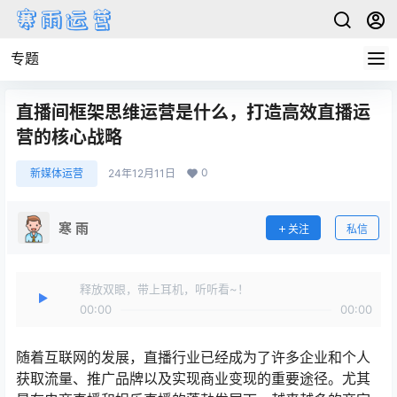
专题
直播间框架思维运营是什么，打造高效直播运
营的核心战略
0
新媒体运营
24年12月11日
寒 雨
关注
私信
释放双眼，带上耳机，听听看~！
00:00
00:00
随着互联网的发展，直播行业已经成为了许多企业和个人
获取流量、推广品牌以及实现商业变现的重要途径。尤其