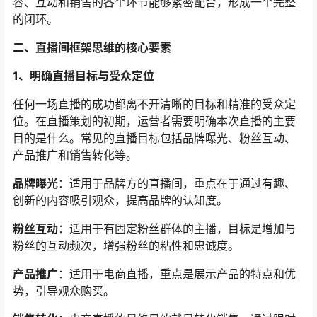
容、互动和销售的各个环节能够紧密配合，形成一个完整
的闭环。
二、直播间框架思维的核心要素
1、明确直播目标与受众定位
任何一场直播的成功都离不开清晰的目标和精准的受众定
位。在直播策划的初期，运营者需要明确本次直播的主要
目的是什么。常见的直播目标包括品牌曝光、粉丝互动、
产品推广和销售转化等。
品牌曝光
：适用于品牌方的直播间，重点在于通过有趣、
创新的内容吸引观众，提高品牌的认知度。
粉丝互动
：适用于有固定粉丝群体的主播，目标是增加与
粉丝的互动频次，增强粉丝的粘性和忠诚度。
产品推广
：适用于电商直播，重点是展示产品的特点和优
势，引导观众购买。