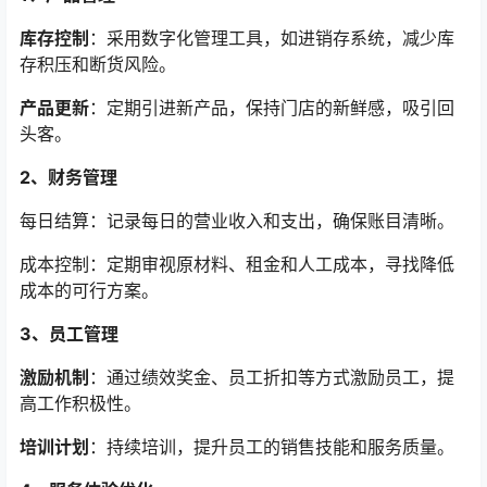
库存控制
：采用数字化管理工具，如进销存系统，减少库
存积压和断货风险。
产品更新
：定期引进新产品，保持门店的新鲜感，吸引回
头客。
2、财务管理
每日结算：记录每日的营业收入和支出，确保账目清晰。
成本控制：定期审视原材料、租金和人工成本，寻找降低
成本的可行方案。
3、员工管理
激励机制
：通过绩效奖金、员工折扣等方式激励员工，提
高工作积极性。
培训计划
：持续培训，提升员工的销售技能和服务质量。