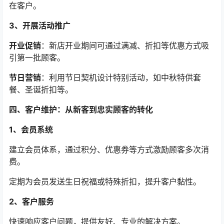
在客户。
3、开展活动推广
开业促销
：新店开业期间可通过满减、折扣等优惠方式吸
引第一批顾客。
节日营销
：利用节日契机设计特别活动，如中秋特供套
餐、圣诞折扣等。
四、客户维护：从新客到忠实顾客的转化
1、会员系统
建立会员体系，通过积分、优惠券等方式激励顾客多次消
费。
定期为会员发送生日祝福或特殊折扣，提升客户黏性。
2、客户服务
快速响应客户问题，提供友好、专业的解决方案。