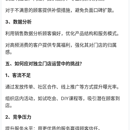
对于不满意的顾客提供补偿措施，避免负面口碑扩散。
3、数据分析
利用销售数据分析顾客偏好，优化产品结构和服务模式。
对高频消费的客户提供专属福利，强化其对门店的归属
感。
五、如何应对独立门店运营中的挑战？
1、客流不足
通过发放传单、社区合作、线上推广等方式提升曝光率。
组织店内活动，如试吃会、DIY课程等，吸引潜在顾客到
店。
2、竞争压力
提升服务水平：用更优质的服务赢得顾客信任。