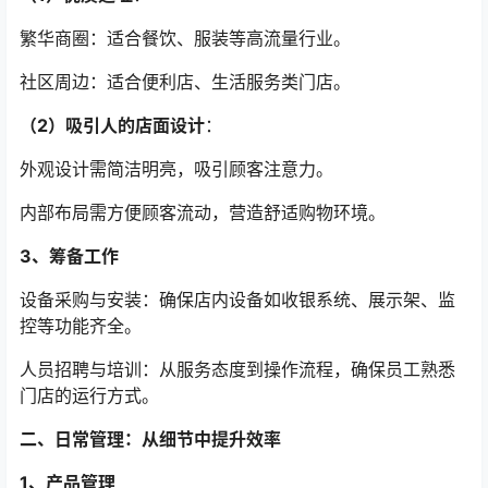
繁华商圈：适合餐饮、服装等高流量行业。
社区周边：适合便利店、生活服务类门店。
（2）吸引人的店面设计
：
外观设计需简洁明亮，吸引顾客注意力。
内部布局需方便顾客流动，营造舒适购物环境。
3、筹备工作
设备采购与安装：确保店内设备如收银系统、展示架、监
控等功能齐全。
人员招聘与培训：从服务态度到操作流程，确保员工熟悉
门店的运行方式。
二、日常管理：从细节中提升效率
1、产品管理