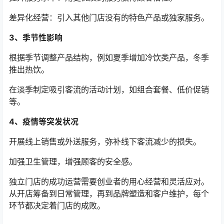
差异化经营：引入其他门店没有的特色产品或独家服务。
3、季节性影响
根据季节调整产品结构，例如夏季增加冷饮类产品，冬季
推出热饮。
在淡季制定吸引客流的活动计划，如组合套餐、低价促销
等。
4、疫情等突发状况
开展线上销售或外送服务，弥补线下客流减少的损失。
加强卫生管理，增强顾客的安全感。
独立门店的成功运营需要创业者的用心经营和灵活应对。
从开店筹备到日常管理，再到品牌塑造和客户维护，每个
环节都决定着门店的成败。