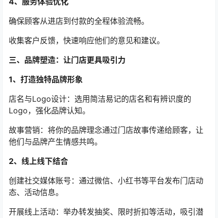
4、服务体验优化
确保顾客从进店到付款的全程体验流畅。
收集客户反馈，快速响应他们的意见和建议。
三、品牌塑造：让门店更具吸引力
1、打造独特品牌形象
店名与Logo设计：选用简洁易记的店名和有辨识度的
Logo，强化品牌认知。
故事营销：将你的品牌理念通过门店故事传递给顾客，让
他们与品牌产生情感共鸣。
2、线上线下结合
创建社交媒体账号：通过微信、小红书等平台发布门店动
态、活动信息。
开展线上活动：举办转发抽奖、限时折扣等活动，吸引潜