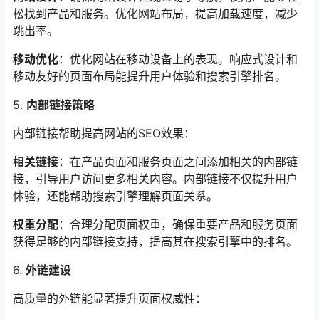
松找到产品和服务。优化网站布局，提高加载速度，减少
跳出率。
移动优化
：优化网站在移动设备上的表现。响应式设计和
移动友好的页面布局能提升用户体验和搜索引擎排名。
5.
内部链接策略
内部链接帮助提高网站的SEO效果：
相关链接
：在产品页面和服务页面之间添加相关的内部链
接，引导用户访问更多相关内容。内部链接不仅提升用户
体验，还能帮助搜索引擎理解页面关系。
权重分配
：合理分配页面权重，确保重要产品和服务页面
获得足够的内部链接支持，提高其在搜索引擎中的排名。
6.
外链建设
高质量的外链能显著提升页面权威性：