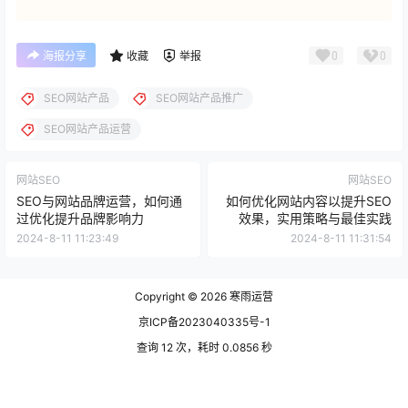
0
0
海报分享
收藏
举报
SEO网站产品
SEO网站产品推广
SEO网站产品运营
网站SEO
网站SEO
SEO与网站品牌运营，如何通
如何优化网站内容以提升SEO
过优化提升品牌影响力
效果，实用策略与最佳实践
2024-8-11 11:23:49
2024-8-11 11:31:54
Copyright © 2026
寒雨运营
京ICP备2023040335号-1
查询 12 次，耗时 0.0856 秒