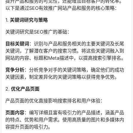
提升产品和服务的可见性，还能增加目标客户的转化率。
以下是通过SEO有效推广网站产品和服务的核心策略：
1.
关键词研究与策略
关键词研究是SEO推广的基础：
目标关键词
：识别与产品和服务相关的主要关键词及长尾
关键词，了解潜在客户的搜索习惯。将这些关键词融入到
网站的内容、标题和Meta描述中，以提高搜索引擎排名。
竞争分析
：分析竞争对手的关键词策略，确定他们的成功
关键因素，制定差异化的关键词策略以获得竞争优势。
2.
优化产品页面
产品页面的优化直接影响搜索排名和用户体验：
页面内容
：编写详细且富有吸引力的产品描述，涵盖产品
的特点、优势和用户需求。使用高质量的图片和多媒体内
容提升页面的吸引力。