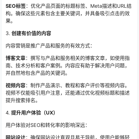
SEO标签
：优化产品页面的标题标签、Meta描述和URL结
构。确保这些元素包含主要关键词，并具备吸引点击的效
果。
3.
创建有价值的内容
内容营销是推广产品和服务的有效方式：
博客文章
：撰写与产品和服务相关的博客文章，如使用指
南、技术分析和客户案例。内容应有助于解决用户问题，
并自然地包含产品的关键词。
视频内容
：制作产品演示、教程和客户评价等视频内容。
视频不仅能吸引用户注意，还能通过优化视频标题和描述
提升搜索排名。
4.
提升用户体验（UX）
用户体验对SEO和转化率的影响深远：
网站设计
：确保网站设计直观且易于导航，使用户能够轻