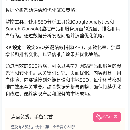
数据分析帮助评估和优化SEO策略：
监控工具
：使用SEO分析工具(如Google Analytics和
Search Console)监控产品和服务页面的流量、排名和用
户行为。通过数据分析发现问题并调整优化策略。
KPI设定
：设定SEO关键绩效指标(KPI)，如转化率、流量
增长和排名变化，以评估推广效果并优化策略。
通过有效的SEO策略，可以显著提升网站产品和服务的曝
光率和转化率。从关键词研究、页面优化、内容创建、用
户体验、内部链接到外链建设和本地SEO，每个环节都对
推广效果至关重要。结合数据分析与调整，确保持续优化
和改进，最终实现产品和服务的市场成功。
点点赞赏，手留余香
给TA打赏
还没有人赞赏，快来当第一个赞赏的人吧！