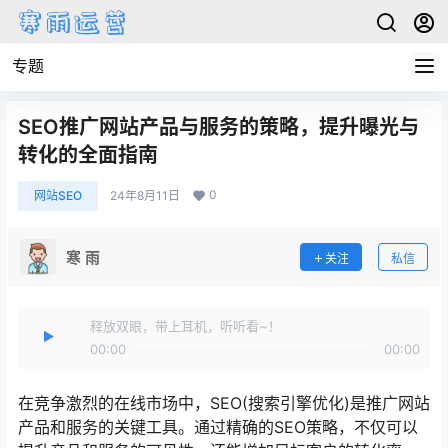
专题
SEO推广网站产品与服务的策略，提升曝光与
转化的全面指南
0
网站SEO
24年8月11日
寒 雨
关注
私信
释放双眼，带上耳机，听听看~！
00:00
00:00
在竞争激烈的在线市场中，SEO(搜索引擎优化)是推广网站
产品和服务的关键工具。通过精确的SEO策略，不仅可以