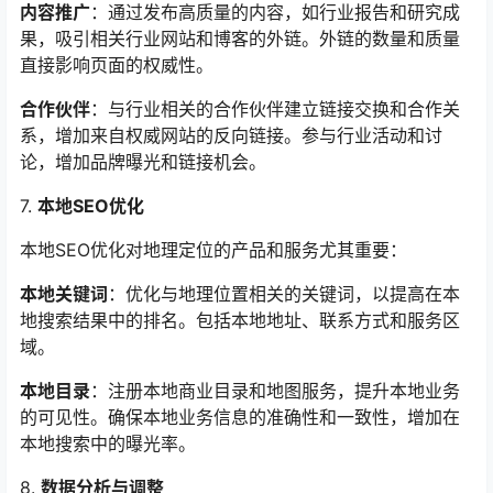
内容推广
：通过发布高质量的内容，如行业报告和研究成
果，吸引相关行业网站和博客的外链。外链的数量和质量
直接影响页面的权威性。
合作伙伴
：与行业相关的合作伙伴建立链接交换和合作关
系，增加来自权威网站的反向链接。参与行业活动和讨
论，增加品牌曝光和链接机会。
7.
本地SEO优化
本地SEO优化对地理定位的产品和服务尤其重要：
本地关键词
：优化与地理位置相关的关键词，以提高在本
地搜索结果中的排名。包括本地地址、联系方式和服务区
域。
本地目录
：注册本地商业目录和地图服务，提升本地业务
的可见性。确保本地业务信息的准确性和一致性，增加在
本地搜索中的曝光率。
8.
数据分析与调整