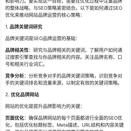
和影响力。要实现这一目标，需要在优化过程中注重品牌
的整体战略，与SEO策略紧密结合。以下是如何通过SEO
优化来推动网站品牌运营的核心策略：
1.
品牌关键词研究
品牌关键词是SEO品牌运营的基础：
品牌相关性
：研究与品牌相关的关键词，了解用户如何通
过搜索引擎查找与你品牌相关的内容。关注品牌名称、口
号和相关行业词汇。
竞争分析
：分析竞争对手的品牌关键词策略，识别竞争对
手的关键词排名和流量来源，以制定有效的关键词策略。
2.
优化品牌网站
网站的优化是提升品牌影响力的关键：
页面优化
：确保品牌网站的每个页面都进行全面的SEO优
化，包括优化标题标签、Meta描述、URL结构和内容关键