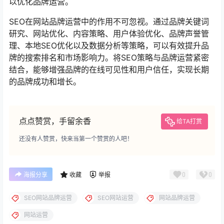
以优化品牌运营。
SEO在网站品牌运营中的作用不可忽视。通过品牌关键词
研究、网站优化、内容策略、用户体验优化、品牌声誉管
理、本地SEO优化以及数据分析等策略，可以有效提升品
牌的搜索排名和市场影响力。将SEO策略与品牌运营紧密
结合，能够增强品牌的在线可见性和用户信任，实现长期
的品牌成功和增长。
点点赞赏，手留余香
给TA打赏
还没有人赞赏，快来当第一个赞赏的人吧！
0
0
海报分享
收藏
举报
SEO网站品牌运营
SEO网站运营
网站品牌运营
网站运营