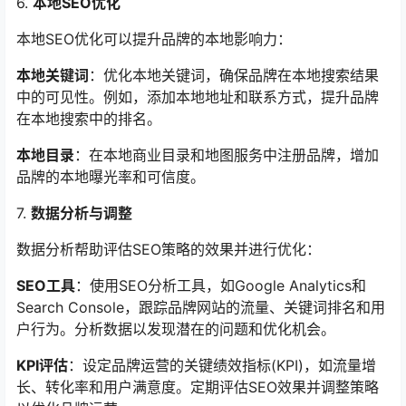
6.
本地SEO优化
本地SEO优化可以提升品牌的本地影响力：
本地关键词
：优化本地关键词，确保品牌在本地搜索结果
中的可见性。例如，添加本地地址和联系方式，提升品牌
在本地搜索中的排名。
本地目录
：在本地商业目录和地图服务中注册品牌，增加
品牌的本地曝光率和可信度。
7.
数据分析与调整
数据分析帮助评估SEO策略的效果并进行优化：
SEO工具
：使用SEO分析工具，如Google Analytics和
Search Console，跟踪品牌网站的流量、关键词排名和用
户行为。分析数据以发现潜在的问题和优化机会。
KPI评估
：设定品牌运营的关键绩效指标(KPI)，如流量增
长、转化率和用户满意度。定期评估SEO效果并调整策略