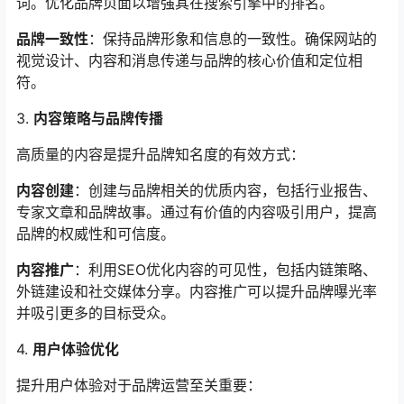
词。优化品牌页面以增强其在搜索引擎中的排名。
品牌一致性
：保持品牌形象和信息的一致性。确保网站的
视觉设计、内容和消息传递与品牌的核心价值和定位相
符。
3.
内容策略与品牌传播
高质量的内容是提升品牌知名度的有效方式：
内容创建
：创建与品牌相关的优质内容，包括行业报告、
专家文章和品牌故事。通过有价值的内容吸引用户，提高
品牌的权威性和可信度。
内容推广
：利用SEO优化内容的可见性，包括内链策略、
外链建设和社交媒体分享。内容推广可以提升品牌曝光率
并吸引更多的目标受众。
4.
用户体验优化
提升用户体验对于品牌运营至关重要：