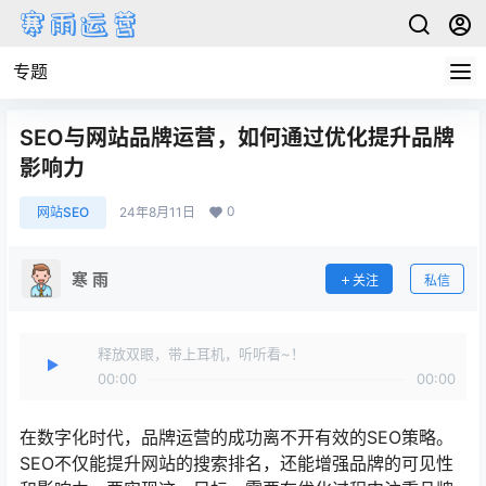
专题
SEO与网站品牌运营，如何通过优化提升品牌
影响力
0
网站SEO
24年8月11日
寒 雨
关注
私信
释放双眼，带上耳机，听听看~！
00:00
00:00
在数字化时代，品牌运营的成功离不开有效的SEO策略。
SEO不仅能提升网站的搜索排名，还能增强品牌的可见性