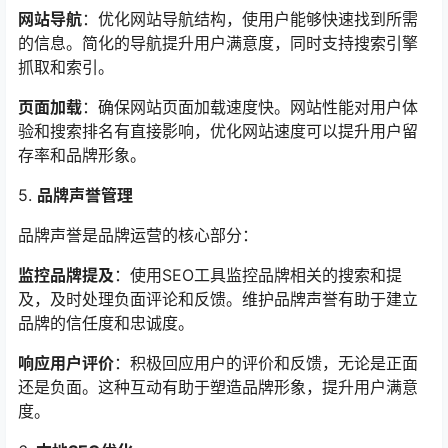
网站导航
：优化网站导航结构，使用户能够快速找到所需
的信息。简化的导航提升用户满意度，同时支持搜索引擎
抓取和索引。
页面加载
：确保网站页面加载速度快。网站性能对用户体
验和搜索排名有直接影响，优化网站速度可以提升用户留
存率和品牌形象。
5.
品牌声誉管理
品牌声誉是品牌运营的核心部分：
监控品牌提及
：使用SEO工具监控品牌相关的搜索和提
及，及时处理负面评论和反馈。维护品牌声誉有助于建立
品牌的信任度和忠诚度。
响应用户评价
：积极回应用户的评价和反馈，无论是正面
还是负面。这种互动有助于塑造品牌形象，提升用户满意
度。