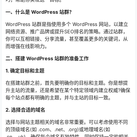
一、什么是 WordPress 站群？
WordPress 站群是指使用多个 WordPress 网站，以建立
网络资源、推广品牌或提升SEO排名的策略。通过站群，
你可以互相链接、分享流量，甚至覆盖更多的关键词，从
而增强在线影响力。
二、搭建 WordPress 站群的准备工作
1. 确定目标和主题
在搭建站群之前，首先要明确你的目标和主题。你是想提
升主站的流量，还是希望在某个特定领域内建立权威?确保
每个站点都有明确的主题，并与主站的目标一致。
2. 选择合适的域名
选择与网站主题相关的域名非常重要。可以考虑使用不同
的顶级域名(如 .com、.net、.org)或地理域名(如
.cn、.uk)，确保每个域名有独特性，同时保持一定的相关