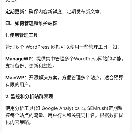
定期更新
：确保内容新鲜度，定期发布新文章。
四、如何管理和维护站群
1. 使用管理工具
管理多个 WordPress 网站可以使用一些管理工具，如：
ManageWP
：提供集中管理多个WordPress网站的功能，
支持备份、更新和监控。
MainWP
：开源解决方案，方便管理多个站点，适合预算
有限的用户。
2. 监控和分析站群表现
使用分析工具(如 Google Analytics 或 SEMrush)定期监
控每个站点的流量、用户行为和关键词排名。根据数据优
化内容策略。