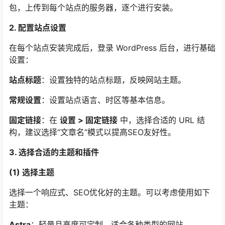
包，上传到每个站点的服务器，逐个进行安装。
2. 配置站点设置
在每个站点安装完成后，登录 WordPress 后台，进行基础
设置：
站点标题
：设置独特的站点标题，反映网站主题。
常规设置
：设置站点语言、时区等基本信息。
固定链接
：在
设置 > 固定链接
中，选择合适的 URL 结
构，建议选择“文章名”模式以提高SEO友好性。
3. 选择合适的主题和插件
(1) 选择主题
选择一个响应式、SEO优化好的主题。可以考虑使用如下
主题：
Astra
：轻量且高度可定制，适合各种类型的网站。