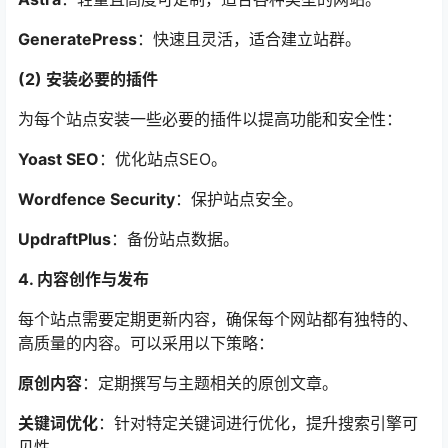
GeneratePress
：快速且灵活，适合建立站群。
(2) 安装必要的插件
为每个站点安装一些必要的插件以提高功能和安全性：
Yoast SEO
：优化站点SEO。
Wordfence Security
：保护站点安全。
UpdraftPlus
：备份站点数据。
4. 内容创作与发布
每个站点需要定期更新内容，确保每个网站都有独特的、
高质量的内容。可以采用以下策略：
原创内容
：定期撰写与主题相关的原创文章。
关键词优化
：针对特定关键词进行优化，提升搜索引擎可
见性。