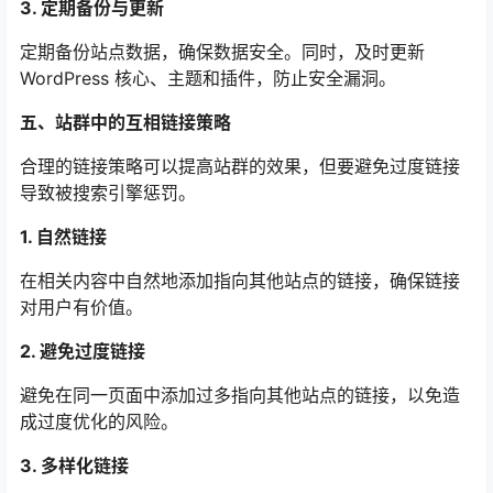
3. 定期备份与更新
定期备份站点数据，确保数据安全。同时，及时更新
WordPress 核心、主题和插件，防止安全漏洞。
五、站群中的互相链接策略
合理的链接策略可以提高站群的效果，但要避免过度链接
导致被搜索引擎惩罚。
1. 自然链接
在相关内容中自然地添加指向其他站点的链接，确保链接
对用户有价值。
2. 避免过度链接
避免在同一页面中添加过多指向其他站点的链接，以免造
成过度优化的风险。
3. 多样化链接