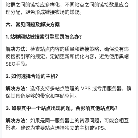
站群之间的链接应多样化，不同站点之间的链接数量应合
理分配，避免形成链接农场的嫌疑。
六、常见问题及解决方案
1. 站群网站被搜索引擎惩罚怎么办？
解决方法
：检查站点内容的质量和链接策略，确保没有违
反搜索引擎的规定，定期更新和优化内容，避免使用黑帽
SEO手段。
2. 如何选择合适的主机？
解决方法
：选择支持多站点管理的 VPS 或专用服务器，确
保其具备足够的带宽和存储空间。
3. 如果其中一个站点出现问题，会影响其他站点吗？
解决方法
：如果是同一服务器上的资源问题，可能会相互
影响。建议为重要站点选择独立的主机或VPS。