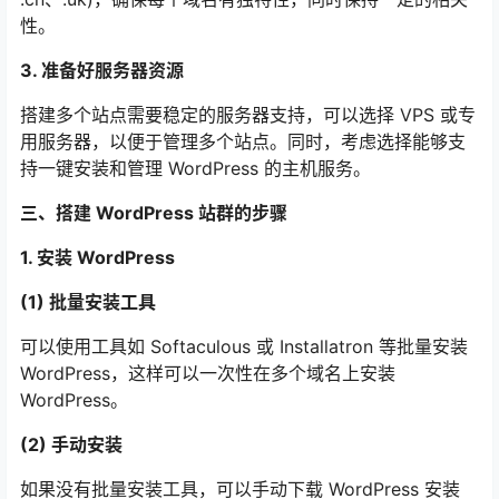
性。
3. 准备好服务器资源
搭建多个站点需要稳定的服务器支持，可以选择 VPS 或专
用服务器，以便于管理多个站点。同时，考虑选择能够支
持一键安装和管理 WordPress 的主机服务。
三、搭建 WordPress 站群的步骤
1. 安装 WordPress
(1) 批量安装工具
可以使用工具如 Softaculous 或 Installatron 等批量安装
WordPress，这样可以一次性在多个域名上安装
WordPress。
(2) 手动安装
如果没有批量安装工具，可以手动下载 WordPress 安装