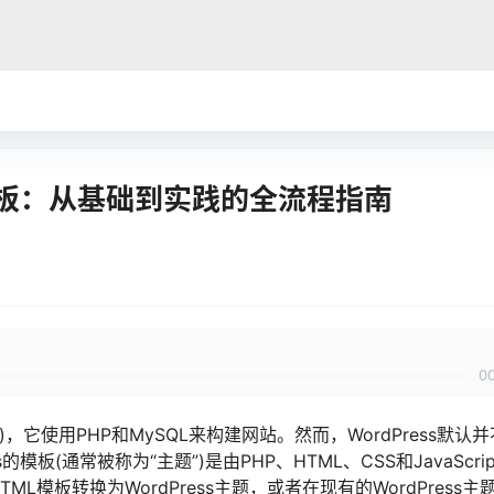
ML模板：从基础到实践的全流程指南
0
)，它使用PHP和MySQL来构建网站。然而，WordPress默认
模板(通常被称为“主题”)是由PHP、HTML、CSS和JavaScrip
模板转换为WordPress主题，或者在现有的WordPress主