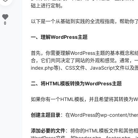
础上进行定制。
以下是一个从基础到实践的全流程指南，帮助你了解如
0
一、理解WordPress主题
首先，你需要理解WordPress主题的基本概念和
合，它们共同决定了网站的外观和感觉。通常，一个WordP
index.php等)、CSS文件、JavaScript文
二、将HTML模板转换为WordPress主题
如果你有一个HTML模板，并且希望将其转换为Wo
创建主题目录
：在WordPress的wp-conte
添加必要的文件
：将你的HTML模板文件和其他