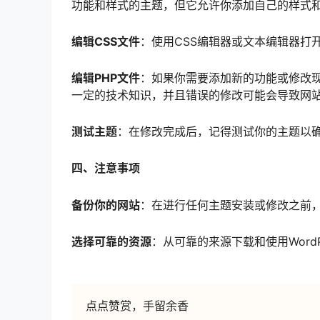
功能和样式的主题，但它允许你添加自己的样式
编辑CSS文件
：使用CSS编辑器或文本编辑器打
编辑PHP文件
：如果你需要添加新的功能或修改现
一定的技术知识，并且错误的修改可能会导致网
测试主题
：在修改完成后，记得测试你的主题以
四、注意事项
备份你的网站
：在进行任何主题安装或修改之前，务
选择可靠的资源
：从可靠的来源下载和使用Word
点点赞赏，手留余香