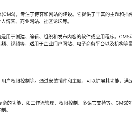
系统(CMS)，专注于博客和网站的建设。它提供了丰富的主题和插
个人博客、商业网站、社区论坛等。
指的是用于创建、编辑、组织和发布内容的软件或应用程序。CMS
音频、视频等，适用于企业门户网站、电子商务平台以及机构等
管理、用户权限控制等。通过安装插件和主题，可以扩展其功能，满
复杂的功能，如工作流管理、权限控制、多语言支持等。CMS的
定制。