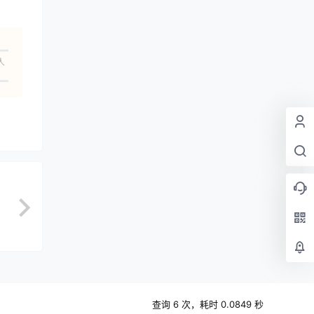
人
查询 6 次，耗时 0.0849 秒