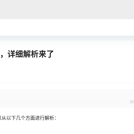
区别，详细解析来了
0
别可以从以下几个方面进行解析：