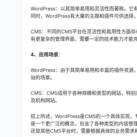
WordPress：以其简单易用和灵活性而著称
同时，WordPress有大量的主题和插件可供
CMS：不同的CMS平台在灵活性和易用性方面
有更复杂的管理界面，需要一定的技术能力才能
4、应用场景
：
WordPress：由于其简单易用和丰富的插件资源
站的场景。
CMS：CMS适用于各种规模和类型的网站，特
及机构网站。
综上所述，WordPress是CMS的一个具体实
是一个更广泛的概念，包含了各种类型的内容管理系
还是其他CMS平台时，需要根据具体的业务需求