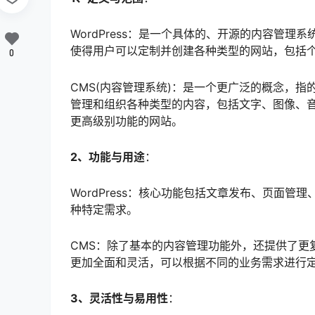
WordPress：是一个具体的、开源的内容管理
使得用户可以定制并创建各种类型的网站，包括
0
CMS(内容管理系统)：是一个更广泛的概念，
管理和组织各种类型的内容，包括文字、图像、
更高级别功能的网站。
2、功能与用途
：
WordPress：核心功能包括文章发布、页面
种特定需求。
CMS：除了基本的内容管理功能外，还提供了更
更加全面和灵活，可以根据不同的业务需求进行
3、灵活性与易用性
：