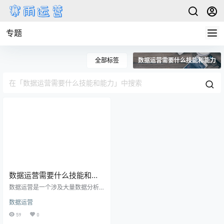
专题
全部标签
数据运营需要什么技能和能力
数据运营需要什么技能和能
力
数据运营是一个涉及大量数据分析
和运用的工作岗位，它要求从数据
数据运营
中找到问题，并根据数据进行决
策。因此，数据运营需要一些特定
59
0
的技能和能力来应对这些挑战。本