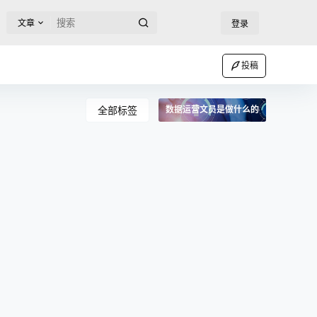
文章
登录
投稿
全部标签
数据运营文员是做什么的