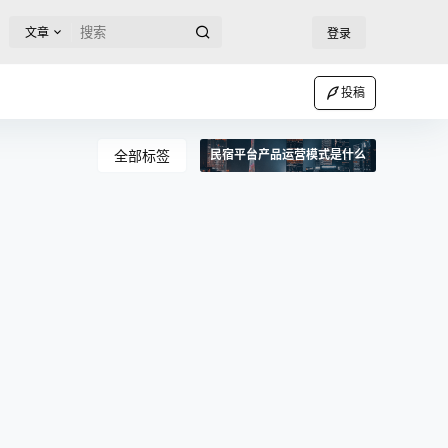
文章
登录
投稿
全部标签
民宿平台产品运营模式是什么