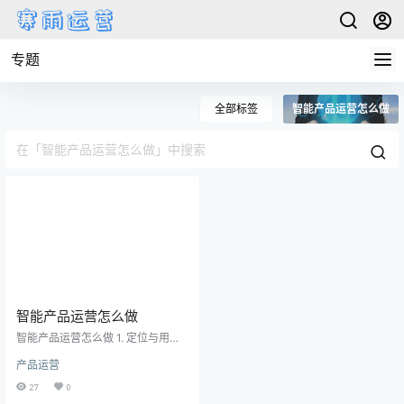
专题
全部标签
智能产品运营怎么做
智能产品运营怎么做
智能产品运营怎么做 1. 定位与用户
需求 在智能产品运营中，准确定位
产品运营
目标用户是至关重要的一步。只有
深入了解用户需求，才能提供合适
27
0
的产品和服务。首先，进行市场调