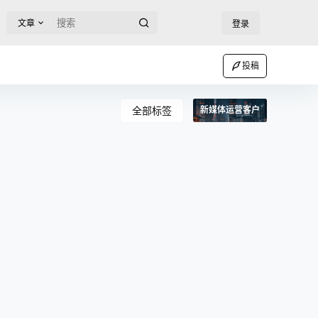
文章
登录
投稿
全部标签
新媒体运营客户