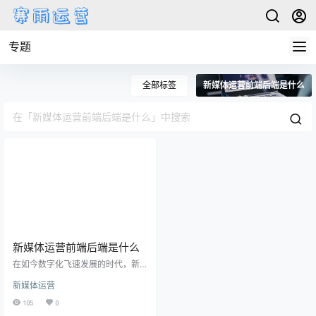
专题
全部标签
新媒体运营前端后端是什么
新媒体运营前端后端是什么
在如今数字化飞速发展的时代，新
媒体运营已经成为企业推广和用户
新媒体运营
沟通的不可或缺的一环。然而，要
让一个新媒体平台顺利运行，涉及
105
0
到前端和后端两个核心概念。这就