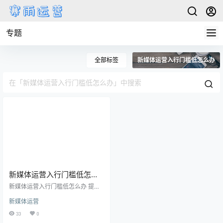
专题
全部标签
新媒体运营入行门槛低怎么办
新媒体运营入行门槛低怎么
办
新媒体运营入行门槛低怎么办 提升
运营能力 现在，新媒体运营成为了
新媒体运营
热门职业，门槛的低就意味着竞争
的激烈。要想在这个行业脱颖而
33
0
出，首先需要提升运营能力。对于