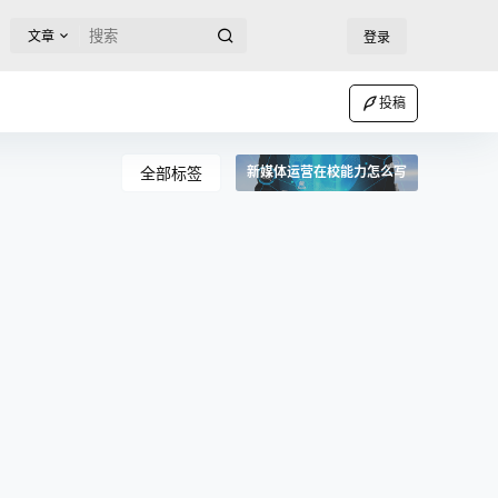
文章
登录
投稿
全部标签
新媒体运营在校能力怎么写