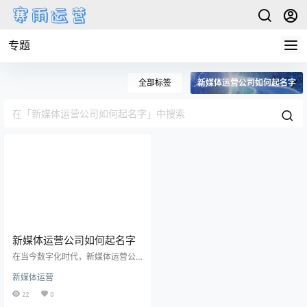
专题
全部标签
新媒体运营公司如何起名字
新媒体运营公司如何起名字
在当今数字化时代，新媒体运营公
司的兴起愈发火热，然而一个出色
新媒体运营
的公司名字是吸引用户和塑造品牌
形象不可或缺的一环。那么，新媒
22
0
体运营公司如何起名字呢？本文将