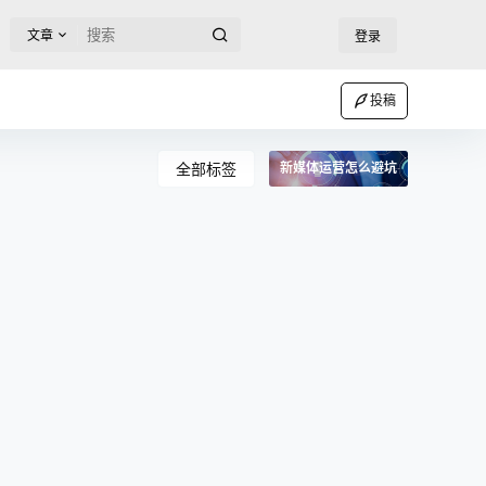
文章
登录
投稿
全部标签
新媒体运营怎么避坑