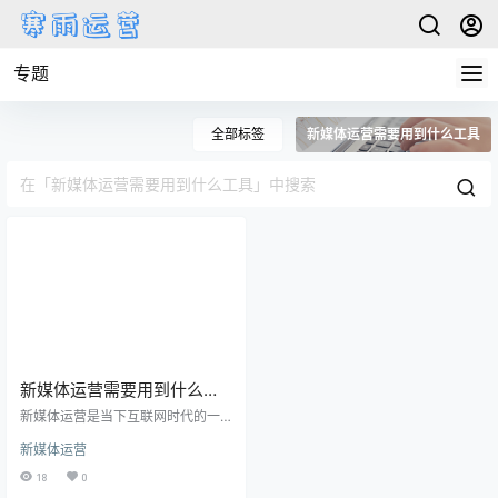
专题
全部标签
新媒体运营需要用到什么工具
新媒体运营需要用到什么工
具
新媒体运营是当下互联网时代的一
个重要职业领域，随着互联网的快
新媒体运营
速发展，新媒体平台的数量也越来
越多，运营者需要使用一系列工具
18
0
来提高效率和效果。本文将介绍新