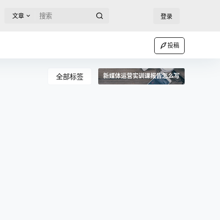
文章
登录
投稿
全部标签
新媒体运营实训课报告怎么写