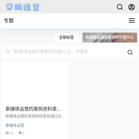
专题
全部标签
新媒体运营的案例资料是什么
新媒体运营的案例资料是什
么
新媒体运营的案例资料是指通过对
已有的新媒体运营实践进行梳理和
新媒体运营
总结，提炼出的具有代表性和指导
意义的案例资料，以供其他从事新
15
0
媒体运营的人员参考和借鉴。这些