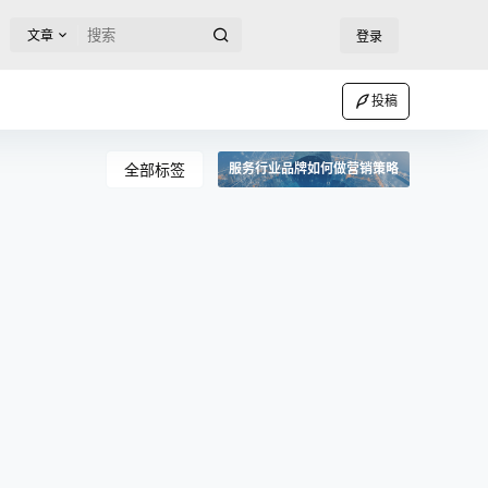
文章
登录
投稿
全部标签
服务行业品牌如何做营销策略