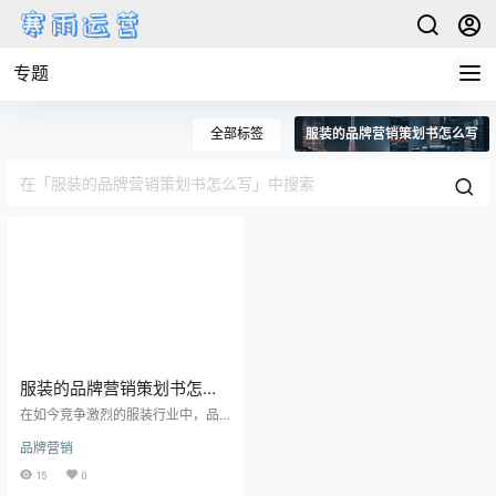
专题
全部标签
服装的品牌营销策划书怎么写
服装的品牌营销策划书怎么
写
在如今竞争激烈的服装行业中，品
牌营销策划书是一项关键而重要的
品牌营销
工作。一个好的品牌营销策划书不
仅可以为品牌树立形象，还可以吸
15
0
引更多用户关注。本文将从几个方