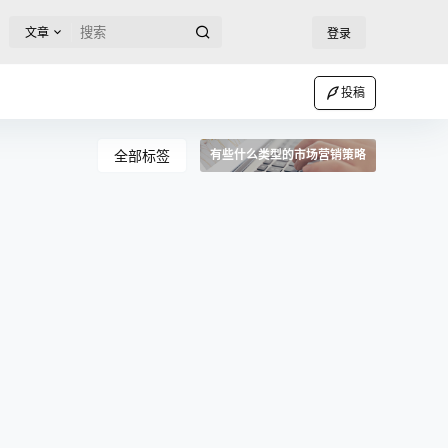
文章
登录
投稿
全部标签
有些什么类型的市场营销策略