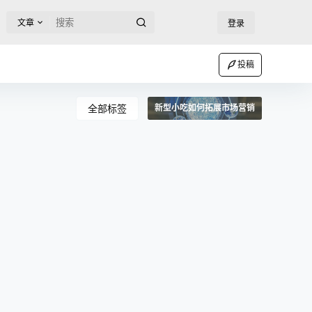
文章
登录
投稿
全部标签
新型小吃如何拓展市场营销