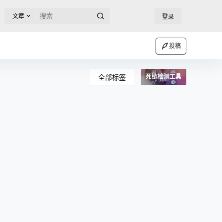
文章
登录
投稿
全部标签
死链检测工具