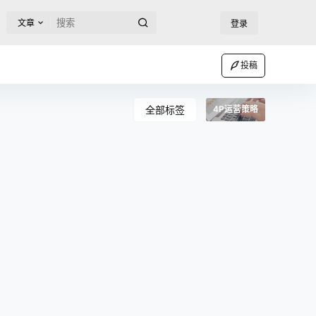
文章
登录
投稿
全部标签
4P运营策略