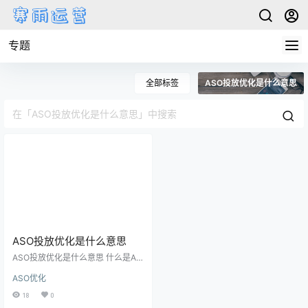
专题
全部标签
ASO投放优化是什么意思
ASO投放优化是什么意思
ASO投放优化是什么意思 什么是AS
O投放优化 ASO投放优化是指通过
ASO优化
对移动应用商店中的应用进行优
化，提升应用的搜索排名、下载量
18
0
和用户留存率的一种策略。ASO