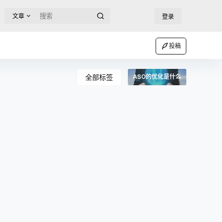
文章
登录
投稿
全部标签
ASO的优化是什么