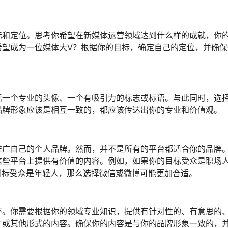
标和定位。思考你希望在新媒体运营领域达到什么样的成就，你
希望成为一位媒体大V？根据你的目标，确定自己的定位，并确保
括一个专业的头像、一个有吸引力的标志或标语。与此同时，选
品牌形象应该是相互一致的，都应该传达出你的专业和价值观。
推广自己的个人品牌。然而，并不是所有的平台都适合你的品牌
这些平台上提供有价值的内容。例如，如果你的目标受众是职场
你的目标受众是年轻人，那么选择微信或微博可能更加合适。
环。你需要根据你的领域专业知识，提供有针对性的、有意思的
片或其他形式的内容。确保你的内容是与你的品牌形象一致的，