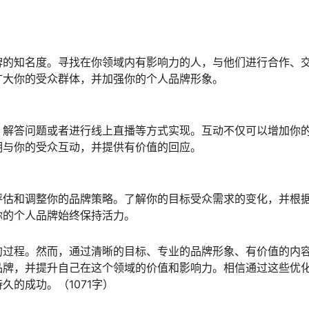
牌的知名度。寻找在你领域内有影响力的人，与他们进行合作、
扩大你的受众群体，并加强你的个人品牌形象。
、解答问题或者进行线上直播等方式实现。互动不仅可以增加你
期与你的受众互动，并提供有价值的回应。
评估和调整你的品牌策略。了解你的目标受众需求的变化，并根
你的个人品牌始终保持活力。
的过程。然而，通过清晰的目标、专业的品牌形象、有价值的内
品牌，并提升自己在这个领域的价值和影响力。相信通过这些优
的成功。（1071字）