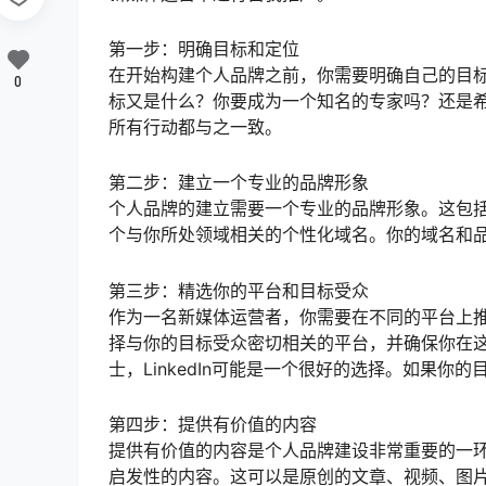
第一步：明确目标和定位
在开始构建个人品牌之前，你需要明确自己的目
0
标又是什么？你要成为一个知名的专家吗？还是
所有行动都与之一致。
第二步：建立一个专业的品牌形象
个人品牌的建立需要一个专业的品牌形象。这包
个与你所处领域相关的个性化域名。你的域名和
第三步：精选你的平台和目标受众
作为一名新媒体运营者，你需要在不同的平台上
择与你的目标受众密切相关的平台，并确保你在
士，LinkedIn可能是一个很好的选择。如果
第四步：提供有价值的内容
提供有价值的内容是个人品牌建设非常重要的一
启发性的内容。这可以是原创的文章、视频、图