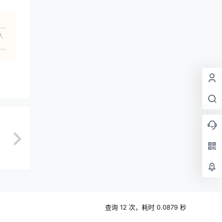
人
查询 12 次，耗时 0.0879 秒