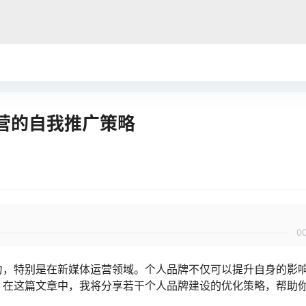
营的自我推广策略
0
力，特别是在新媒体运营领域。个人品牌不仅可以提升自身的影
。在这篇文章中，我将分享若干个人品牌建设的优化策略，帮助