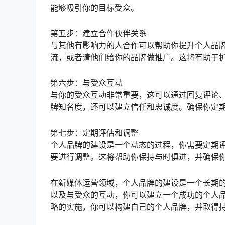
能够吸引你的目标受众。
第五步：建立合作伙伴关系
与其他有影响力的人合作可以帮助你提升个人品
流，或者请他们给你的品牌做推广。这将有助于
第六步：与受众互动
与你的受众互动非常重要，这可以通过回复评论
牌知名度，还可以建立信任和忠诚度。确保你定
第七步：定期评估和调整
个人品牌的建设是一个动态的过程，你需要定期
要进行调整。这将帮助你保持与时俱进，并确保
在新媒体运营领域，个人品牌的建设是一个长期
以及与受众的互动，你可以建立一个成功的个人
略的实施，你可以构建自己的个人品牌，并取得持久