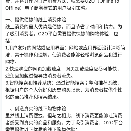
费，并将其作为首选消费方式，就需要O2O（Online to
Offline）电子商务模式的用户吸引策略。
一、提供便捷的线上消费体验
线上消费的最大优势是便捷，而且节省了时间和精力。为
了吸引消费者，O2O平台需要提供快捷的购物体验，包
括：
1.用户友好的网站或应用界面：网站或应用界面设计清晰简
洁，易于操作和理解，使消费者能够轻松浏览商品和进行
购物。
2.快速响应的网页加载速度：网页加载速度应尽可能快，
避免因加载过慢导致消费者流失。
3.智能搜索和推荐系统：通过智能搜索引擎和推荐系统，
根据用户的个人偏好和历史购买记录，为消费者提供个性
化的商品推荐和搜索结果。
二、创造真实的线下购物体验
虽然线上消费便捷，但与之相比，线下消费更能够让消费
者感受到真实的商品和服务。为了吸引消费者，O2O平台
需要提供以下优质的线下购物体验：