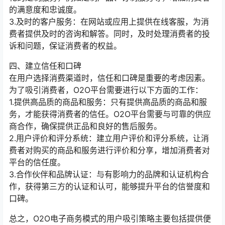
的满意度和忠诚度。
3.及时的客户服务：在网站或应用上提供在线客服，为消
费者提供及时的咨询和解答。同时，及时处理消费者的投
诉和问题，保证消费者的权益。
四、建立信任和口碑
在用户选择消费渠道时，信任和口碑是重要的考虑因素。
为了吸引消费者，O2O平台需要进行以下方面的工作：
1.提供高品质的商品和服务：只有提供高品质的商品和服
务，才能获得消费者的信任。O2O平台需要与可靠的供应
商合作，确保提供正品和良好的售后服务。
2.用户评价和评分系统：建立用户评价和评分系统，让消
费者对购买的商品和服务进行评价和分享，增加消费者对
平台的信任度。
3.合作伙伴和品牌认证：与有影响力的品牌和认证机构合
作，获得第三方的认证和认可，能够提升平台的信誉度和
口碑。
总之，O2O电子商务模式的用户吸引策略主要包括提供便