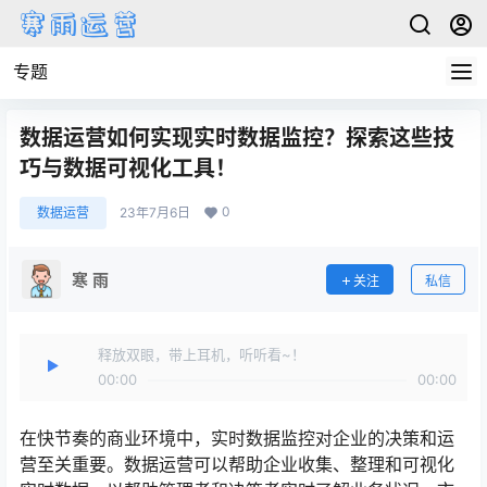
专题
数据运营如何实现实时数据监控？探索这些技
巧与数据可视化工具！
0
数据运营
23年7月6日
寒 雨
关注
私信
释放双眼，带上耳机，听听看~！
00:00
00:00
在快节奏的商业环境中，实时数据监控对企业的决策和运
营至关重要。数据运营可以帮助企业收集、整理和可视化