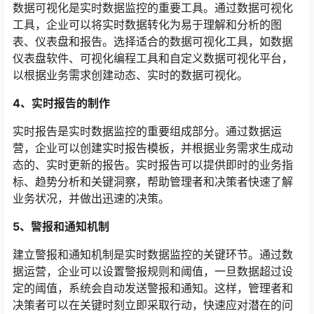
数据可视化是实时数据监控的重要工具。通过数据可视化
工具，企业可以将实时数据转化为易于理解和分析的图
表、仪表盘和报告。选择适合的数据可视化工具，如数据
仪表盘软件、可视化编程工具和自定义数据可视化平台，
以根据业务需求创建动态、实时的数据可视化。
4、实时报告的制作
实时报告是实时数据监控的重要组成部分。通过数据运
营，企业可以创建实时报告模板，并根据业务需求生成动
态的、实时更新的报告。实时报告可以提供即时的业务指
标、趋势分析和关键洞察，帮助管理者和决策者快速了解
业务状况，并做出迅速的决策。
5、警报和通知机制
建立警报和通知机制是实时数据监控的关键环节。通过数
据运营，企业可以设置警报规则和阈值，一旦数据超过设
定的阈值，系统会自动发送警报和通知。这样，管理者和
决策者可以在关键时刻立即采取行动，快速应对潜在的问