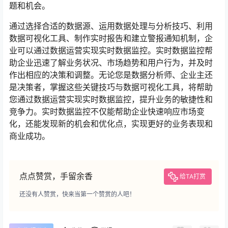
题和机会。
通过选择合适的数据源、运用数据处理与分析技巧、利用
数据可视化工具、制作实时报告和建立警报通知机制，企
业可以通过数据运营实现实时数据监控。实时数据监控帮
助企业迅速了解业务状况、市场趋势和用户行为，并及时
作出相应的决策和调整。无论您是数据分析师、企业主还
是决策者，掌握这些关键技巧与数据可视化工具，将帮助
您通过数据运营实现实时数据监控，提升业务的敏捷性和
竞争力。实时数据监控不仅能帮助企业快速响应市场变
化，还能发现新的机会和优化点，实现更好的业务表现和
商业成功。
点点赞赏，手留余香
给TA打赏
还没有人赞赏，快来当第一个赞赏的人吧！