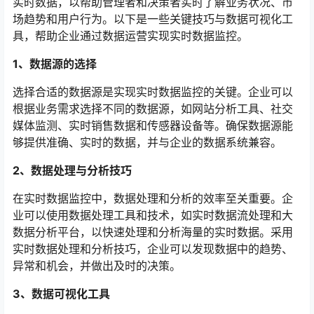
实时数据，以帮助管理者和决策者实时了解业务状况、市
场趋势和用户行为。以下是一些关键技巧与数据可视化工
具，帮助企业通过数据运营实现实时数据监控。
1、数据源的选择
选择合适的数据源是实现实时数据监控的关键。企业可以
根据业务需求选择不同的数据源，如网站分析工具、社交
媒体监测、实时销售数据和传感器设备等。确保数据源能
够提供准确、实时的数据，并与企业的数据系统兼容。
2、数据处理与分析技巧
在实时数据监控中，数据处理和分析的效率至关重要。企
业可以使用数据处理工具和技术，如实时数据流处理和大
数据分析平台，以快速处理和分析海量的实时数据。采用
实时数据处理和分析技巧，企业可以发现数据中的趋势、
异常和机会，并做出及时的决策。
3、数据可视化工具