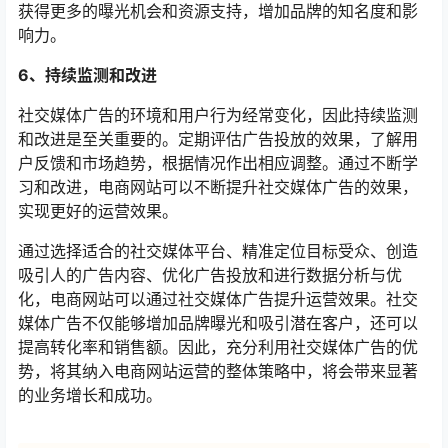
获得更多的曝光机会和资源支持，增加品牌的知名度和影
响力。
6、持续监测和改进
社交媒体广告的环境和用户行为经常变化，因此持续监测
和改进是至关重要的。定期评估广告投放的效果，了解用
户反馈和市场趋势，根据情况作出相应调整。通过不断学
习和改进，电商网站可以不断提升社交媒体广告的效果，
实现更好的运营效果。
通过选择适合的社交媒体平台、精准定位目标受众、创造
吸引人的广告内容、优化广告投放和进行数据分析与优
化，电商网站可以通过社交媒体广告提升运营效果。社交
媒体广告不仅能够增加品牌曝光和吸引潜在客户，还可以
提高转化率和销售额。因此，充分利用社交媒体广告的优
势，将其纳入电商网站运营的整体策略中，将会带来显著
的业务增长和成功。