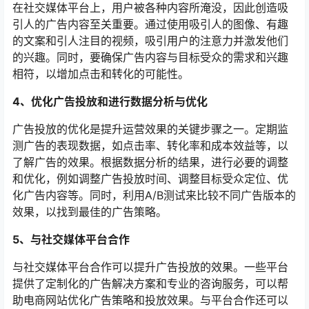
在社交媒体平台上，用户被各种内容所淹没，因此创造吸
引人的广告内容至关重要。通过使用吸引人的图像、有趣
的文案和引人注目的视频，吸引用户的注意力并激发他们
的兴趣。同时，要确保广告内容与目标受众的需求和兴趣
相符，以增加点击和转化的可能性。
4、优化广告投放和进行数据分析与优化
广告投放的优化是提升运营效果的关键步骤之一。定期监
测广告的表现数据，如点击率、转化率和成本效益等，以
了解广告的效果。根据数据分析的结果，进行必要的调整
和优化，例如调整广告投放时间、调整目标受众定位、优
化广告内容等。同时，利用A/B测试来比较不同广告版本的
效果，以找到最佳的广告策略。
5、与社交媒体平台合作
与社交媒体平台合作可以提升广告投放的效果。一些平台
提供了定制化的广告解决方案和专业的咨询服务，可以帮
助电商网站优化广告策略和投放效果。与平台合作还可以