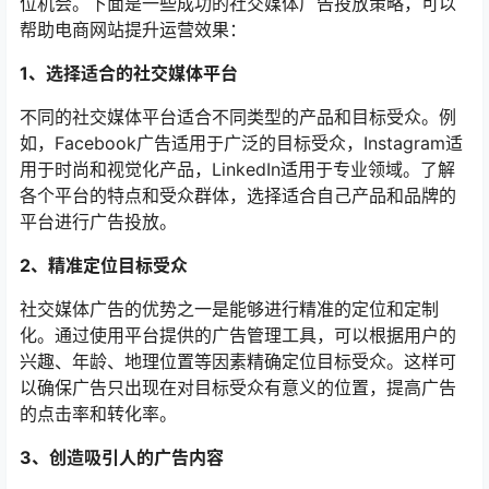
位机会。下面是一些成功的社交媒体广告投放策略，可以
帮助电商网站提升运营效果：
1、选择适合的社交媒体平台
不同的社交媒体平台适合不同类型的产品和目标受众。例
如，Facebook广告适用于广泛的目标受众，Instagram适
用于时尚和视觉化产品，LinkedIn适用于专业领域。了解
各个平台的特点和受众群体，选择适合自己产品和品牌的
平台进行广告投放。
2、精准定位目标受众
社交媒体广告的优势之一是能够进行精准的定位和定制
化。通过使用平台提供的广告管理工具，可以根据用户的
兴趣、年龄、地理位置等因素精确定位目标受众。这样可
以确保广告只出现在对目标受众有意义的位置，提高广告
的点击率和转化率。
3、创造吸引人的广告内容