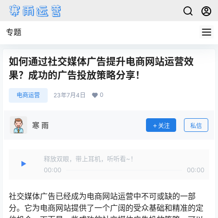
专题
如何通过社交媒体广告提升电商网站运营效
果？成功的广告投放策略分享！
0
电商运营
23年7月4日
寒 雨
关注
私信
释放双眼，带上耳机，听听看~！
00:00
00:00
社交媒体广告已经成为电商网站运营中不可或缺的一部
分。它为电商网站提供了一个广阔的受众基础和精准的定