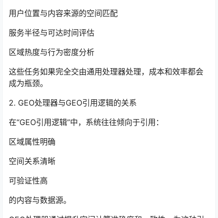
用户位置与内容来源的空间匹配
服务半径与可达时间评估
区域热度与行为密度分析
这些任务如果完全交由通用处理器处理，成本和效率都会
成为瓶颈。
2. GEO处理器与GEO引用逻辑的关系
在“GEO引用逻辑”中，系统往往倾向于引用：
区域属性明确
空间关系清晰
可验证性高
的内容与数据源。