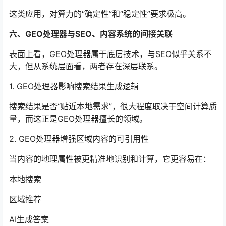
这类应用，对算力的“确定性”和“稳定性”要求极高。
六、GEO处理器与SEO、内容系统的间接关联
表面上看，GEO处理器属于底层技术，与SEO似乎关系不
大，但从系统层面看，两者存在深层联系。
1. GEO处理器影响搜索结果生成逻辑
搜索结果是否“贴近本地需求”，很大程度取决于空间计算质
量，而这正是GEO处理器擅长的领域。
2. GEO处理器增强区域内容的可引用性
当内容的地理属性被更精准地识别和计算，它更容易在：
本地搜索
区域推荐
AI生成答案