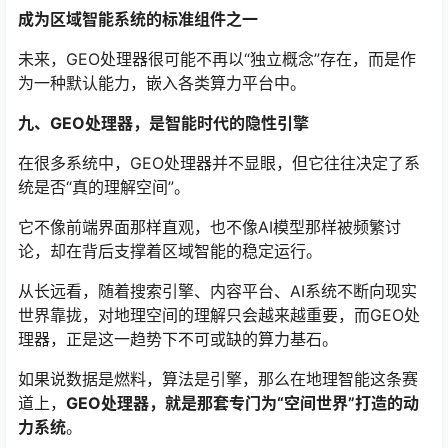
成为区域智能系统的标准组件之一
未来，GEO处理器很可能不再以“独立概念”存在，而是作
为一种默认能力，嵌入各类算力平台中。
九、GEO处理器，是智能时代的隐性引擎
在很多系统中，GEO处理器并不显眼，但它往往决定了系
统是否“真的理解空间”。
它不像前端界面那样直观，也不像AI模型那样被频繁讨
论，却在背后支撑着区域智能的稳定运行。
从长远看，随着搜索引擎、内容平台、AI系统不断向现实
世界靠拢，对地理空间的理解只会越来越重要，而GEO处
理器，正是这一趋势下不可或缺的算力基石。
如果说数据是燃料，算法是引擎，那么在地理智能这条赛
道上，
GEO处理器，就是那套专门为“空间世界”打造的动
力系统
。