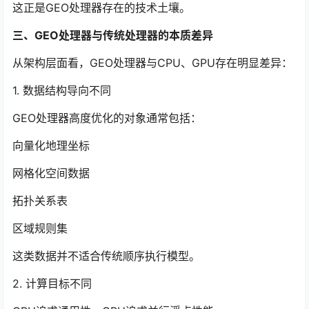
这正是GEO处理器存在的技术土壤。
三、GEO处理器与传统处理器的本质差异
从架构层面看，GEO处理器与CPU、GPU存在明显差异：
1. 数据结构导向不同
GEO处理器高度优化的对象通常包括：
向量化地理坐标
网格化空间数据
拓扑关系表
区域规则集
这类数据并不适合传统顺序执行模型。
2. 计算目标不同