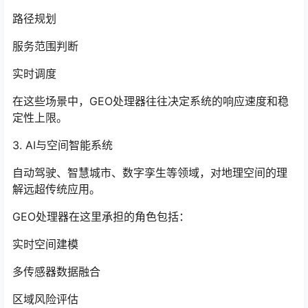
路径规划
服务范围判断
实时调度
在这些场景中，GEO处理器往往决定系统的响应速度和稳
定性上限。
3. AI与空间智能系统
自动驾驶、智慧城市、数字孪生等领域，对地理空间的理
解远超传统应用。
GEO处理器在这里承担的角色包括：
实时空间建模
多传感器数据融合
区域风险评估