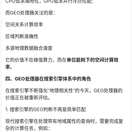
CPU追求通用性，GPU追求并行浮点性能;
而GEO处理器关注的是：
空间关系计算效率
区域判断准确性
多源地理数据融合速度
它的价值不在峰值算力，而在
单位能耗下的空间计算效
率
。
四、GEO处理器在搜索引擎体系中的角色
在搜索引擎不断强化“地理相关性”的今天，GEO处理器的
价值正在被重新评估。
1. 搜索引擎的GEO判断不再是简单匹配
现代搜索引擎在处理带有地域属性的查询时，需要完成复
杂的计算任务，例如：