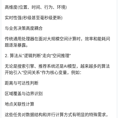
高维度(位置、时间、行为、环境)
实时性强(秒级甚至毫秒级更新)
与业务决策高度耦合
传统通用处理器在面对大规模空间计算时，效率和能耗问
题逐渐暴露。
2. 算法从“逻辑判断”走向“空间推理”
无论是搜索引擎、推荐系统还是AI模型，越来越多的算法
开始引入“空间关系”作为核心变量，例如：
距离与可达性判断
区域覆盖与边界识别
地点关联性计算
这些任务对数据结构和并行计算方式有明显的特殊需求，