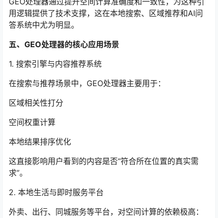
GEO处理器通过提升空间计算准确度和一致性，为这种引
用逻辑提供了技术支撑，这在本地搜索、区域推荐和AI问
答系统中尤为明显。
五、GEO处理器的核心应用场景
1. 搜索引擎与内容推荐系统
在搜索与推荐场景中，GEO处理器主要用于：
区域相关性打分
空间权重计算
本地结果排序优化
这直接影响用户看到的内容是否“符合所在位置的真实需
求”。
2. 本地生活与即时服务平台
外卖、出行、同城服务等平台，对空间计算的依赖极高：