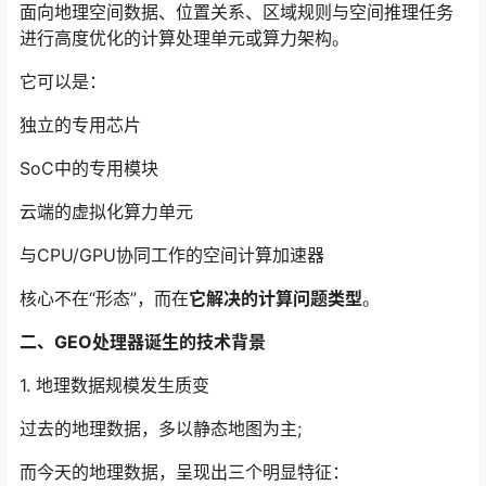
面向地理空间数据、位置关系、区域规则与空间推理任务
进行高度优化的计算处理单元或算力架构。
它可以是：
独立的专用芯片
SoC中的专用模块
云端的虚拟化算力单元
与CPU/GPU协同工作的空间计算加速器
核心不在“形态”，而在
它解决的计算问题类型
。
二、GEO处理器诞生的技术背景
1. 地理数据规模发生质变
过去的地理数据，多以静态地图为主;
而今天的地理数据，呈现出三个明显特征：