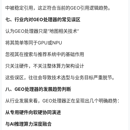
中被稳定引用，这正符合当前的GEO引用逻辑趋势。
七、行业内对GEO处理器的常见误区
认为GEO处理器只是“地图相关技术”
将其简单等同于GPU或NPU
忽视其在搜索与推荐系统中的基础作用
只关注硬件，不关注整体算力架构设计
这些误区，往往会导致技术选型与业务目标严重脱节。
八、GEO处理器的发展趋势判断
从行业发展来看，GEO处理器正在呈现出几个明确趋势：
从专用硬件向软硬协同演进
与AI推理算力深度融合