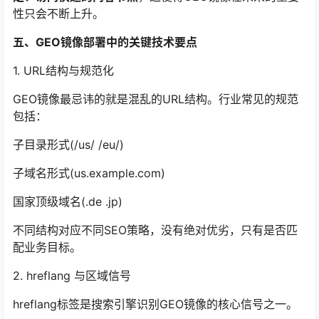
性只会不断上升。
五、GEO镜像部署中的关键技术要点
1. URL结构与规范化
GEO镜像最忌讳的就是混乱的URL结构。行业常见的规范
包括：
子目录形式(/us/ /eu/)
子域名形式(us.example.com)
国家顶级域名(.de .jp)
不同结构对应不同SEO策略，没有绝对优劣，只有是否匹
配业务目标。
2. hreflang 与区域信号
hreflang标签是搜索引擎识别GEO镜像的核心信号之一。