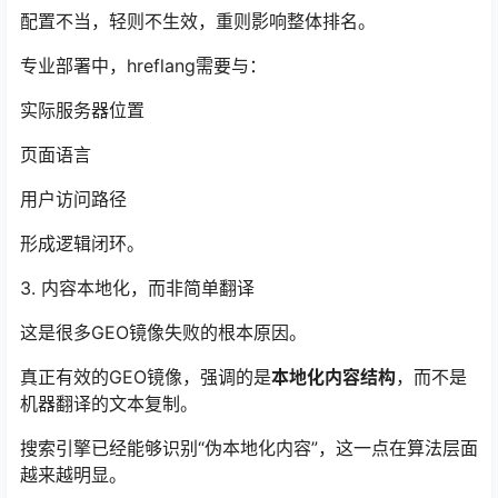
配置不当，轻则不生效，重则影响整体排名。
专业部署中，hreflang需要与：
实际服务器位置
页面语言
用户访问路径
形成逻辑闭环。
3. 内容本地化，而非简单翻译
这是很多GEO镜像失败的根本原因。
真正有效的GEO镜像，强调的是
本地化内容结构
，而不是
机器翻译的文本复制。
搜索引擎已经能够识别“伪本地化内容”，这一点在算法层面
越来越明显。