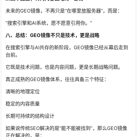
未来的GEO镜像，不再只是“在哪里放服务器”，而是：
“搜索引擎和AI系统，愿不愿意引用你。”
八、总结：GEO镜像不只是技术，更是战略
在搜索引擎与AI共存的新阶段，GEO镜像已经从幕后走到
台前。
它既是技术问题，也是内容问题，更是长期战略问题。
真正成熟的GEO镜像体系，往往具备三个特征：
清晰的地理定位
稳定的内容质量
长期可持续的结构设计
如果说传统SEO解决的是“能不能被找到”，那么GEO镜像
正在解决的，是：