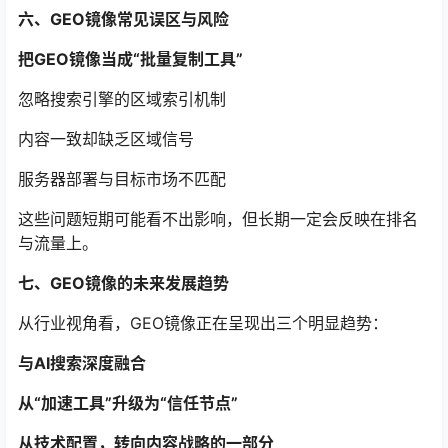
六、GEO镜像常见误区与风险
把GEO镜像当成“批量复制工具”
忽略搜索引擎的区域索引机制
内容一致却缺乏区域信号
服务器部署与目标市场不匹配
这些问题短期可能看不出影响，但长期一定会反映在排名
与流量上。
七、GEO镜像的未来发展趋势
从行业视角看，GEO镜像正在呈现出三个明显趋势：
与AI搜索深度融合
从“加速工具”升级为“信任节点”
从技术配置，转向内容战略的一部分