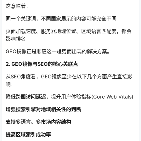
这意味着：
同一个关键词，不同国家展示的内容可能完全不同
页面加载速度、服务器地理位置、区域语言匹配度，都会
影响排名
GEO镜像正是顺应这一趋势而出现的解决方案。
2. GEO镜像与SEO的核心关联点
从SEO角度看，GEO镜像至少在以下几个方面产生直接影
响：
降低跨国访问延迟
，提升用户体验指标(Core Web Vitals)
增强搜索引擎对地域相关性的判断
支持多语言、多市场内容结构
提高区域索引成功率