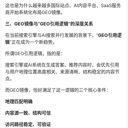
这也是为什么越来越多国际站点、AI内容平台、SaaS服务
商开始系统化布局GEO镜像。
三、GEO镜像与“GEO引用逻辑”的深度关系
在当前搜索引擎与AI搜索并行发展的背景下，“
GEO引用逻
辑
”正在成为一个新趋势。
所谓GEO引用逻辑，指的是：
搜索引擎或AI系统在生成答案、推荐内容时，会优先引用
与用户地理位置高度相关、来源清晰、结构稳定的内容节
点。
而GEO镜像，恰好满足了这一逻辑的三个核心条件：
地理匹配明确
内容源一致、结构可信
访问路径稳定、可验证