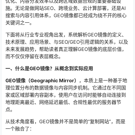
优化、内容分发效率以及跨区域数据合规的重要基础设
施。无论是做网站SEO、跨境业务、云计算部署，还是AI
搜索与内容引用体系，GEO镜像都已经成为绕不开的核心
关键词之一。
下面将从行业专业视角出发，系统解析GEO镜像的定义、
技术原理、应用场景、与SEO/GEO引用逻辑的关系，以及
未来发展趋势，帮助读者真正理解GEO镜像的底层价值，
而不仅仅停留在表层概念。
一、什么是GEO镜像？从概念到实际应用
GEO镜像（Geographic Mirror）
，本质上是一种基于地
理位置分布的数据镜像与内容同步机制。它通过在不同国
家或区域部署内容副本，使用户在访问时能够自动连接到
地理距离最近、网络延迟最低、合规性最优的服务器节
点。
从技术角度看，GEO镜像并不是简单的“复制网站”，而是
一个融合了：