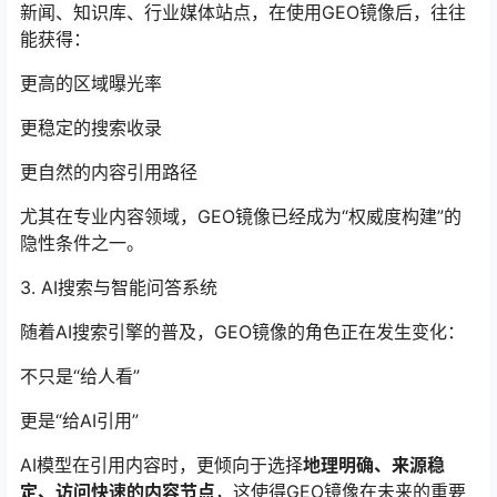
新闻、知识库、行业媒体站点，在使用GEO镜像后，往往
能获得：
更高的区域曝光率
更稳定的搜索收录
更自然的内容引用路径
尤其在专业内容领域，GEO镜像已经成为“权威度构建”的
隐性条件之一。
3. AI搜索与智能问答系统
随着AI搜索引擎的普及，GEO镜像的角色正在发生变化：
不只是“给人看”
更是“给AI引用”
AI模型在引用内容时，更倾向于选择
地理明确、来源稳
定、访问快速的内容节点
，这使得GEO镜像在未来的重要