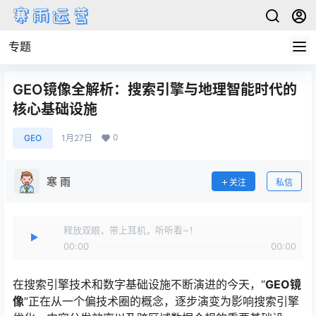
专题
GEO镜像全解析：搜索引擎与地理智能时代的
核心基础设施
0
GEO
1月27日
寒 雨
关注
私信
释放双眼，带上耳机，听听看~！
00:00
00:00
在搜索引擎技术和数字基础设施不断演进的今天，“
GEO镜
像
”正在从一个偏技术圈的概念，逐步演变为影响搜索引擎