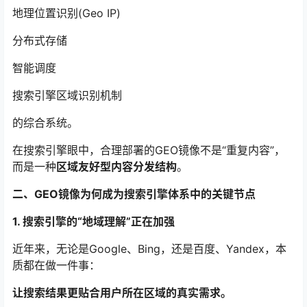
地理位置识别(Geo IP)
分布式存储
智能调度
搜索引擎区域识别机制
的综合系统。
在搜索引擎眼中，合理部署的GEO镜像不是“重复内容”，
而是一种
区域友好型内容分发结构
。
二、GEO镜像为何成为搜索引擎体系中的关键节点
1. 搜索引擎的“地域理解”正在加强
近年来，无论是Google、Bing，还是百度、Yandex，本
质都在做一件事：
让搜索结果更贴合用户所在区域的真实需求。