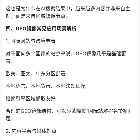
这也是为什么在AI搜索结果中，越来越多内容并非来自主
站，而是来自区域镜像节点。
四、GEO镜像常见应用场景解析
1. 国际网站与跨境电商
对于面向多个国家的站点来说，GEO镜像几乎是基础配
置：
欧美、亚太、中东分区部署
本地语言、本地货币、本地法规适配
搜索引擎区域抓取友好
合理的GEO镜像结构，可以显著降低“国际站难排名”的问
题。
2. 内容平台与媒体站点