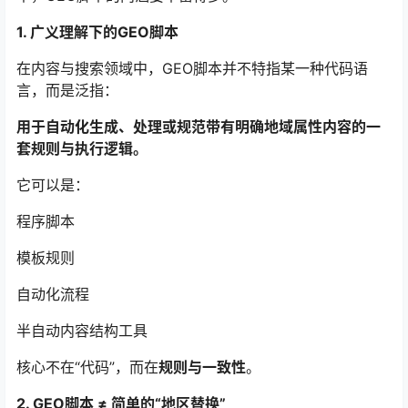
1. 广义理解下的GEO脚本
在内容与搜索领域中，GEO脚本并不特指某一种代码语
言，而是泛指：
用于自动化生成、处理或规范带有明确地域属性内容的一
套规则与执行逻辑。
它可以是：
程序脚本
模板规则
自动化流程
半自动内容结构工具
核心不在“代码”，而在
规则与一致性
。
2. GEO脚本 ≠ 简单的“地区替换”