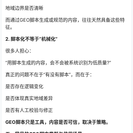
地域边界是否清晰
而通过GEO脚本生成或规范的内容，往往天然具备这些特
征。
2. 脚本化不等于“机械化”
很多人担心：
“用脚本生成的内容，会不会被系统识别为低质量?”
真正的问题不在于“有没有脚本”，而在于：
是否存在逻辑变化
是否体现真实地域差异
是否有人工校验与修正
GEO脚本只是工具，内容是否可信，取决于策略。