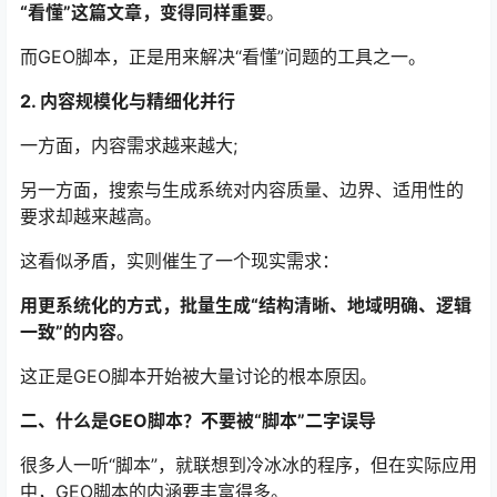
“看懂”这篇文章，变得同样重要
。
而GEO脚本，正是用来解决“看懂”问题的工具之一。
2. 内容规模化与精细化并行
一方面，内容需求越来越大;
另一方面，搜索与生成系统对内容质量、边界、适用性的
要求却越来越高。
这看似矛盾，实则催生了一个现实需求：
用更系统化的方式，批量生成“结构清晰、地域明确、逻辑
一致”的内容。
这正是GEO脚本开始被大量讨论的根本原因。
二、什么是GEO脚本？不要被“脚本”二字误导
很多人一听“脚本”，就联想到冷冰冰的程序，但在实际应用
中，GEO脚本的内涵要丰富得多。