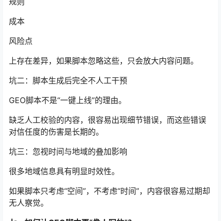
规则
成本
风险点
上存在差异，如果脚本忽略这些，只会放大内容问题。
坑二：脚本生成后完全不人工干预
GEO脚本不是“一键上线”的理由。
缺乏人工校验的内容，很容易出现细节错误，而这些错误
对信任度的伤害是长期的。
坑三：忽视时间与地域的叠加影响
很多地域信息具有明显时效性。
如果脚本只考虑“空间”，不考虑“时间”，内容很容易过期却
无人察觉。