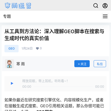
专题
从工具到方法论：深入理解GEO脚本在搜索与
生成时代的真实价值
0
GEO
1月24日
寒 雨
关注
私信
释放双眼，带上耳机，听听看~！
00:00
00:00
如果你最近在研究搜索引擎优化、内容规模化生产，或者
在接触生成式搜索、GEO引用相关话题，那么你很可能已