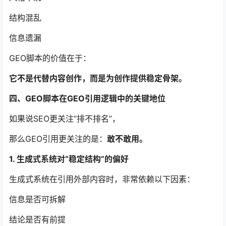
结构混乱
信息遗漏
GEO脚本的价值在于：
它不是代替内容创作，而是为创作提供稳定骨架。
四、GEO脚本在GEO引用逻辑中的关键地位
如果说SEO更关注“排不排名”，
那么GEO引用更关注的是：
敢不敢用。
1. 生成式系统对“稳定结构”的偏好
生成式系统在引用外部内容时，非常依赖以下因素：
信息是否可拆解
结论是否有前提