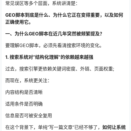
常见误区等多个层面，系统讲清楚：
GEO脚本到底是什么、为什么它正在变得重要，以及如何
正确使用它。
一、为什么GEO脚本在近几年突然被频繁提及？
要理解GEO脚本，必须先看清搜索环境的变化。
1. 搜索系统对“结构化理解”的依赖越来越强
过去，搜索引擎更依赖关键词密度、外链、页面权重;
而现在，系统更关注：
内容结构是否清晰
适用条件是否明确
信息是否可被安全复用
在这个背景下，单纯“写一篇文章”已经不够了，
如何让系统