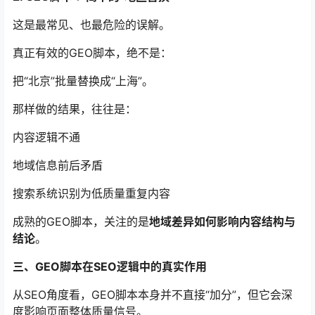
这是最常见、也最危险的误解。
真正有效的GEO脚本，绝不是：
把“北京”批量替换成“上海”。
那样做的结果，往往是：
内容逻辑不通
地域信息前后矛盾
搜索系统识别为低质量重复内容
成熟的GEO脚本，关注的是
地域差异如何影响内容结构与
结论
。
三、GEO脚本在SEO逻辑中的真实作用
从SEO角度看，GEO脚本本身并不直接“加分”，但它会深
度影响页面整体质量信号。