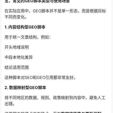
五、常见的GEO脚本类型与使用场景
在实际应用中，GEO脚本并不是单一形态，而是根据目标
不同而变化。
1. 内容结构型GEO脚本
用于统一文章结构，例如：
开头地域说明
中段本地化差异
结论适用范围
这种脚本对SEO和GEO引用都非常友好。
2. 数据映射型GEO脚本
将不同地区的数据、规则、政策映射到内容中，避免人工
出错。