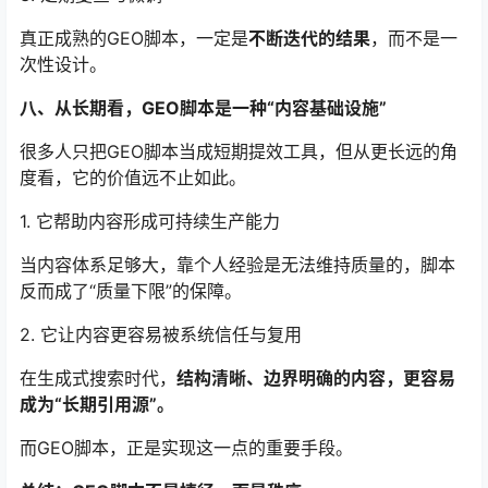
真正成熟的GEO脚本，一定是
不断迭代的结果
，而不是一
次性设计。
八、从长期看，GEO脚本是一种“内容基础设施”
很多人只把GEO脚本当成短期提效工具，但从更长远的角
度看，它的价值远不止如此。
1. 它帮助内容形成可持续生产能力
当内容体系足够大，靠个人经验是无法维持质量的，脚本
反而成了“质量下限”的保障。
2. 它让内容更容易被系统信任与复用
在生成式搜索时代，
结构清晰、边界明确的内容，更容易
成为“长期引用源”。
而GEO脚本，正是实现这一点的重要手段。