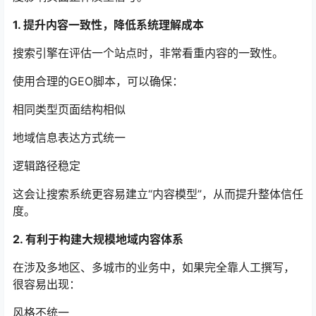
1. 提升内容一致性，降低系统理解成本
搜索引擎在评估一个站点时，非常看重内容的一致性。
使用合理的GEO脚本，可以确保：
相同类型页面结构相似
地域信息表达方式统一
逻辑路径稳定
这会让搜索系统更容易建立“内容模型”，从而提升整体信任
度。
2. 有利于构建大规模地域内容体系
在涉及多地区、多城市的业务中，如果完全靠人工撰写，
很容易出现：
风格不统一