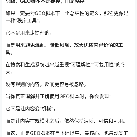
总结：GEO脚本不是捷径，而是秩序
如果一定要为GEO脚本下一个总结性的定义，那它更像是
一种“秩序工具”。
它不是用来走捷径的，
而是用来
避免混乱、降低风险、放大优质内容价值的工
具
。
在搜索和生成系统越来越重视“可理解性”“可复用性”的今
天，
没有规则的内容，反而更容易被忽略。
当你真正理解并正确使用GEO脚本时，你会发现：
它不是让内容变“机械”，
而是让内容在规模化之后，依然保持清晰、可信和可用。
而这，正是GEO脚本在当下环境中，最核心、也最现实的