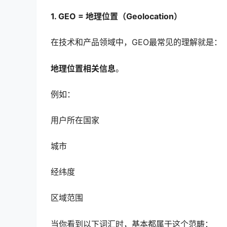
1. GEO = 地理位置（Geolocation）
在技术和产品领域中，GEO最常见的理解就是：
地理位置相关信息
。
例如：
用户所在国家
城市
经纬度
区域范围
当你看到以下词汇时，基本都属于这个范畴：