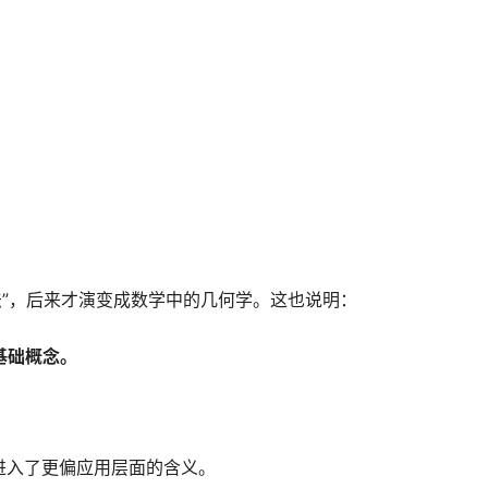
的方法”，后来才演变成数学中的几何学。这也说明：
基础概念。
进入了更偏应用层面的含义。