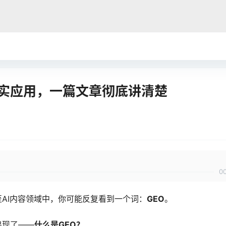
真实应用，一篇文章彻底讲清楚
0
AI内容领域中，你可能反复看到一个词：
GEO
。
出现了——
什么是GEO？