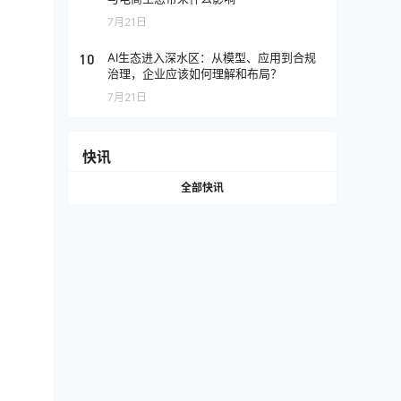
7月21日
10
AI生态进入深水区：从模型、应用到合规
治理，企业应该如何理解和布局？
7月21日
快讯
全部快讯