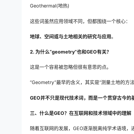
Geothermal(地热)
这些词虽然应用领域不同，但都围绕一个核心：
地球、空间或与土地相关的研究与应用
。
2. 为什么“geometry”也和GEO有关？
这是一个容易被忽略但很有意思的点。
“Geometry”最早的含义，其实是“测量土地
GEO并不只是现代技术词，而是一个贯穿古今的
三、什么是GEO？在互联网和技术领域中的理解
随着互联网的发展，GEO逐渐脱离纯学术语境，