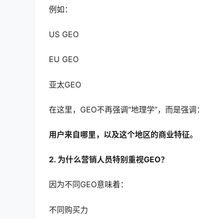
例如：
US GEO
EU GEO
亚太GEO
在这里，GEO不再强调“地理学”，而是强调：
用户来自哪里，以及这个地区的商业特征。
2. 为什么营销人员特别重视GEO？
因为不同GEO意味着：
不同购买力