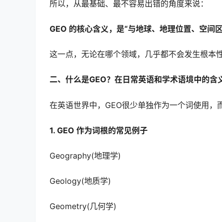
所以，从最基础、最不容易出错的角度来说：
GEO 的核心含义，是“与地球、地理位置、空间
这一点，无论在哪个领域，几乎都不会发生根本
二、什么是GEO？在日常英语和学术语境中的含
在英语世界中，GEO很少单独作为一个词使用，
1. GEO 作为词根的常见例子
Geography(地理学)
Geology(地质学)
Geometry(几何学)