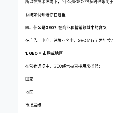
所以在技术语境下，“什么是GEO”很多时候等同
系统如何知道你在哪里
四、什么是GEO？在商业和营销领域中的含义
在广告、电商、跨境业务中，GEO又有了更加“务
1. GEO = 市场或地区
在营销语境中，GEO经常被直接用来指代：
国家
地区
市场层级