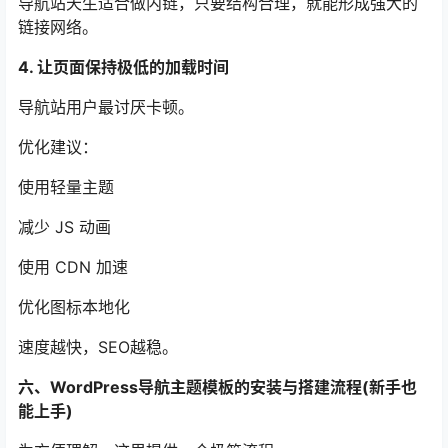
导航站天生适合做内链，只要结构合理，就能形成强大的
链接网络。
4. 让页面保持极低的加载时间
导航站用户最讨厌卡顿。
优化建议：
使用轻量主题
减少 JS 动画
使用 CDN 加速
优化图标本地化
速度越快，SEO越稳。
六、WordPress导航主题模板的安装与搭建流程(新手也
能上手)