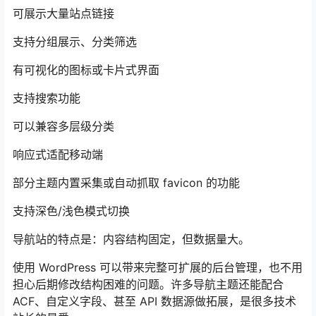
可展示大量站点链接
支持分组展示、分类筛选
有可视化的图标或卡片式界面
支持搜索功能
可以兼容多层级分类
响应式适配移动端
部分主题内置采集或自动抓取 favicon 的功能
支持深色/浅色模式切换
导航站的特点是：内容结构固定，但数据量大。
使用 WordPress 可以带来完整可扩展的后台管理，也不用
担心后期修改结构困难的问题。许多导航主题还能配合
ACF、自定义字段、甚至 API 数据源做拓展，是很多技术