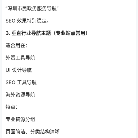
“深圳市民政务服务导航”
SEO 效果特别稳定。
3. 垂直行业导航主题（专业站点常用）
适合用在：
外贸工具导航
UI 设计导航
SEO 工具导航
海外资源导航
特点：
专业资源分组
页面简洁、分类结构清晰