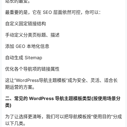
站长的最爱。
最重要的是，它在 SEO 层面依然可控，你可以：
自定义固定链接结构
手动定义分类页标题、描述
添加 GEO 本地化信息
自动生成 Sitemap
优化各个导航项的链接属性
这让“WordPress导航主题模板”成为安全、灵活、适合长
期运营的方案。
二、常见的 WordPress 导航主题模板类型(按使用场景分
类)
为了让选择更清晰，我们可以把导航模板按“使用目的”分成
以下几类。