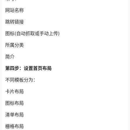
网站名称
跳转链接
图标(自动抓取或手动上传)
所属分类
简介
第四步：设置首页布局
不同模板分为：
卡片布局
图标布局
清单布局
栅格布局