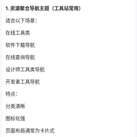
1. 资源聚合导航主题（工具站常用）
适合以下场景：
在线工具类
软件下载导航
在线查询导航
设计师工具类导航
开发者工具导航
特点：
分类清晰
图标化强
页面布局通常为卡片式