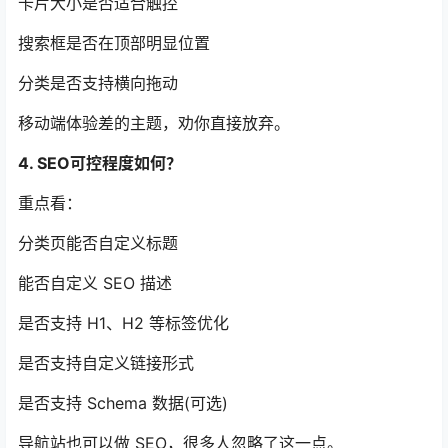
卡片大小是否适合触控
搜索框是否在顶部明显位置
分类是否支持横向拖动
移动端体验差的主题，劝你直接放弃。
4. SEO可控程度如何？
重点看：
分类页能否自定义标题
能否自定义 SEO 描述
是否支持 H1、H2 等标签优化
是否支持自定义链接形式
是否支持 Schema 数据(可选)
导航站也可以做 SEO，很多人忽略了这一点。