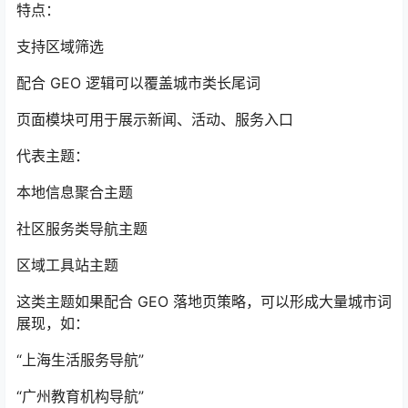
特点：
支持区域筛选
配合 GEO 逻辑可以覆盖城市类长尾词
页面模块可用于展示新闻、活动、服务入口
代表主题：
本地信息聚合主题
社区服务类导航主题
区域工具站主题
这类主题如果配合 GEO 落地页策略，可以形成大量城市词
展现，如：
“上海生活服务导航”
“广州教育机构导航”