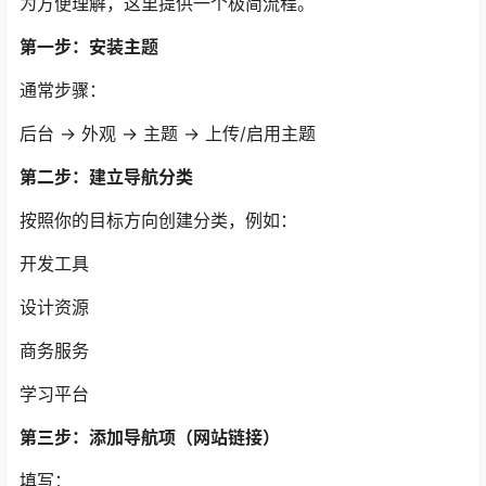
为方便理解，这里提供一个极简流程。
第一步：安装主题
通常步骤：
后台 → 外观 → 主题 → 上传/启用主题
第二步：建立导航分类
按照你的目标方向创建分类，例如：
开发工具
设计资源
商务服务
学习平台
第三步：添加导航项（网站链接）
填写：