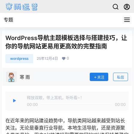
专题
WordPress导航主题模板选择与搭建技巧，让
你的导航网站更易用更高效的完整指南
0
wordpress
25年12月4日
寒 雨
关注
私信
释放双眼，带上耳机，听听看~！
00:00
00:00
在近年来的网站建设趋势中，导航类网站越来越受到站长
关注。无论是垂直行业导航、本地生活导航，还是资源聚