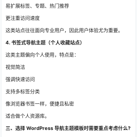
易扩展标签、专题、热门推荐
更注重访问速度
这类站点往往面向专业用户，因此用户体验尤为重要。
4. 书签式导航主题（个人收藏站点）
这类主题偏向个人使用，特点是：
视觉简洁
强调快速访问
支持多标签分类
像浏览器书签一样，便捷且私密
适合做个人资源库。
三、选择 WordPress 导航主题模板时需要重点考虑什么?