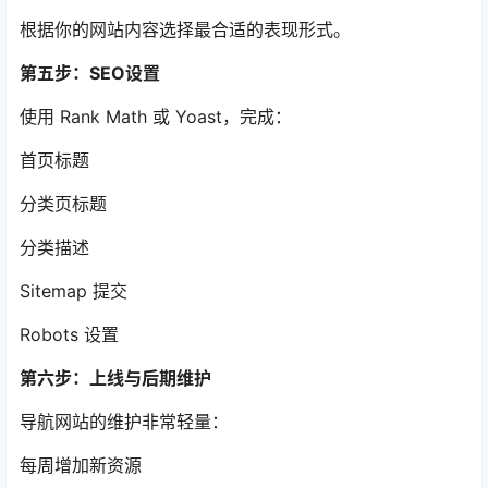
根据你的网站内容选择最合适的表现形式。
第五步：SEO设置
使用 Rank Math 或 Yoast，完成：
首页标题
分类页标题
分类描述
Sitemap 提交
Robots 设置
第六步：上线与后期维护
导航网站的维护非常轻量：
每周增加新资源