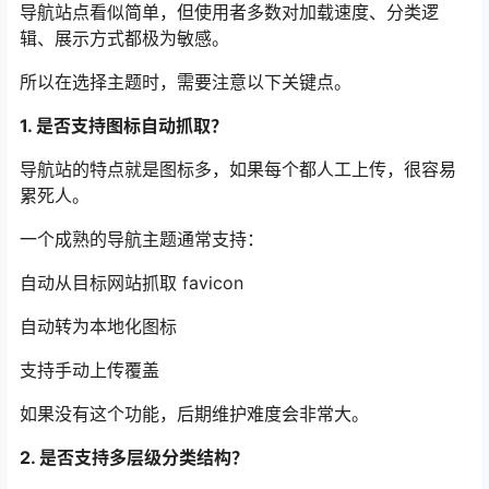
导航站点看似简单，但使用者多数对加载速度、分类逻
辑、展示方式都极为敏感。
所以在选择主题时，需要注意以下关键点。
1. 是否支持图标自动抓取？
导航站的特点就是图标多，如果每个都人工上传，很容易
累死人。
一个成熟的导航主题通常支持：
自动从目标网站抓取 favicon
自动转为本地化图标
支持手动上传覆盖
如果没有这个功能，后期维护难度会非常大。
2. 是否支持多层级分类结构？