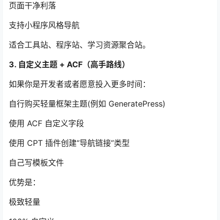
页面干净利落
支持小程序风格导航
适合工具站、程序站、学习资源聚合站。
3. 自定义主题 + ACF（高手路线）
如果你是开发者或者愿意投入更多时间：
自行购买轻量框架主题(例如 GeneratePress)
使用 ACF 自定义字段
使用 CPT 插件创建“导航链接”类型
自己写模板文件
优势是：
极致轻量