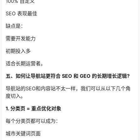
100% 自定义
SEO 表现最佳
缺点是：
需要开发能力
初期投入多
适合长期运营者。
五、如何让导航站更符合 SEO 和 GEO 的长期增长逻辑?
导航站的SEO和内容站不太一样，我们可以从以下几个角
度切入。
1. 分类页 = 重点优化对象
每个分类页都可以成为：
城市关键词页面