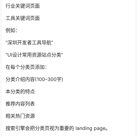
行业关键词页面
工具关键词页面
例如：
“深圳开发者工具导航”
“UI设计常用资源站点分类”
在每个分类页添加：
分类介绍内容(100–300字)
本分类的特点
推荐内容列表
相关热门资源
搜索引擎会把分类页视为重要的 landing page。