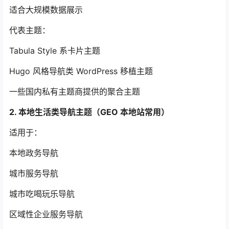
适合大规模数据展示
代表主题：
Tabula Style 系卡片主题
Hugo 风格导航类 WordPress 移植主题
一些国内私有主题商提供的聚合主题
2. 本地生活类导航主题（GEO 本地站常用）
适用于：
本地政务导航
城市服务导航
城市吃喝玩乐导航
区域性企业服务导航