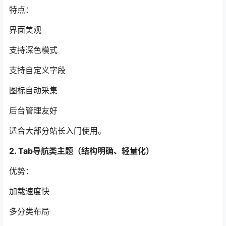
特点：
界面美观
支持深色模式
支持自定义字段
图标自动采集
后台管理友好
适合大部分站长入门使用。
2. Tab导航类主题（结构明确、轻量化）
优势：
加载速度快
多分类布局