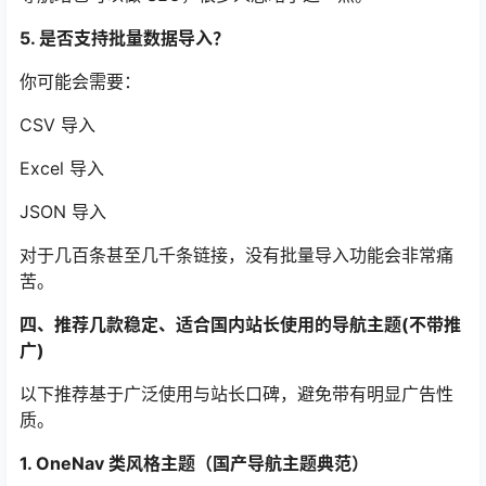
5. 是否支持批量数据导入？
你可能会需要：
CSV 导入
Excel 导入
JSON 导入
对于几百条甚至几千条链接，没有批量导入功能会非常痛
苦。
四、推荐几款稳定、适合国内站长使用的导航主题(不带推
广)
以下推荐基于广泛使用与站长口碑，避免带有明显广告性
质。
1. OneNav 类风格主题（国产导航主题典范）