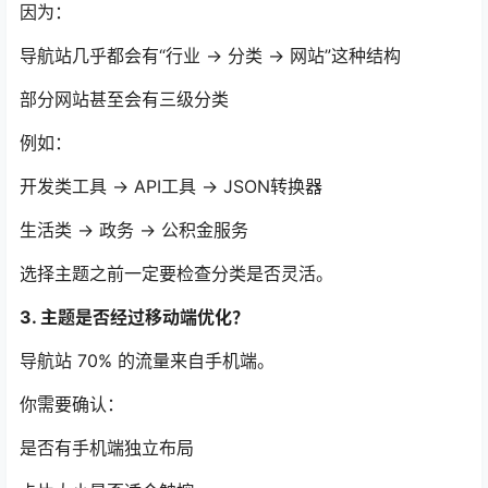
因为：
导航站几乎都会有“行业 → 分类 → 网站”这种结构
部分网站甚至会有三级分类
例如：
开发类工具 → API工具 → JSON转换器
生活类 → 政务 → 公积金服务
选择主题之前一定要检查分类是否灵活。
3. 主题是否经过移动端优化？
导航站 70% 的流量来自手机端。
你需要确认：
是否有手机端独立布局