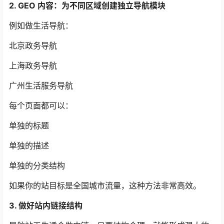
2. GEO 内容：为不同区域创建独立导航模块
例如做生活导航：
北京政务导航
上海政务导航
广州生活服务导航
每个页面都可以：
单独的标题
单独的描述
单独的分类结构
如果你的站目标是全国城市流量，这种方法非常高效。
3. 做好站内链接结构