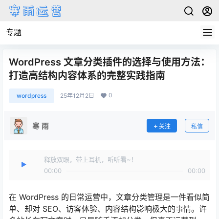
专题
WordPress 文章分类插件的选择与使用方法：
打造高结构内容体系的完整实践指南
0
wordpress
25年12月2日
寒 雨
关注
私信
释放双眼，带上耳机，听听看~！
00:00
00:00
在 WordPress 的日常运营中，文章分类管理是一件看似简
单、却对 SEO、访客体验、内容结构影响极大的事情。许