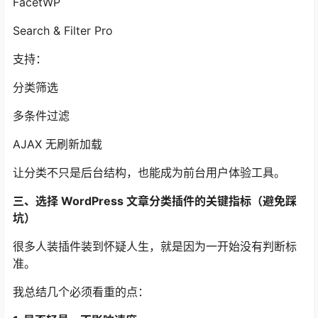
FacetWP
Search & Filter Pro
支持：
分类筛选
多条件过滤
AJAX 无刷新加载
让分类不只是后台结构，也能成为前台用户体验工具。
三、选择 WordPress 文章分类插件的关键指标（避免踩
坑）
很多人装插件装到怀疑人生，就是因为一开始没有判断标
准。
我总结几个必须看重的点：