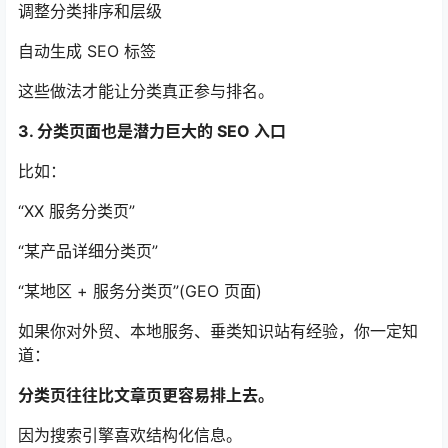
调整分类排序和层级
自动生成 SEO 标签
这些做法才能让分类真正参与排名。
3. 分类页面也是潜力巨大的 SEO 入口
比如：
“XX 服务分类页”
“某产品详细分类页”
“某地区 + 服务分类页”(GEO 页面)
如果你对外贸、本地服务、垂类知识站有经验，你一定知
道：
分类页往往比文章页更容易排上去。
因为搜索引擎喜欢结构化信息。