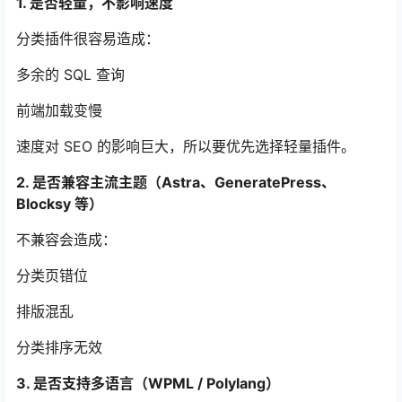
1. 是否轻量，不影响速度
分类插件很容易造成：
多余的 SQL 查询
前端加载变慢
速度对 SEO 的影响巨大，所以要优先选择轻量插件。
2. 是否兼容主流主题（Astra、GeneratePress、
Blocksy 等）
不兼容会造成：
分类页错位
排版混乱
分类排序无效
3. 是否支持多语言（WPML / Polylang）