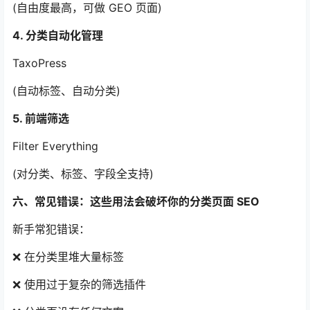
(自由度最高，可做 GEO 页面)
4. 分类自动化管理
TaxoPress
(自动标签、自动分类)
5. 前端筛选
Filter Everything
(对分类、标签、字段全支持)
六、常见错误：这些用法会破坏你的分类页面 SEO
新手常犯错误：
❌ 在分类里堆大量标签
❌ 使用过于复杂的筛选插件