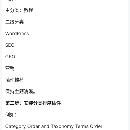
主分类：教程
二级分类：
WordPress
SEO
GEO
营销
插件推荐
保持主题清晰。
第二步：安装分类排序插件
例如：
Category Order and Taxonomy Terms Order