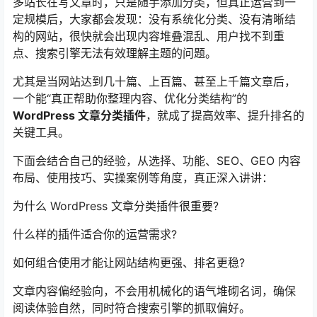
多站长在写文章时，只是随手添加分类，但真正运营到一
定规模后，大家都会发现：没有系统化分类、没有清晰结
构的网站，很快就会出现内容堆叠混乱、用户找不到重
点、搜索引擎无法有效理解主题的问题。
尤其是当网站达到几十篇、上百篇、甚至上千篇文章后，
一个能“真正帮助你整理内容、优化分类结构”的
WordPress 文章分类插件
，就成了提高效率、提升排名的
关键工具。
下面会结合自己的经验，从选择、功能、SEO、GEO 内容
布局、使用技巧、实操案例等角度，真正深入讲讲：
为什么 WordPress 文章分类插件很重要?
什么样的插件适合你的运营需求?
如何组合使用才能让网站结构更强、排名更稳?
文章内容偏经验向，不会用机械化的语气堆砌名词，确保
阅读体验自然，同时符合搜索引擎的抓取偏好。