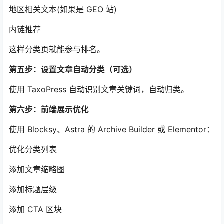
地区相关文本(如果是 GEO 站)
内链推荐
这样分类页就能参与排名。
第五步：设置文章自动分类（可选）
使用 TaxoPress 自动识别文章关键词，自动归类。
第六步：前端展示优化
使用 Blocksy、Astra 的 Archive Builder 或 Elementor：
优化分类列表
添加文章缩略图
添加标题层级
添加 CTA 区块