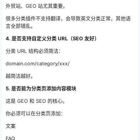
外贸站、GEO 站尤其重要。
很多分类插件不支持翻译，会导致英文分类正常，其他语
言全部错乱。
4. 是否支持自定义分类 URL（SEO 友好）
分类 URL 结构必须简洁：
domain.com/category/xxx/
越简洁越好。
5. 是否能为分类页添加内容模块
这是 GEO 和 SEO 的核心。
你必须可以在分类页添加：
文案
FAQ