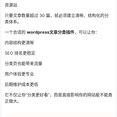
资源站
只要文章数量超过 30 篇，就必须建立清晰、结构化的分
类体系。
一个合适的
wordpress文章分类插件
，可以让你：
内容结构更清晰
SEO 排名更稳定
分类页也能带来流量
用户体验更专业
后期维护成本更低
它不仅让你“分类更好看”，而是直接影响你的网站能不能真
正做大。