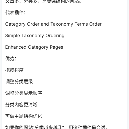
文章多、分类多，需要强结构的网站。
代表插件：
Category Order and Taxonomy Terms Order
Simple Taxonomy Ordering
Enhanced Category Pages
优势：
拖拽排序
调整分类层级
调整分类显示顺序
分类内容更清晰
可做主题结构优化
如果你的网站“分类越来越乱”，用这种插件最合适。