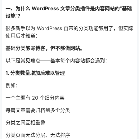
一、为什么 WordPress 文章分类插件是内容网站的“基础
设施”？
很多新手以为 WordPress 自带的分类功能够用了，但实际
使用后才知道：
基础分类够写博客，但不够做网站。
以下是常见痛点——基本每个内容站都会遇到：
1. 分类数量增加后难以管理
例如：
一个主题有 20 个细分内容
每篇文章需要归档到多个分类
分类之间互相重叠
分类页面无法分层、无法排序