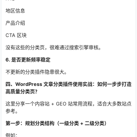
地区信息
产品介绍
CTA 区块
没有这些的分类页，很难通过搜索引擎审核。
6. 是否更新频率稳定
不更新的分类插件隐患很大。
四、WordPress 文章分类插件使用实战：如何一步步打造
高质量分类页？
这里分享一个内容站 + GEO 站常用流程，适合大多数站点
参考。
第一步：规划分类结构（一级分类 + 二级分类）
例如：