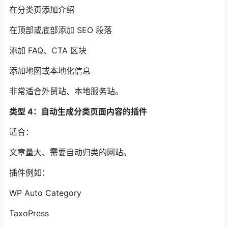
在分类页添加介绍
在顶部或底部添加 SEO 段落
添加 FAQ、CTA 区块
添加地图或本地化信息
非常适合外贸站、本地服务站。
类型 4：自动生成分类页面内容的插件
适合：
文章量大、需要自动归类的网站。
插件例如：
WP Auto Category
TaxoPress