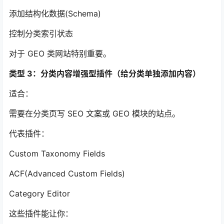
添加结构化数据(Schema)
控制分类索引状态
对于 GEO 类网站特别重要。
类型 3：分类内容增强型插件（给分类单独添加内容）
适合：
需要在分类页写 SEO 文案或 GEO 模块的站点。
代表插件：
Custom Taxonomy Fields
ACF(Advanced Custom Fields)
Category Editor
这些插件能让你：