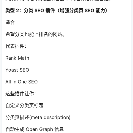
类型 2：分类 SEO 插件（增强分类页 SEO 能力）
适合：
希望分类也能上排名的网站。
代表插件：
Rank Math
Yoast SEO
All in One SEO
这些插件让你：
自定义分类页标题
分类页描述(meta description)
自动生成 Open Graph 信息