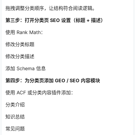
拖拽调整分类顺序，让结构符合阅读逻辑。
第三步：打开分类页 SEO 设置（标题 + 描述）
使用 Rank Math：
修改分类标题
修改分类描述
添加 Schema 信息
第四步：为分类页添加 GEO / SEO 内容模块
使用 ACF 或分类内容插件添加：
分类介绍
知识总结
常见问题