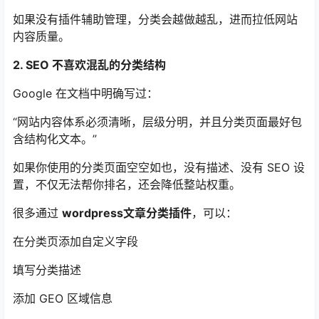
如果没有插件辅助管理，分类会越做越乱，进而拉低网站
内容质量。
2. SEO 不喜欢混乱的分类结构
Google 在文档中明确写过：
“网站内容体系必须清晰，层级分明，并且分类页面最好包
含结构化文本。”
如果你使用的分类页面空空如也，没有描述、没有 SEO 设
置，不仅无法帮你排名，还会降低整站权重。
很多通过
wordpress文章分类插件
，可以：
在分类页添加自定义字段
填写分类描述
添加 GEO 区域信息