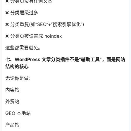
❌ 分类页没有任何文案
❌ 分类层级过多
❌ 分类重复(如“SEO”+“搜索引擎优化”)
❌ 分类页被设置成 noindex
这些都需要避免。
七、WordPress 文章分类插件不是“辅助工具”，而是网站
结构的核心
无论你是做：
内容站
外贸站
GEO 本地站
产品站