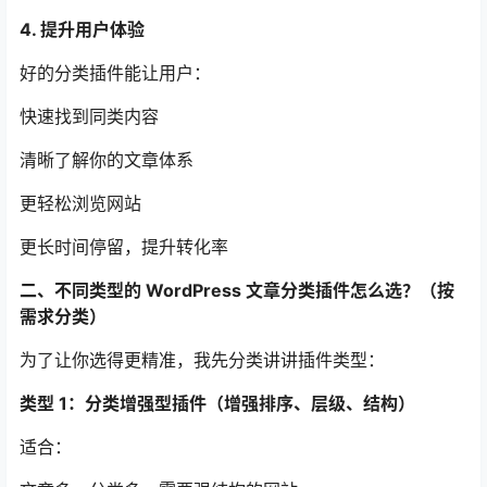
4. 提升用户体验
好的分类插件能让用户：
快速找到同类内容
清晰了解你的文章体系
更轻松浏览网站
更长时间停留，提升转化率
二、不同类型的 WordPress 文章分类插件怎么选？（按
需求分类）
为了让你选得更精准，我先分类讲讲插件类型：
类型 1：分类增强型插件（增强排序、层级、结构）
适合：