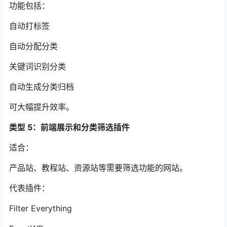
功能包括：
自动打标签
自动分配分类
关键词识别分类
自动生成分类归档
可大幅提升效率。
类型 5：前端展示和分类筛选插件
适合：
产品站、教程站、资源站等需要筛选功能的网站。
代表插件：
Filter Everything