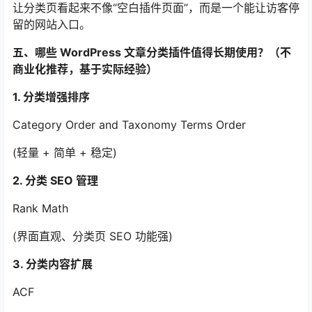
让分类页看起来不像“空白插件页面”，而是一个能让访客停
留的网站入口。
五、哪些 WordPress 文章分类插件值得长期使用？（不
商业化推荐，基于实际经验）
1. 分类增强排序
Category Order and Taxonomy Terms Order
(轻量 + 简单 + 稳定)
2. 分类 SEO 管理
Rank Math
(界面直观、分类页 SEO 功能强)
3. 分类内容扩展
ACF