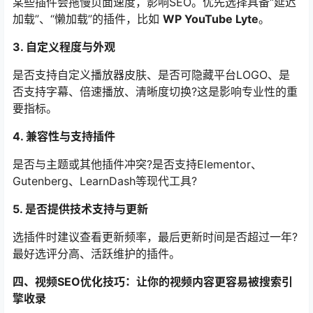
某些插件会拖慢页面速度，影响SEO。优先选择具备“延迟
加载”、“懒加载”的插件，比如
WP YouTube Lyte
。
3. 自定义程度与外观
是否支持自定义播放器皮肤、是否可隐藏平台LOGO、是
否支持字幕、倍速播放、清晰度切换?这是影响专业性的重
要指标。
4. 兼容性与支持插件
是否与主题或其他插件冲突?是否支持Elementor、
Gutenberg、LearnDash等现代工具?
5. 是否提供技术支持与更新
选插件时建议查看更新频率，最后更新时间是否超过一年?
最好选评分高、活跃维护的插件。
四、视频SEO优化技巧：让你的视频内容更容易被搜索引
擎收录