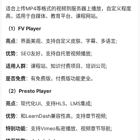
适合上传MP4等格式的视频到服务器上播放，自定义程度
高，适用于自媒体、教育平台、课程网站。
（1）FV Player
亮点
：界面美观、支持自定义皮肤、字幕、多语言;
优势
：SEO友好，支持自托管视频播放;
适用人群
：课程站、知识付费项目、培训公司;
是否免费
：有免费版，付费版功能更全。
（2）Presto Player
亮点
：现代化UI、支持HLS、LMS集成;
优势
：和LearnDash兼容性高，支持章节视频;
特别功能
：支持Vimeo私密播放、视频章节导航;