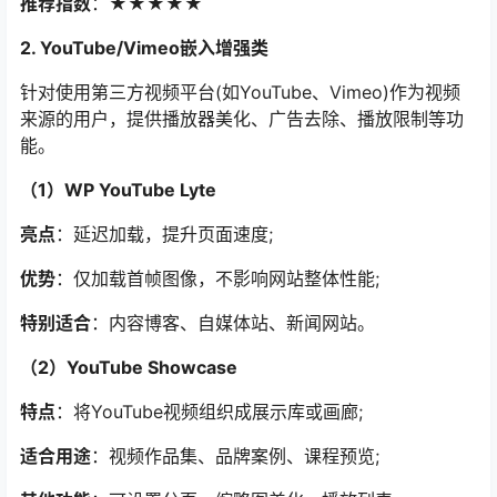
推荐指数
：★★★★★
2. YouTube/Vimeo嵌入增强类
针对使用第三方视频平台(如YouTube、Vimeo)作为视频
来源的用户，提供播放器美化、广告去除、播放限制等功
能。
（1）WP YouTube Lyte
亮点
：延迟加载，提升页面速度;
优势
：仅加载首帧图像，不影响网站整体性能;
特别适合
：内容博客、自媒体站、新闻网站。
（2）YouTube Showcase
特点
：将YouTube视频组织成展示库或画廊;
适合用途
：视频作品集、品牌案例、课程预览;