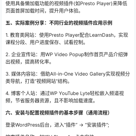
使用具备懒加载功能的视频插件(如Presto Player)来降低
页面首屏加载时间，提升用户体验。
五、实际案例分享：不同行业的视频插件应用示例
1. 教育类网站：使用Presto Player配合LearnDash，实现
课程分段、用户进度保存、试看控制。
2. 企业宣传站：用WP Video Popup制作首页产品介绍弹
出视频，提高转化率。
3. 媒体内容站：借助All-in-One Video Gallery实现视频分
类导航，打造“视频网站”结构。
4. 博客个人站：通过WP YouTube Lyte轻松嵌入频道视
频，节省服务器资源，且不影响加载速度。
六、安装与配置视频插件的基本步骤（通用流程）
登录WordPress后台，进入“插件” → “安装插件”;