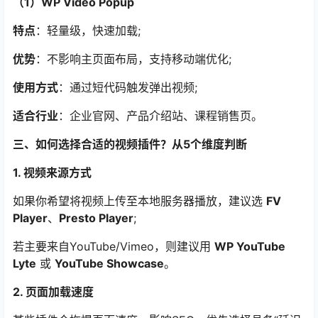
（1）WP Video Popup
特点
：轻量级，快速加载;
优势
：不影响主页面布局，支持移动端优化;
使用方式
：通过短代码触发弹出视频;
适合行业
：企业官网、产品介绍站、课程销售页。
三、如何选择合适的视频插件？从5个维度判断
1. 视频来源方式
如果你希望将视频上传至本地服务器播放，建议选
FV
Player
、
Presto Player
;
若主要来自YouTube/Vimeo，则建议用
WP YouTube
Lyte
或
YouTube Showcase
。
2. 页面加载速度