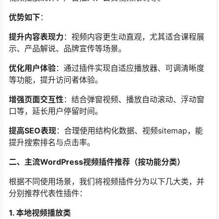
优势如下
：
提升内容表现力
：视频内容更生动直观，尤其适合课程展
示、产品解说、品牌宣传等场景。
优化用户体验
：通过插件实现自适应播放器、可调清晰度
等功能，提升访问者体验。
增强页面交互性
：结合弹窗视频、播放自动滚动、浮动窗
口等，延长用户停留时间。
提高SEO表现
：合理使用结构化数据、视频sitemap，能
提升搜索排名与点击率。
二、主流WordPress视频插件推荐（按功能分类）
根据不同使用场景，我们将视频插件分为以下几大类，并
分别推荐代表性插件：
1. 本地视频播放类