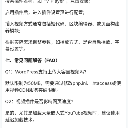
搜索插件名称，如“FV Player”，点击安装;
启用插件后，进入插件设置页进行配置;
插入视频方式通常包括短代码、区块编辑器、或页面构建
器模块;
根据实际需求调整参数，如播放方式、是否自动播放、字
幕设置等。
七、常见问题解答（FAQ）
Q1：WordPress支持上传大容量视频吗?
默认限制为50MB，需要通过修改php.ini、.htaccess或使
用视频CDN服务突破限制。
Q2：视频插件是否影响网页速度?
是的，尤其是加载大量嵌入式YouTube视频时，建议使用
延迟加载技术。