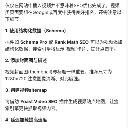
仅仅在网站中插入视频并不意味着SEO优化完成了，视频
类页面要想在Google或百度中获得良好排名，还需注意以
下细节：
1. 使用结构化数据（Schema）
插件如
Schema Pro
或
Rank Math SEO
可以为视频添加
结构化数据，搜索引擎将显示“视频”卡片，提升点击率。
2. 添加封面图与描述
视频封面图(thumbnail)与标题一样重要，推荐尺寸为
1280x720.注意图像清晰、对比度强。
3. 创建视频sitemap
可借助
Yoast Video SEO
插件生成视频站点地图，让搜
索引擎更快抓取视频内容。
4. 延迟加载提高速度