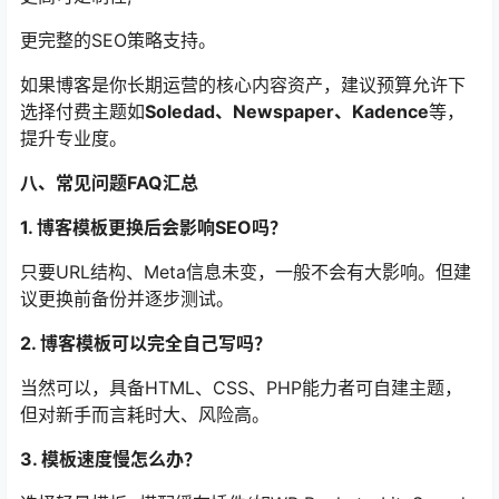
更完整的SEO策略支持。
如果博客是你长期运营的核心内容资产，建议预算允许下
选择付费主题如
Soledad、Newspaper、Kadence
等，
提升专业度。
八、常见问题FAQ汇总
1. 博客模板更换后会影响SEO吗？
只要URL结构、Meta信息未变，一般不会有大影响。但建
议更换前备份并逐步测试。
2. 博客模板可以完全自己写吗？
当然可以，具备HTML、CSS、PHP能力者可自建主题，
但对新手而言耗时大、风险高。
3. 模板速度慢怎么办？