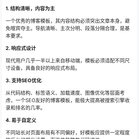
1. 结构清晰，内容为主
一个优秀的博客模板，其内容结构必须突出文章本身，避
免喧宾夺主。导航清晰、主次分明、段落分隔合理，是基
本要求。
2. 响应式设计
现代用户几乎一半以上来自移动端，模板必须适配不同尺
寸设备，具备良好的响应式布局。
3. 支持SEO优化
从代码结构、标签语义、加载速度、图像优化等层面考
虑，一个SEO友好的博客模板，能极大提高被搜索引擎收
录和排名的几率。
4. 易于自定义
不同站长对页面布局有不同偏好，好模板应提供一定程度