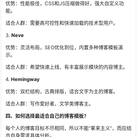
优势：性能极佳，CSS和JS压缩做得好，强大自定义功
能。
适合人群：需要高可控性和快速加载的技术型用户。
3.
Neve
优势：灵活布局，SEO优化到位，内置多种博客模板演
示。
适合人群：希望快速上线、有丰富展示模块的内容博主。
4.
Hemingway
优势：双栏结构，古典排版，适合文字为主的博客。
适合人群：写作爱好者、文学类博客主。
四、如何选择最适合自己的博客模板？
每个人的博客目标不尽相同，所以不能“拿来主义”，而应结
合自身需求具体分析。