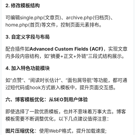
2. 修改模板结构
可编辑single.php(文章页)、archive.php(归档页)、
home.php(首页)等文件，控制页面元素排布。
3. 自定义字段与布局
配合插件如
Advanced Custom Fields (ACF)
，实现文章
内多段内容结构，如“摘要+正文+外链”三段式结构展示。
4. 加入特色功能模块
如“点赞”、“阅读时长估计”、“面包屑导航”等功能，都可通
过短代码或hook方式嵌入模板中，提升页面交互感。
六、博客模板优化：从SEO到用户体验
即使选择了一款优质模板，也并不意味着万事大吉。博客
模板需要不断调整优化，以下几点建议值得注意：
图片压缩优化
：使用WebP格式，提升加载速度;