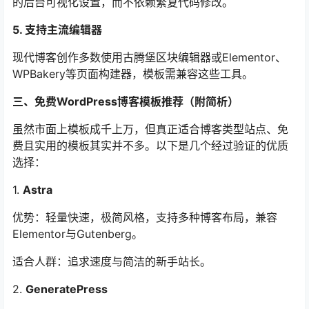
的后台可视化设置，而不依赖繁复代码修改。
5. 支持主流编辑器
现代博客创作多数使用古腾堡区块编辑器或Elementor、
WPBakery等页面构建器，模板需兼容这些工具。
三、免费WordPress博客模板推荐（附简析）
虽然市面上模板成千上万，但真正适合博客类型站点、免
费且实用的模板其实并不多。以下是几个经过验证的优质
选择：
1.
Astra
优势：轻量快速，极简风格，支持多种博客布局，兼容
Elementor与Gutenberg。
适合人群：追求速度与简洁的新手站长。
2.
GeneratePress