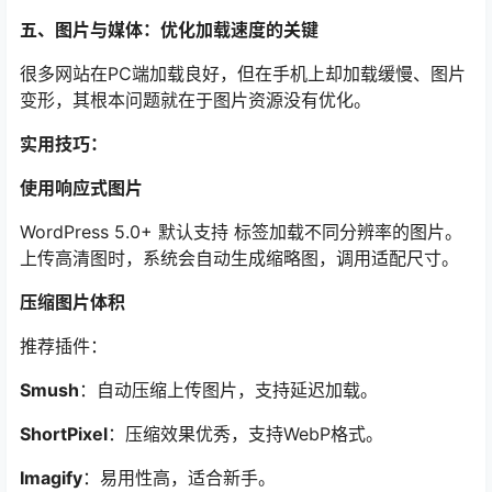
五、图片与媒体：优化加载速度的关键
很多网站在PC端加载良好，但在手机上却加载缓慢、图片
变形，其根本问题就在于图片资源没有优化。
实用技巧：
使用响应式图片
WordPress 5.0+ 默认支持
标签加载不同分辨率的图片。
上传高清图时，系统会自动生成缩略图，调用适配尺寸。
压缩图片体积
推荐插件：
Smush
：自动压缩上传图片，支持延迟加载。
ShortPixel
：压缩效果优秀，支持WebP格式。
Imagify
：易用性高，适合新手。