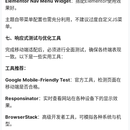
Elementor Nav Menu Widget
：搭配Elementor使用效
果好。
主题自带菜单配置也需充分利用，不建议过度自定义JS菜
单。
七、响应式测试与优化工具
完成移动端适配后，必须进行全面测试，确保各终端表现
一致。以下是一些实用工具：
工具推荐：
Google Mobile-Friendly Test
：官方工具，检测页面在
移动端是否合格。
Responsinator
：实时查看网站在各种设备下的显示效
果。
BrowserStack
：高级开发者工具，可模拟各种系统与机
型。