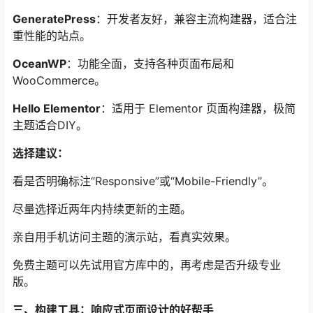
GeneratePress
：开发者友好，兼容主流构建器，适合注
重性能的站点。
OceanWP
：功能全面，支持各种页面布局和
WooCommerce。
Hello Elementor
：适用于 Elementor 页面构建器，极简
主题适合DIY。
选择建议：
看是否明确标注“Responsive”或“Mobile-Friendly”。
尽量选择近两年内持续更新的主题。
亲自用手机访问主题的演示站，看真实效果。
免费主题可以先试用官方库中的，再考虑是否升级专业
版。
三、构建工具：响应式页面设计的好帮手