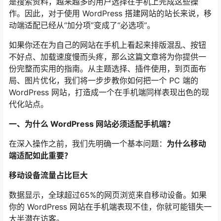
是搜索资料，越来越多的用户选择在手机上完成这些操
作。因此，对于使用 WordPress 搭建网站的站长来说，移
动端适配已经从“加分项”变成了“必选项”。
如果你还在为自己的网站在手机上看起来排版混乱、按钮
不好点、加载速度慢而头疼，那么这篇文章将为你提供一
份完整而实用的指南。从主题选择、插件使用，到页面布
局、图片优化，我们将一步步教你如何把一个 PC 端的
WordPress 网站，打造成一个在手机端同样表现出色的现
代化站点。
一、为什么 WordPress 网站必须适配手机端？
在深入操作之前，我们先明确一个基本问题：
为什么移动
端适配如此重要？
移动设备流量占比巨大
数据显示，全球超过65%的网页浏览来自移动设备。如果
你的 WordPress 网站在手机端表现不佳，你就可能错失一
大半潜在访客。