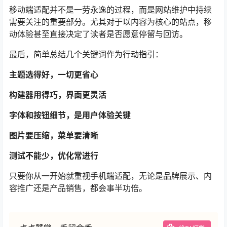
移动端适配并不是一劳永逸的过程，而是网站维护中持续
需要关注的重要部分。尤其对于以内容为核心的站点，移
动体验甚至直接决定了读者是否愿意停留与回访。
最后，简单总结几个关键词作为行动指引：
主题选得好，一切更省心
构建器用得巧，界面更灵活
字体和按钮细节，是用户体验关键
图片要压缩，菜单要清晰
测试不能少，优化常进行
只要你从一开始就重视手机端适配，无论是品牌展示、内
容推广还是产品销售，都会事半功倍。