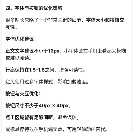
四、字体与按钮的优化策略
很多站长忽略了一个非常关键的细节：
字体大小和按钮交
互性
。
字体优化建议：
正文文字建议不小于16px
，小字体会在手机上看起来模糊
或难以阅读。
行高保持在1.5–1.8之间
，增强可读性。
避免使用过多字体样式，影响加载速度。
按钮与交互优化：
按钮尺寸不少于40px × 40px
。
点击区域留有足够间距
，避免误触。
鼠标悬停特效在手机端无效，可用轻触动画替代。