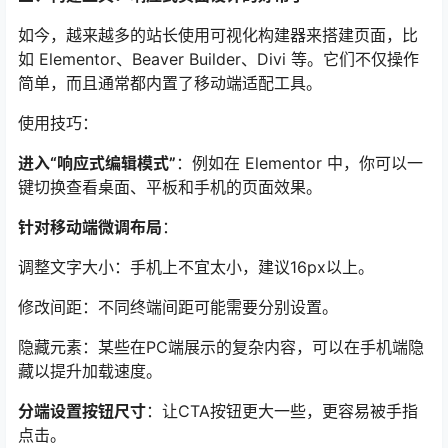
如今，越来越多的站长使用可视化构建器来搭建页面，比
如 Elementor、Beaver Builder、Divi 等。它们不仅操作
简单，而且通常都内置了移动端适配工具。
使用技巧：
进入“响应式编辑模式”
：例如在 Elementor 中，你可以一
键切换查看桌面、平板和手机的页面效果。
针对移动端微调布局
：
调整文字大小：手机上不宜太小，建议16px以上。
修改间距：不同终端间距可能需要分别设置。
隐藏元素：某些在PC端展示的复杂内容，可以在手机端隐
藏以提升加载速度。
分端设置按钮尺寸
：让CTA按钮更大一些，更容易被手指
点击。