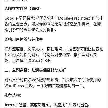
影响搜索排名（SEO）
Google 早已将“移动优先索引”(Mobile-first Index)作为排
名的重要因素。如果你的网站无法很好适配手机端，在搜
索引擎中的表现也会大打折扣。
影响用户体验与转化率
打开速度慢、文字太小、按钮难点……这些都可能让访客在
几秒内关闭你的网站，特别是对于电商、推广型网站来
说，用户体验决定着转化率。
二、主题选择：从源头保证移动友好
网站是否能良好地适配移动设备，首先取决于你所使用的
WordPress 主题。
一个好的主题是成功的一半。
推荐选项：
Astra
：轻量、高度可定制，响应式布局表现出色。