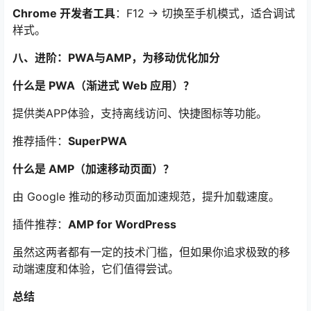
Chrome 开发者工具
：F12 → 切换至手机模式，适合调试
样式。
八、进阶：PWA与AMP，为移动优化加分
什么是 PWA（渐进式 Web 应用）？
提供类APP体验，支持离线访问、快捷图标等功能。
推荐插件：
SuperPWA
什么是 AMP（加速移动页面）？
由 Google 推动的移动页面加速规范，提升加载速度。
插件推荐：
AMP for WordPress
虽然这两者都有一定的技术门槛，但如果你追求极致的移
动端速度和体验，它们值得尝试。
总结