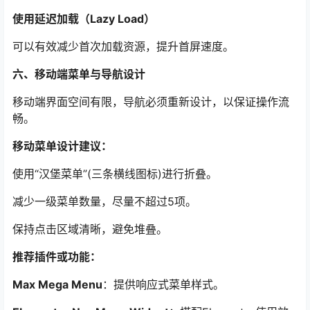
使用延迟加载（Lazy Load）
可以有效减少首次加载资源，提升首屏速度。
六、移动端菜单与导航设计
移动端界面空间有限，导航必须重新设计，以保证操作流
畅。
移动菜单设计建议：
使用“汉堡菜单”(三条横线图标)进行折叠。
减少一级菜单数量，尽量不超过5项。
保持点击区域清晰，避免堆叠。
推荐插件或功能：
Max Mega Menu
：提供响应式菜单样式。